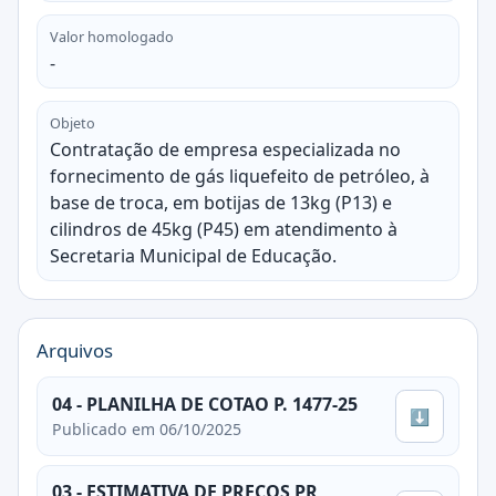
Valor homologado
-
Objeto
Contratação de empresa especializada no
fornecimento de gás liquefeito de petróleo, à
base de troca, em botijas de 13kg (P13) e
cilindros de 45kg (P45) em atendimento à
Secretaria Municipal de Educação.
Arquivos
04 - PLANILHA DE COTAO P. 1477-25
⬇
Publicado em 06/10/2025
03 - ESTIMATIVA DE PREÇOS PR