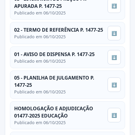
⬇
APURADA P. 1477-25
Publicado em 06/10/2025
02 - TERMO DE REFERÊNCIA P. 1477-25
⬇
Publicado em 06/10/2025
01 - AVISO DE DISPENSA P. 1477-25
⬇
Publicado em 06/10/2025
05 - PLANILHA DE JULGAMENTO P.
⬇
1477-25
Publicado em 06/10/2025
HOMOLOGAÇÃO E ADJUDICAÇÃO
⬇
01477-2025 EDUCAÇÃO
Publicado em 06/10/2025