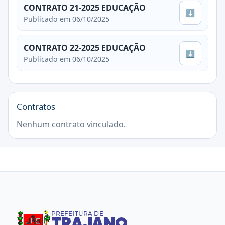
CONTRATO 21-2025 EDUCAÇÃO
⬇
Publicado em 06/10/2025
CONTRATO 22-2025 EDUCAÇÃO
⬇
Publicado em 06/10/2025
Contratos
Nenhum contrato vinculado.