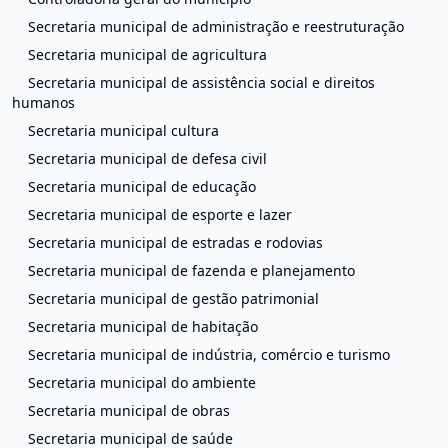
Secretaria municipal de administração e reestruturação
Secretaria municipal de agricultura
Secretaria municipal de assistência social e direitos
humanos
Secretaria municipal cultura
Secretaria municipal de defesa civil
Secretaria municipal de educação
Secretaria municipal de esporte e lazer
Secretaria municipal de estradas e rodovias
Secretaria municipal de fazenda e planejamento
Secretaria municipal de gestão patrimonial
Secretaria municipal de habitação
Secretaria municipal de indústria, comércio e turismo
Secretaria municipal do ambiente
Secretaria municipal de obras
Secretaria municipal de saúde