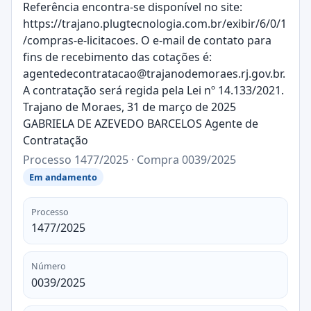
Referência encontra-se disponível no site:
https://trajano.plugtecnologia.com.br/exibir/6/0/1
/compras-e-licitacoes. O e-mail de contato para
fins de recebimento das cotações é:
agentedecontratacao@trajanodemoraes.rj.gov.br.
A contratação será regida pela Lei nº 14.133/2021.
Trajano de Moraes, 31 de março de 2025
GABRIELA DE AZEVEDO BARCELOS Agente de
Contratação
Processo 1477/2025 · Compra 0039/2025
Em andamento
Processo
1477/2025
Número
0039/2025