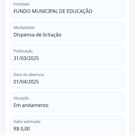
Entidade
FUNDO MUNICIPAL DE EDUCAÇÃO
Modalidade
Dispensa de licitação
Publicação
31/03/2025
Data da abertura
01/04/2025
Situação
Em andamento
Valor estimado
R$ 0,00