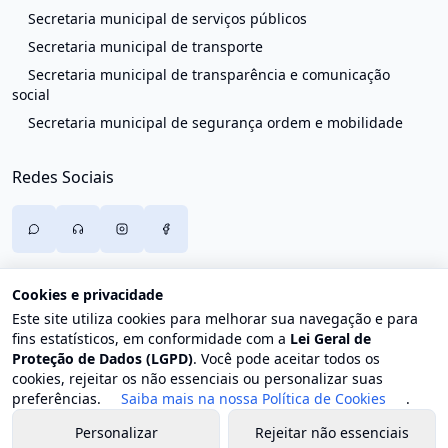
Secretaria municipal de serviços públicos
Secretaria municipal de transporte
Secretaria municipal de transparência e comunicação
social
Secretaria municipal de segurança ordem e mobilidade
Redes Sociais
Cookies e privacidade
Este site utiliza cookies para melhorar sua navegação e para
fins estatísticos, em conformidade com a
Lei Geral de
Proteção de Dados (LGPD)
. Você pode aceitar todos os
cookies, rejeitar os não essenciais ou personalizar suas
preferências.
Saiba mais na nossa Política de Cookies
.
Personalizar
Rejeitar não essenciais