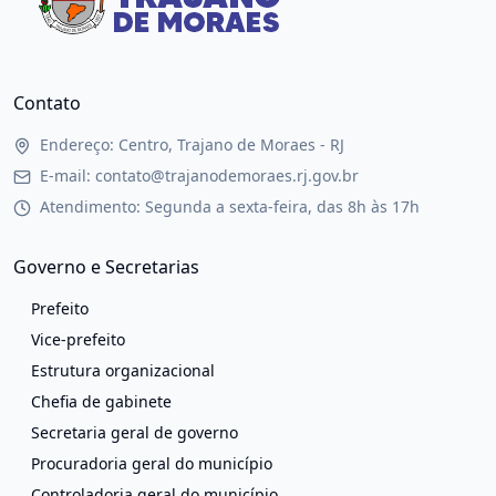
Contato
Endereço: Centro, Trajano de Moraes - RJ
E-mail: contato@trajanodemoraes.rj.gov.br
Atendimento: Segunda a sexta-feira, das 8h às 17h
Governo e Secretarias
Prefeito
Vice-prefeito
Estrutura organizacional
Chefia de gabinete
Secretaria geral de governo
Procuradoria geral do município
Controladoria geral do município