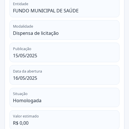
Entidade
FUNDO MUNICIPAL DE SAÚDE
Modalidade
Dispensa de licitação
Publicação
15/05/2025
Data da abertura
16/05/2025
Situação
Homologada
Valor estimado
R$ 0,00