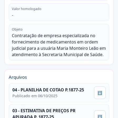
Valor homologado
-
Objeto
Contratação de empresa especializada no
fornecimento de medicamentos em ordem
judicial para a usuária Maria Monteiro Leão em
atendimento à Secretaria Municipal de Saúde.
Arquivos
04 - PLANILHA DE COTAO P.1877-25
⬇
Publicado em 06/10/2025
03 - ESTIMATIVA DE PREÇOS PR
⬇
APURADA P. 1877-25