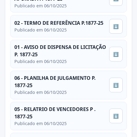
Publicado em 06/10/2025
02 - TERMO DE REFERÊNCIA P.1877-25
⬇
Publicado em 06/10/2025
01 - AVISO DE DISPENSA DE LICITAÇÃO
⬇
P. 1877-25
Publicado em 06/10/2025
06 - PLANILHA DE JULGAMENTO P.
⬇
1877-25
Publicado em 06/10/2025
05 - RELATRIO DE VENCEDORES P .
⬇
1877-25
Publicado em 06/10/2025