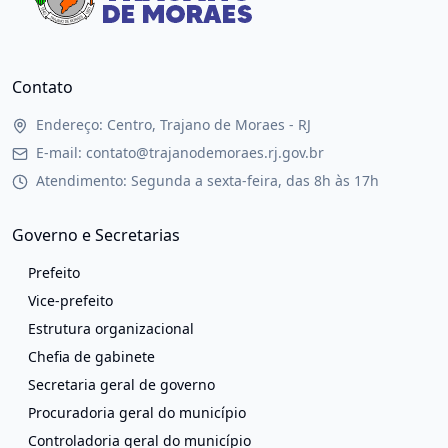
Contato
Endereço: Centro, Trajano de Moraes - RJ
E-mail: contato@trajanodemoraes.rj.gov.br
Atendimento: Segunda a sexta-feira, das 8h às 17h
Governo e Secretarias
Prefeito
Vice-prefeito
Estrutura organizacional
Chefia de gabinete
Secretaria geral de governo
Procuradoria geral do município
Controladoria geral do município