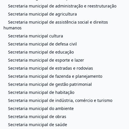
Secretaria municipal de administração e reestruturação
Secretaria municipal de agricultura
Secretaria municipal de assistência social e direitos
humanos
Secretaria municipal cultura
Secretaria municipal de defesa civil
Secretaria municipal de educação
Secretaria municipal de esporte e lazer
Secretaria municipal de estradas e rodovias
Secretaria municipal de fazenda e planejamento
Secretaria municipal de gestão patrimonial
Secretaria municipal de habitação
Secretaria municipal de indústria, comércio e turismo
Secretaria municipal do ambiente
Secretaria municipal de obras
Secretaria municipal de saúde