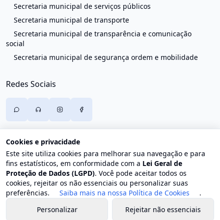
Secretaria municipal de serviços públicos
Secretaria municipal de transporte
Secretaria municipal de transparência e comunicação
social
Secretaria municipal de segurança ordem e mobilidade
Redes Sociais
Cookies e privacidade
Este site utiliza cookies para melhorar sua navegação e para
fins estatísticos, em conformidade com a
Lei Geral de
Proteção de Dados (LGPD)
. Você pode aceitar todos os
cookies, rejeitar os não essenciais ou personalizar suas
preferências.
Saiba mais na nossa Política de Cookies
.
Personalizar
Rejeitar não essenciais
© 2026 Prefeitura de Trajano de Moraes. Todos os direitos