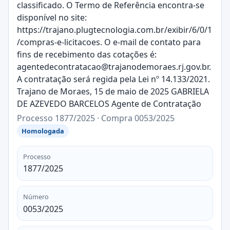
classificado. O Termo de Referência encontra-se
disponível no site:
https://trajano.plugtecnologia.com.br/exibir/6/0/1
/compras-e-licitacoes. O e-mail de contato para
fins de recebimento das cotações é:
agentedecontratacao@trajanodemoraes.rj.gov.br.
A contratação será regida pela Lei nº 14.133/2021.
Trajano de Moraes, 15 de maio de 2025 GABRIELA
DE AZEVEDO BARCELOS Agente de Contratação
Processo 1877/2025 · Compra 0053/2025
Homologada
Processo
1877/2025
Número
0053/2025