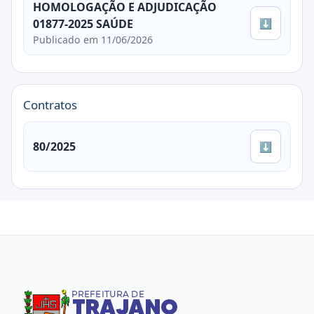
HOMOLOGAÇÃO E ADJUDICAÇÃO
⬇
01877-2025 SAÚDE
Publicado em 11/06/2026
Contratos
80/2025
⬇