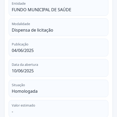
Entidade
FUNDO MUNICIPAL DE SAÚDE
Modalidade
Dispensa de licitação
Publicação
04/06/2025
Data da abertura
10/06/2025
Situação
Homologada
Valor estimado
-