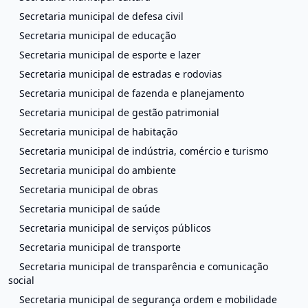
Secretaria municipal de defesa civil
Secretaria municipal de educação
Secretaria municipal de esporte e lazer
Secretaria municipal de estradas e rodovias
Secretaria municipal de fazenda e planejamento
Secretaria municipal de gestão patrimonial
Secretaria municipal de habitação
Secretaria municipal de indústria, comércio e turismo
Secretaria municipal do ambiente
Secretaria municipal de obras
Secretaria municipal de saúde
Secretaria municipal de serviços públicos
Secretaria municipal de transporte
Secretaria municipal de transparência e comunicação
social
Secretaria municipal de segurança ordem e mobilidade