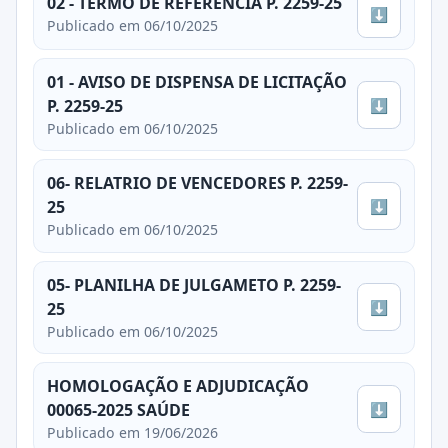
02 - TERMO DE REFERÊNCIA P. 2259-25
⬇
Publicado em 06/10/2025
01 - AVISO DE DISPENSA DE LICITAÇÃO
⬇
P. 2259-25
Publicado em 06/10/2025
06- RELATRIO DE VENCEDORES P. 2259-
⬇
25
Publicado em 06/10/2025
05- PLANILHA DE JULGAMETO P. 2259-
⬇
25
Publicado em 06/10/2025
HOMOLOGAÇÃO E ADJUDICAÇÃO
⬇
00065-2025 SAÚDE
Publicado em 19/06/2026