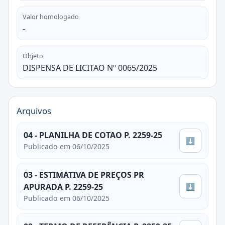
Valor homologado
-
Objeto
DISPENSA DE LICITAO Nº 0065/2025
Arquivos
04 - PLANILHA DE COTAO P. 2259-25
⬇
Publicado em 06/10/2025
03 - ESTIMATIVA DE PREÇOS PR
⬇
APURADA P. 2259-25
Publicado em 06/10/2025