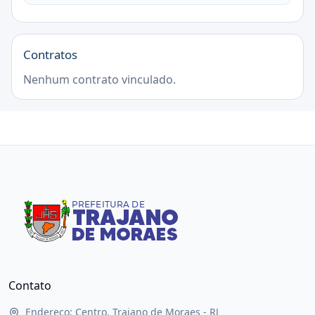
Contratos
Nenhum contrato vinculado.
Contato
Endereço: Centro, Trajano de Moraes - RJ