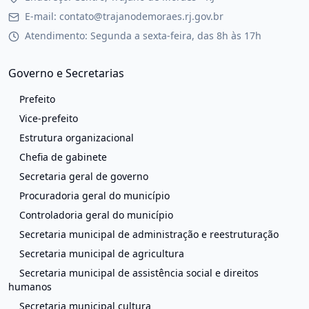
E-mail: contato@trajanodemoraes.rj.gov.br
Atendimento: Segunda a sexta-feira, das 8h às 17h
Governo e Secretarias
Prefeito
Vice-prefeito
Estrutura organizacional
Chefia de gabinete
Secretaria geral de governo
Procuradoria geral do município
Controladoria geral do município
Secretaria municipal de administração e reestruturação
Secretaria municipal de agricultura
Secretaria municipal de assistência social e direitos
humanos
Secretaria municipal cultura