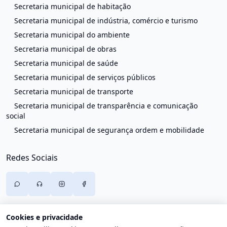
Secretaria municipal de habitação
Secretaria municipal de indústria, comércio e turismo
Secretaria municipal do ambiente
Secretaria municipal de obras
Secretaria municipal de saúde
Secretaria municipal de serviços públicos
Secretaria municipal de transporte
Secretaria municipal de transparência e comunicação
social
Secretaria municipal de segurança ordem e mobilidade
Redes Sociais
Cookies e privacidade