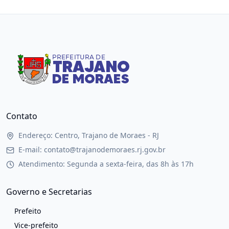
Contato
Endereço: Centro, Trajano de Moraes - RJ
E-mail: contato@trajanodemoraes.rj.gov.br
Atendimento: Segunda a sexta-feira, das 8h às 17h
Governo e Secretarias
Prefeito
Vice-prefeito