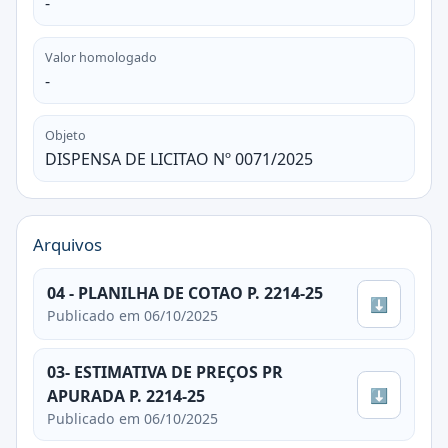
-
Valor homologado
-
Objeto
DISPENSA DE LICITAO Nº 0071/2025
Arquivos
04 - PLANILHA DE COTAO P. 2214-25
⬇
Publicado em 06/10/2025
03- ESTIMATIVA DE PREÇOS PR
⬇
APURADA P. 2214-25
Publicado em 06/10/2025