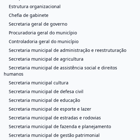
Estrutura organizacional
Chefia de gabinete
Secretaria geral de governo
Procuradoria geral do município
Controladoria geral do município
Secretaria municipal de administração e reestruturação
Secretaria municipal de agricultura
Secretaria municipal de assistência social e direitos
humanos
Secretaria municipal cultura
Secretaria municipal de defesa civil
Secretaria municipal de educação
Secretaria municipal de esporte e lazer
Secretaria municipal de estradas e rodovias
Secretaria municipal de fazenda e planejamento
Secretaria municipal de gestão patrimonial