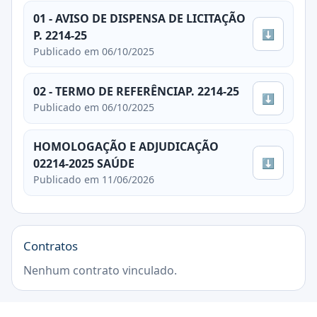
01 - AVISO DE DISPENSA DE LICITAÇÃO
⬇
P. 2214-25
Publicado em 06/10/2025
02 - TERMO DE REFERÊNCIAP. 2214-25
⬇
Publicado em 06/10/2025
HOMOLOGAÇÃO E ADJUDICAÇÃO
⬇
02214-2025 SAÚDE
Publicado em 11/06/2026
Contratos
Nenhum contrato vinculado.