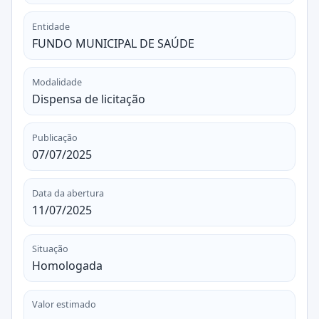
Entidade
FUNDO MUNICIPAL DE SAÚDE
Modalidade
Dispensa de licitação
Publicação
07/07/2025
Data da abertura
11/07/2025
Situação
Homologada
Valor estimado