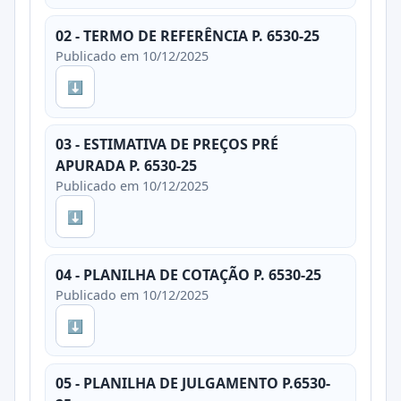
02 - TERMO DE REFERÊNCIA P. 6530-25
Publicado em 10/12/2025
⬇
03 - ESTIMATIVA DE PREÇOS PRÉ
APURADA P. 6530-25
Publicado em 10/12/2025
⬇
04 - PLANILHA DE COTAÇÃO P. 6530-25
Publicado em 10/12/2025
⬇
05 - PLANILHA DE JULGAMENTO P.6530-