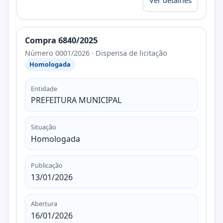
Compra 6840/2025
Número 0001/2026 · Dispensa de licitação
Homologada
Entidade
PREFEITURA MUNICIPAL
Situação
Homologada
Publicação
13/01/2026
Abertura
16/01/2026