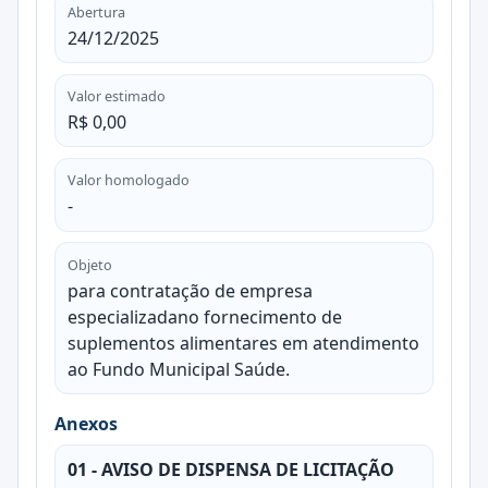
Abertura
24/12/2025
Valor estimado
R$ 0,00
Valor homologado
-
Objeto
para contratação de empresa
especializadano fornecimento de
suplementos alimentares em atendimento
ao Fundo Municipal Saúde.
Anexos
01 - AVISO DE DISPENSA DE LICITAÇÃO