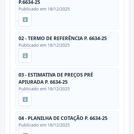
P.6634-25
Publicado em 18/12/2025
⬇
02 - TERMO DE REFERÊNCIA P. 6634-25
Publicado em 18/12/2025
⬇
03 - ESTIMATIVA DE PREÇOS PRÉ
APIURADA P. 6634-25
Publicado em 18/12/2025
⬇
04 - PLANILHA DE COTAÇÃO P. 6634-25
Publicado em 18/12/2025