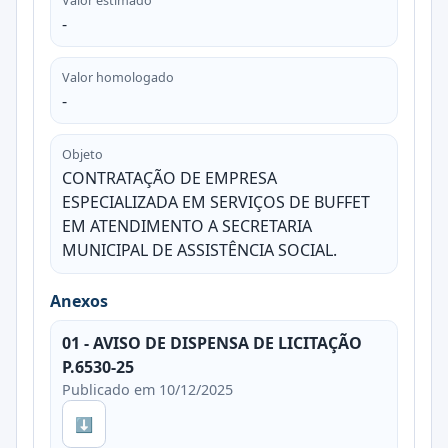
-
Valor homologado
-
Objeto
CONTRATAÇÃO DE EMPRESA
ESPECIALIZADA EM SERVIÇOS DE BUFFET
EM ATENDIMENTO A SECRETARIA
MUNICIPAL DE ASSISTÊNCIA SOCIAL.
Anexos
01 - AVISO DE DISPENSA DE LICITAÇÃO
P.6530-25
Publicado em 10/12/2025
⬇