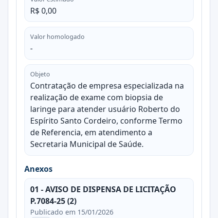
R$ 0,00
Valor homologado
-
Objeto
Contratação de empresa especializada na
realização de exame com biopsia de
laringe para atender usuário Roberto do
Espírito Santo Cordeiro, conforme Termo
de Referencia, em atendimento a
Secretaria Municipal de Saúde.
Anexos
01 - AVISO DE DISPENSA DE LICITAÇÃO
P.7084-25 (2)
Publicado em 15/01/2026