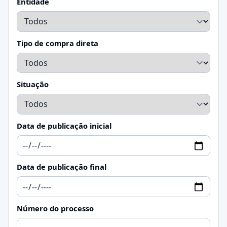
Entidade
Tipo de compra direta
Situação
Data de publicação inicial
Data de publicação final
Número do processo