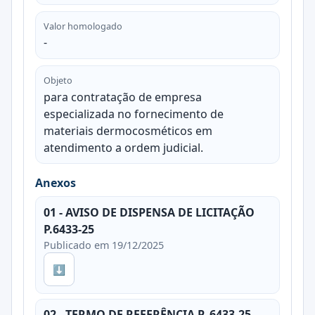
Valor homologado
-
Objeto
para contratação de empresa
especializada no fornecimento de
materiais dermocosméticos em
atendimento a ordem judicial.
Anexos
01 - AVISO DE DISPENSA DE LICITAÇÃO
P.6433-25
Publicado em 19/12/2025
⬇
02 - TERMO DE REFERÊNCIA P. 6433-25