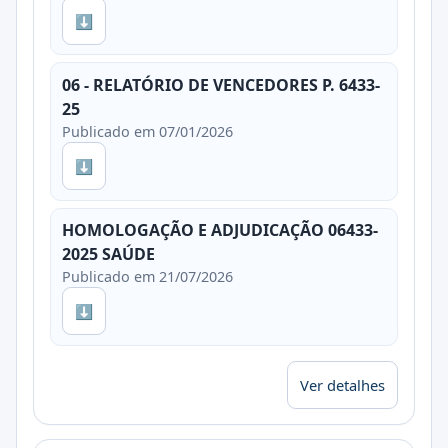
⬇
06 - RELATÓRIO DE VENCEDORES P. 6433-
25
Publicado em 07/01/2026
⬇
HOMOLOGAÇÃO E ADJUDICAÇÃO 06433-
2025 SAÚDE
Publicado em 21/07/2026
⬇
Ver detalhes