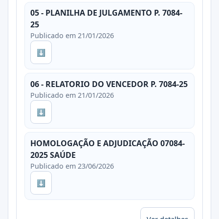
05 - PLANILHA DE JULGAMENTO P. 7084-
25
Publicado em 21/01/2026
⬇
06 - RELATORIO DO VENCEDOR P. 7084-25
Publicado em 21/01/2026
⬇
HOMOLOGAÇÃO E ADJUDICAÇÃO 07084-
2025 SAÚDE
Publicado em 23/06/2026
⬇
Ver detalhes