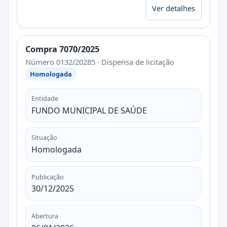
Ver detalhes
Compra 7070/2025
Número 0132/20285 · Dispensa de licitação
Homologada
Entidade
FUNDO MUNICIPAL DE SAÚDE
Situação
Homologada
Publicação
30/12/2025
Abertura