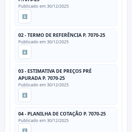
Publicado em 30/12/2025
⬇
02 - TERMO DE REFERÊNCIA P. 7070-25
Publicado em 30/12/2025
⬇
03 - ESTIMATIVA DE PREÇOS PRÉ
APURADA P. 7070-25
Publicado em 30/12/2025
⬇
04 - PLANILHA DE COTAÇÃO P. 7070-25
Publicado em 30/12/2025
⬇