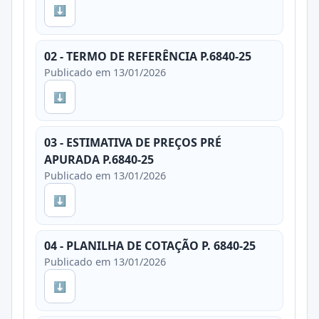
⬇
02 - TERMO DE REFERÊNCIA P.6840-25
Publicado em 13/01/2026
⬇
03 - ESTIMATIVA DE PREÇOS PRÉ
APURADA P.6840-25
Publicado em 13/01/2026
⬇
04 - PLANILHA DE COTAÇÃO P. 6840-25
Publicado em 13/01/2026
⬇