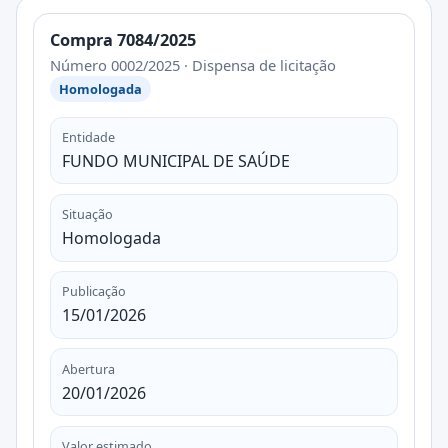
Compra 7084/2025
Número 0002/2025 · Dispensa de licitação
Homologada
Entidade
FUNDO MUNICIPAL DE SAÚDE
Situação
Homologada
Publicação
15/01/2026
Abertura
20/01/2026
Valor estimado