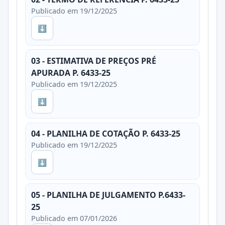
Publicado em 19/12/2025
⬇
03 - ESTIMATIVA DE PREÇOS PRÉ
APURADA P. 6433-25
Publicado em 19/12/2025
⬇
04 - PLANILHA DE COTAÇÃO P. 6433-25
Publicado em 19/12/2025
⬇
05 - PLANILHA DE JULGAMENTO P.6433-
25
Publicado em 07/01/2026