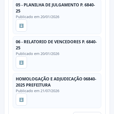
05 - PLANILHA DE JULGAMENTO P. 6840-
25
Publicado em 20/01/2026
⬇
06 - RELATORIO DE VENCEDORES P. 6840-
25
Publicado em 20/01/2026
⬇
HOMOLOGAÇÃO E ADJUDICAÇÃO 06840-
2025 PREFEITURA
Publicado em 21/07/2026
⬇