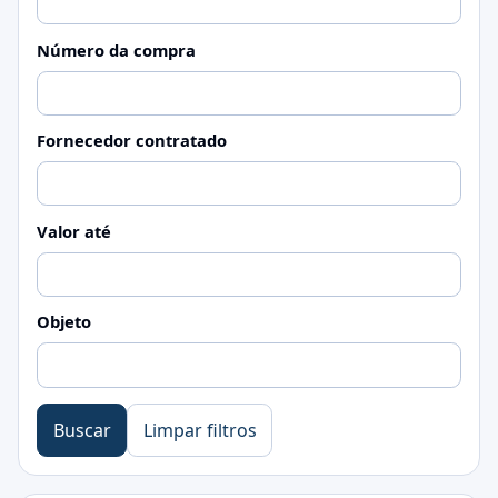
Número da compra
Fornecedor contratado
Valor até
Objeto
Buscar
Limpar filtros