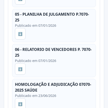
05 - PLANILHA DE JULGAMENTO P.7070-
25
Publicado em 07/01/2026
⬇
06 - RELATORIO DE VENCEDORES P. 7070-
25
Publicado em 07/01/2026
⬇
HOMOLOGAÇÃO E ADJUDICAÇÃO 07070-
2025 SAÚDE
Publicado em 23/06/2026
⬇