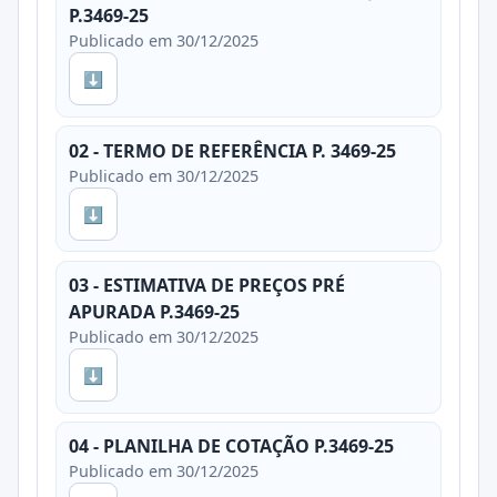
P.3469-25
Publicado em 30/12/2025
⬇
02 - TERMO DE REFERÊNCIA P. 3469-25
Publicado em 30/12/2025
⬇
03 - ESTIMATIVA DE PREÇOS PRÉ
APURADA P.3469-25
Publicado em 30/12/2025
⬇
04 - PLANILHA DE COTAÇÃO P.3469-25
Publicado em 30/12/2025