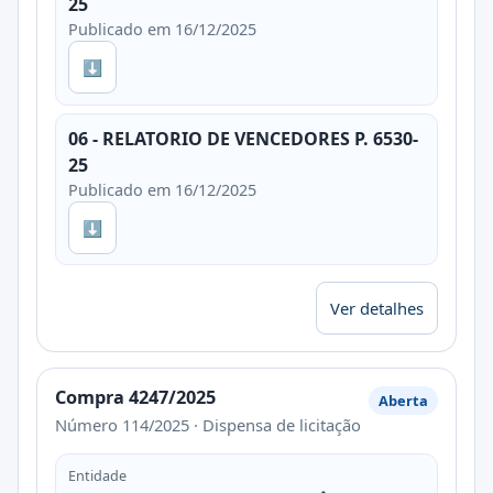
25
Publicado em 16/12/2025
⬇
06 - RELATORIO DE VENCEDORES P. 6530-
25
Publicado em 16/12/2025
⬇
Ver detalhes
Compra 4247/2025
Aberta
Número 114/2025 · Dispensa de licitação
Entidade