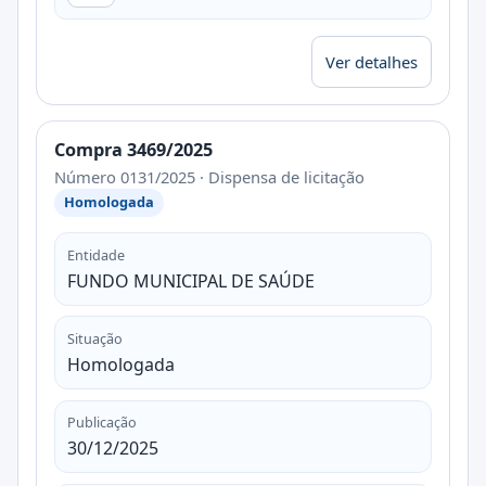
Ver detalhes
Compra 3469/2025
Número 0131/2025 · Dispensa de licitação
Homologada
Entidade
FUNDO MUNICIPAL DE SAÚDE
Situação
Homologada
Publicação
30/12/2025