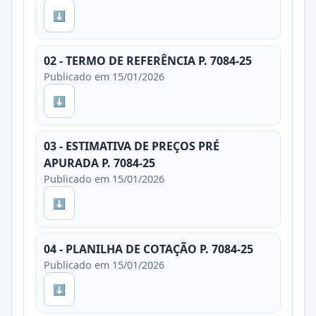
⬇
02 - TERMO DE REFERÊNCIA P. 7084-25
Publicado em 15/01/2026
⬇
03 - ESTIMATIVA DE PREÇOS PRÉ
APURADA P. 7084-25
Publicado em 15/01/2026
⬇
04 - PLANILHA DE COTAÇÃO P. 7084-25
Publicado em 15/01/2026
⬇