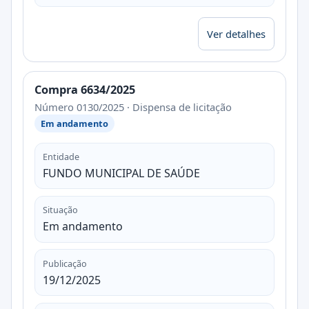
Ver detalhes
Compra 6634/2025
Número 0130/2025 · Dispensa de licitação
Em andamento
Entidade
FUNDO MUNICIPAL DE SAÚDE
Situação
Em andamento
Publicação
19/12/2025