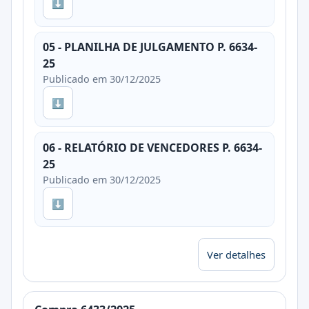
⬇
05 - PLANILHA DE JULGAMENTO P. 6634-
25
Publicado em 30/12/2025
⬇
06 - RELATÓRIO DE VENCEDORES P. 6634-
25
Publicado em 30/12/2025
⬇
Ver detalhes