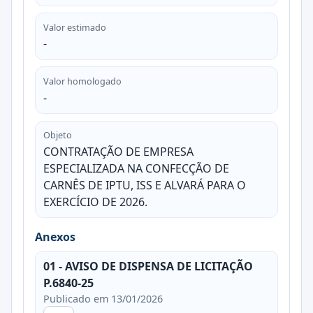
Valor estimado
-
Valor homologado
-
Objeto
CONTRATAÇÃO DE EMPRESA
ESPECIALIZADA NA CONFECÇÃO DE
CARNÊS DE IPTU, ISS E ALVARÁ PARA O
EXERCÍCIO DE 2026.
Anexos
01 - AVISO DE DISPENSA DE LICITAÇÃO
P.6840-25
Publicado em 13/01/2026