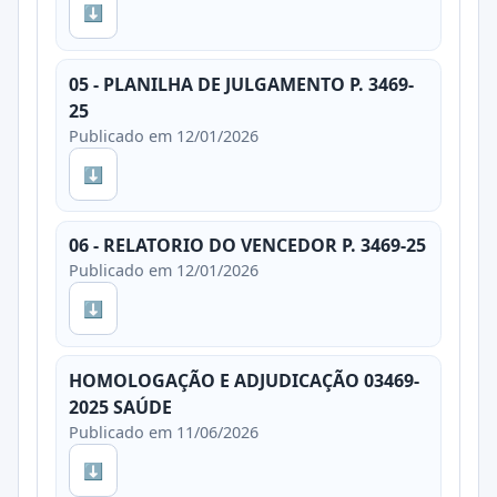
⬇
05 - PLANILHA DE JULGAMENTO P. 3469-
25
Publicado em 12/01/2026
⬇
06 - RELATORIO DO VENCEDOR P. 3469-25
Publicado em 12/01/2026
⬇
HOMOLOGAÇÃO E ADJUDICAÇÃO 03469-
2025 SAÚDE
Publicado em 11/06/2026
⬇