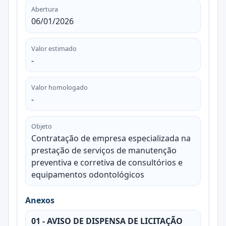
Abertura
06/01/2026
Valor estimado
-
Valor homologado
-
Objeto
Contratação de empresa especializada na
prestação de serviços de manutenção
preventiva e corretiva de consultórios e
equipamentos odontológicos
Anexos
01 - AVISO DE DISPENSA DE LICITAÇÃO