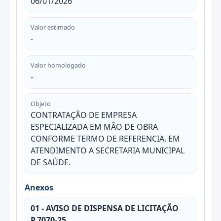
06/01/2026
Valor estimado
-
Valor homologado
-
Objeto
CONTRATAÇÃO DE EMPRESA
ESPECIALIZADA EM MÃO DE OBRA
CONFORME TERMO DE REFERENCIA, EM
ATENDIMENTO A SECRETARIA MUNICIPAL
DE SAÚDE.
Anexos
01 - AVISO DE DISPENSA DE LICITAÇÃO
P.7070-25