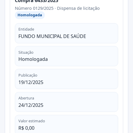
Compra 6433/2025
Número 0129/2025 · Dispensa de licitação
Homologada
Entidade
FUNDO MUNICIPAL DE SAÚDE
Situação
Homologada
Publicação
19/12/2025
Abertura
24/12/2025
Valor estimado
R$ 0,00