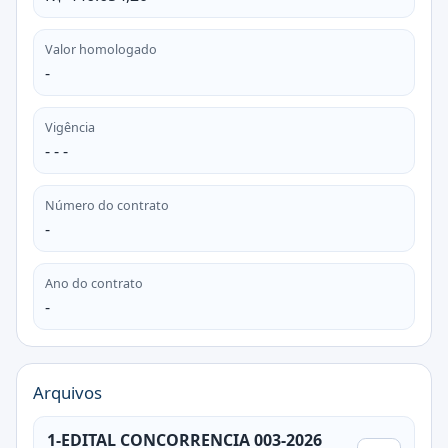
Valor homologado
-
Vigência
- - -
Número do contrato
-
Ano do contrato
-
Arquivos
1-EDITAL CONCORRENCIA 003-2026