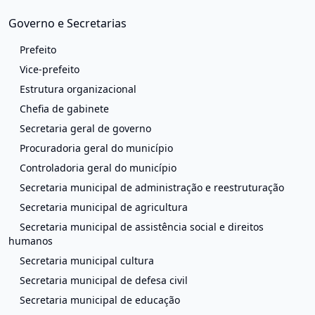
Governo e Secretarias
Prefeito
Vice-prefeito
Estrutura organizacional
Chefia de gabinete
Secretaria geral de governo
Procuradoria geral do município
Controladoria geral do município
Secretaria municipal de administração e reestruturação
Secretaria municipal de agricultura
Secretaria municipal de assistência social e direitos
humanos
Secretaria municipal cultura
Secretaria municipal de defesa civil
Secretaria municipal de educação