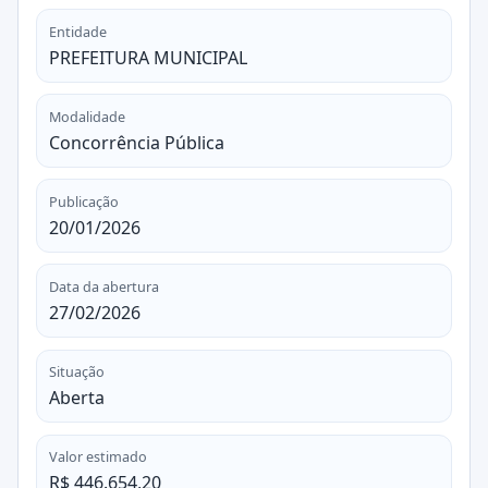
Entidade
PREFEITURA MUNICIPAL
Modalidade
Concorrência Pública
Publicação
20/01/2026
Data da abertura
27/02/2026
Situação
Aberta
Valor estimado
R$ 446.654,20