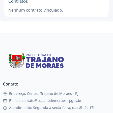
Contratos
Nenhum contrato vinculado.
Contato
Endereço: Centro, Trajano de Moraes - RJ
E-mail: contato@trajanodemoraes.rj.gov.br
Atendimento: Segunda a sexta-feira, das 8h às 17h