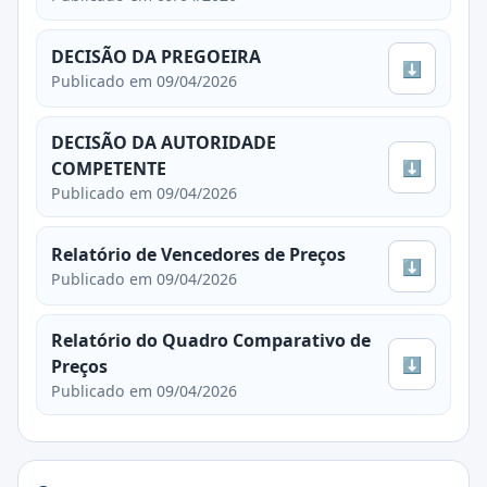
DECISÃO DA PREGOEIRA
⬇
Publicado em 09/04/2026
DECISÃO DA AUTORIDADE
⬇
COMPETENTE
Publicado em 09/04/2026
Relatório de Vencedores de Preços
⬇
Publicado em 09/04/2026
Relatório do Quadro Comparativo de
⬇
Preços
Publicado em 09/04/2026