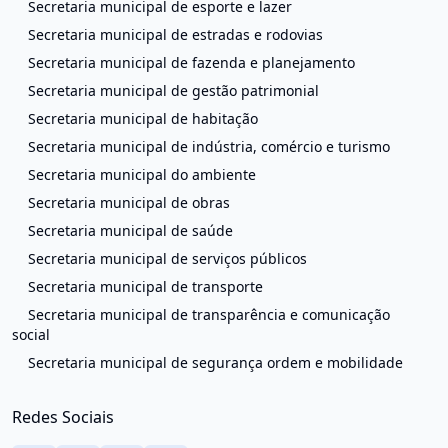
Secretaria municipal de esporte e lazer
Secretaria municipal de estradas e rodovias
Secretaria municipal de fazenda e planejamento
Secretaria municipal de gestão patrimonial
Secretaria municipal de habitação
Secretaria municipal de indústria, comércio e turismo
Secretaria municipal do ambiente
Secretaria municipal de obras
Secretaria municipal de saúde
Secretaria municipal de serviços públicos
Secretaria municipal de transporte
Secretaria municipal de transparência e comunicação
social
Secretaria municipal de segurança ordem e mobilidade
Redes Sociais