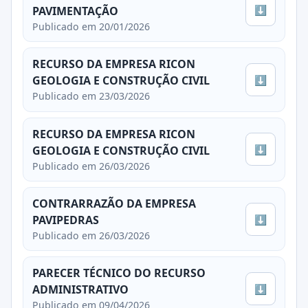
⬇
PAVIMENTAÇÃO
Publicado em 20/01/2026
RECURSO DA EMPRESA RICON
⬇
GEOLOGIA E CONSTRUÇÃO CIVIL
Publicado em 23/03/2026
RECURSO DA EMPRESA RICON
⬇
GEOLOGIA E CONSTRUÇÃO CIVIL
Publicado em 26/03/2026
CONTRARRAZÃO DA EMPRESA
⬇
PAVIPEDRAS
Publicado em 26/03/2026
PARECER TÉCNICO DO RECURSO
⬇
ADMINISTRATIVO
Publicado em 09/04/2026