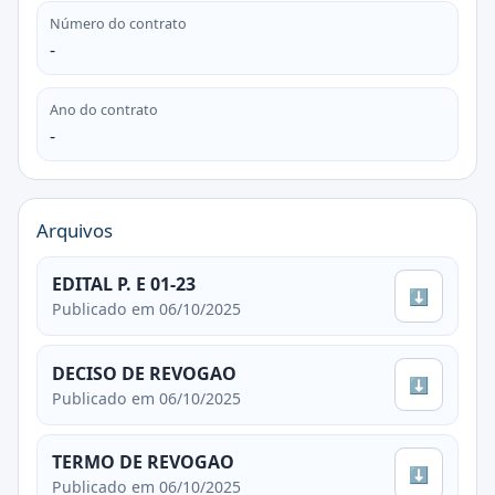
Número do contrato
-
Ano do contrato
-
Arquivos
EDITAL P. E 01-23
⬇
Publicado em 06/10/2025
DECISO DE REVOGAO
⬇
Publicado em 06/10/2025
TERMO DE REVOGAO
⬇
Publicado em 06/10/2025