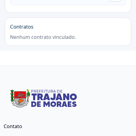
Contratos
Nenhum contrato vinculado.
Contato