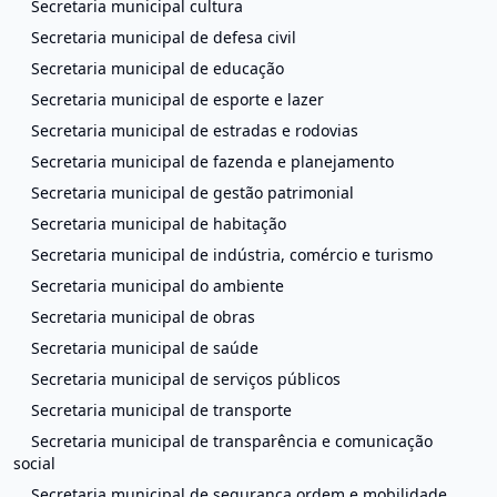
Secretaria municipal cultura
Secretaria municipal de defesa civil
Secretaria municipal de educação
Secretaria municipal de esporte e lazer
Secretaria municipal de estradas e rodovias
Secretaria municipal de fazenda e planejamento
Secretaria municipal de gestão patrimonial
Secretaria municipal de habitação
Secretaria municipal de indústria, comércio e turismo
Secretaria municipal do ambiente
Secretaria municipal de obras
Secretaria municipal de saúde
Secretaria municipal de serviços públicos
Secretaria municipal de transporte
Secretaria municipal de transparência e comunicação
social
Secretaria municipal de segurança ordem e mobilidade