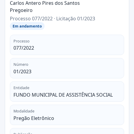
Carlos Antero Pires dos Santos
Pregoeiro
Processo 077/2022 · Licitação 01/2023
Em andamento
Processo
077/2022
Número
01/2023
Entidade
FUNDO MUNICIPAL DE ASSISTÊNCIA SOCIAL
Modalidade
Pregão Eletrônico