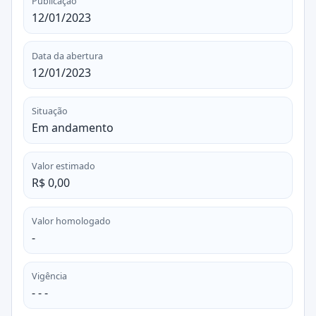
Publicação
12/01/2023
Data da abertura
12/01/2023
Situação
Em andamento
Valor estimado
R$ 0,00
Valor homologado
-
Vigência
- - -