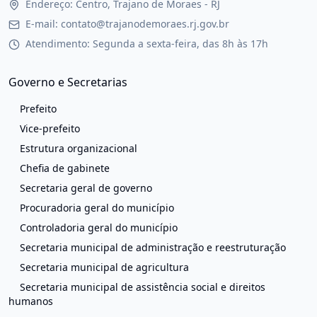
Endereço: Centro, Trajano de Moraes - RJ
E-mail: contato@trajanodemoraes.rj.gov.br
Atendimento: Segunda a sexta-feira, das 8h às 17h
Governo e Secretarias
Prefeito
Vice-prefeito
Estrutura organizacional
Chefia de gabinete
Secretaria geral de governo
Procuradoria geral do município
Controladoria geral do município
Secretaria municipal de administração e reestruturação
Secretaria municipal de agricultura
Secretaria municipal de assistência social e direitos
humanos