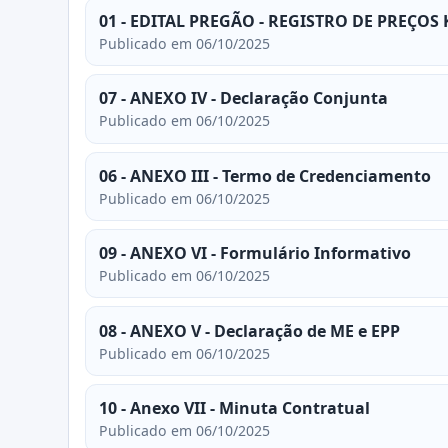
01 - EDITAL PREGÃO - REGISTRO DE PREÇOS 
Publicado em 06/10/2025
07 - ANEXO IV - Declaração Conjunta
Publicado em 06/10/2025
06 - ANEXO III - Termo de Credenciamento
Publicado em 06/10/2025
09 - ANEXO VI - Formulário Informativo
Publicado em 06/10/2025
08 - ANEXO V - Declaração de ME e EPP
Publicado em 06/10/2025
10 - Anexo VII - Minuta Contratual
Publicado em 06/10/2025