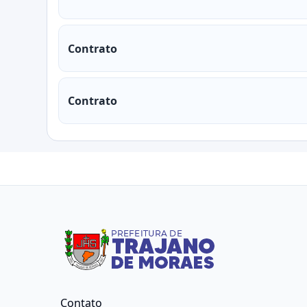
Contrato
Contrato
Contato