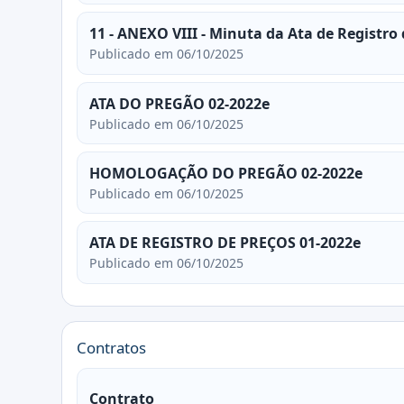
11 - ANEXO VIII - Minuta da Ata de Registro
Publicado em 06/10/2025
ATA DO PREGÃO 02-2022e
Publicado em 06/10/2025
HOMOLOGAÇÃO DO PREGÃO 02-2022e
Publicado em 06/10/2025
ATA DE REGISTRO DE PREÇOS 01-2022e
Publicado em 06/10/2025
Contratos
Contrato