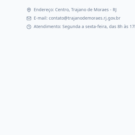
Endereço: Centro, Trajano de Moraes - RJ
E-mail: contato@trajanodemoraes.rj.gov.br
Atendimento: Segunda a sexta-feira, das 8h às 17