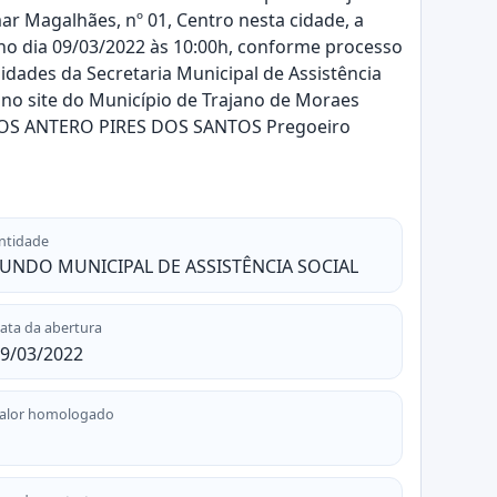
ar Magalhães, nº 01, Centro nesta cidade, a
 no dia 09/03/2022 às 10:00h, conforme processo
sidades da Secretaria Municipal de Assistência
 no site do Município de Trajano de Moraes
ARLOS ANTERO PIRES DOS SANTOS Pregoeiro
ntidade
UNDO MUNICIPAL DE ASSISTÊNCIA SOCIAL
ata da abertura
9/03/2022
alor homologado