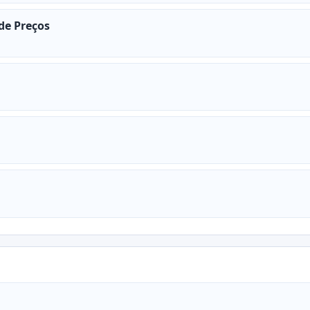
 de Preços