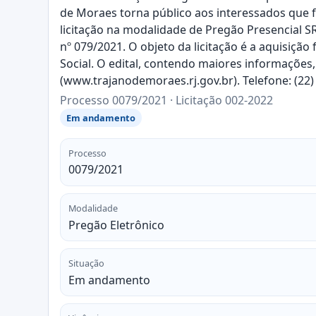
de Moraes torna público aos interessados que fa
licitação na modalidade de Pregão Presencial S
nº 079/2021. O objeto da licitação é a aquisição
Social. O edital, contendo maiores informações
(www.trajanodemoraes.rj.gov.br). Telefone: (
Processo 0079/2021 · Licitação 002-2022
Em andamento
Processo
0079/2021
Modalidade
Pregão Eletrônico
Situação
Em andamento