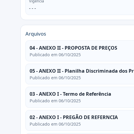
Vigência
- - -
Arquivos
04 - ANEXO II - PROPOSTA DE PREÇOS
Publicado em 06/10/2025
05 - ANEXO II - Planilha Discriminada dos P
Publicado em 06/10/2025
03 - ANEXO I - Termo de Referência
Publicado em 06/10/2025
02 - ANEXO I - PREGÃO DE REFERNCIA
Publicado em 06/10/2025