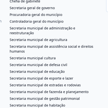
Chefia de gabinete
Secretaria geral de governo
Procuradoria geral do município
h
Controladoria geral do município
Secretaria municipal de administração e
reestruturação
Secretaria municipal de agricultura
Secretaria municipal de assistência social e direitos
humanos
Secretaria municipal cultura
Secretaria municipal de defesa civil
Secretaria municipal de educação
Secretaria municipal de esporte e lazer
Secretaria municipal de estradas e rodovias
Secretaria municipal de fazenda e planejamento
Secretaria municipal de gestão patrimonial
Secretaria municipal de habitação