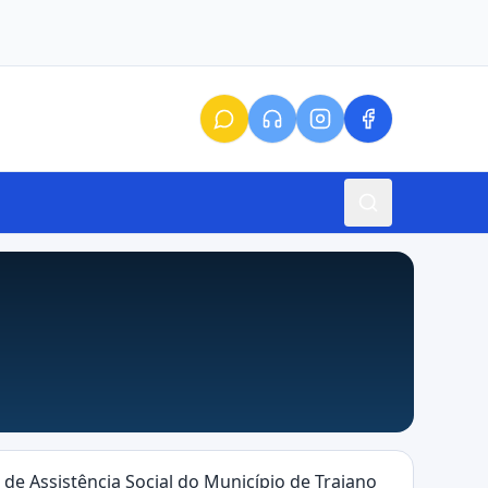
de Assistência Social do Município de Trajano