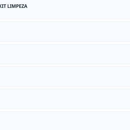
KIT LIMPEZA