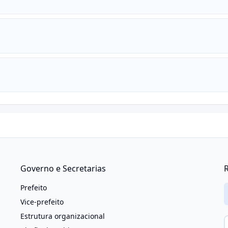
Governo e Secretarias
R
Prefeito
Vice-prefeito
Estrutura organizacional