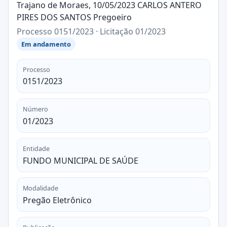
Trajano de Moraes, 10/05/2023 CARLOS ANTERO
PIRES DOS SANTOS Pregoeiro
Processo 0151/2023 · Licitação 01/2023
Em andamento
Processo
0151/2023
Número
01/2023
Entidade
FUNDO MUNICIPAL DE SAÚDE
Modalidade
Pregão Eletrônico