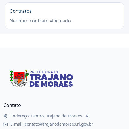
Contratos
Nenhum contrato vinculado.
Contato
Endereço: Centro, Trajano de Moraes - RJ
E-mail: contato@trajanodemoraes.rj.gov.br