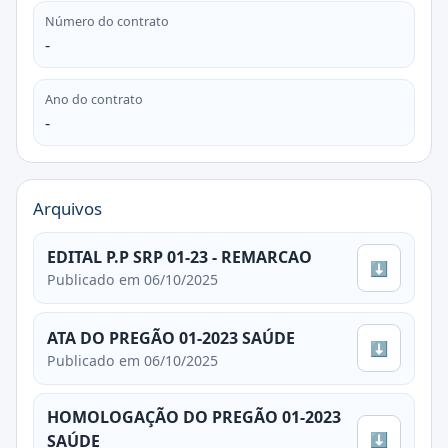
Número do contrato
-
Ano do contrato
-
Arquivos
EDITAL P.P SRP 01-23 - REMARCAO
⬇
Publicado em 06/10/2025
ATA DO PREGÃO 01-2023 SAÚDE
⬇
Publicado em 06/10/2025
HOMOLOGAÇÃO DO PREGÃO 01-2023
⬇
SAÚDE