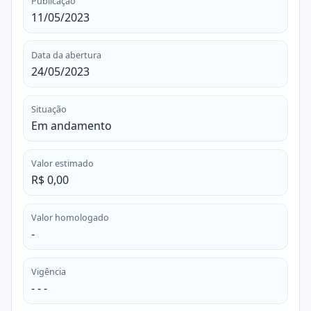
Publicação
11/05/2023
Data da abertura
24/05/2023
Situação
Em andamento
Valor estimado
R$ 0,00
Valor homologado
-
Vigência
- - -