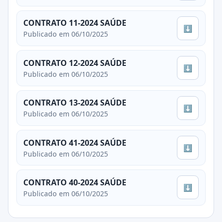
CONTRATO 11-2024 SAÚDE
⬇
Publicado em 06/10/2025
CONTRATO 12-2024 SAÚDE
⬇
Publicado em 06/10/2025
CONTRATO 13-2024 SAÚDE
⬇
Publicado em 06/10/2025
CONTRATO 41-2024 SAÚDE
⬇
Publicado em 06/10/2025
CONTRATO 40-2024 SAÚDE
⬇
Publicado em 06/10/2025