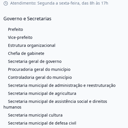
Atendimento: Segunda a sexta-feira, das 8h às 17h
Governo e Secretarias
Prefeito
Vice-prefeito
Estrutura organizacional
Chefia de gabinete
Secretaria geral de governo
Procuradoria geral do município
Controladoria geral do município
Secretaria municipal de administração e reestruturação
Secretaria municipal de agricultura
Secretaria municipal de assistência social e direitos
humanos
Secretaria municipal cultura
Secretaria municipal de defesa civil