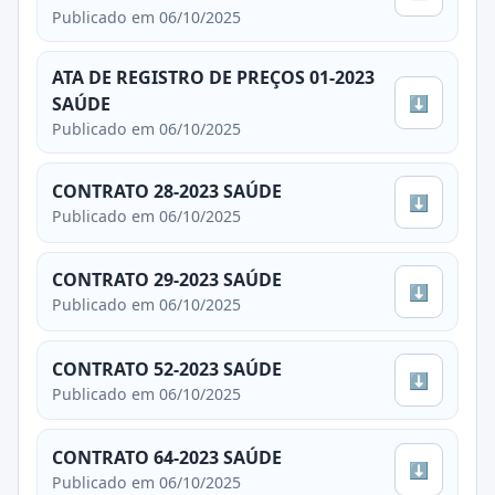
Publicado em 06/10/2025
ATA DE REGISTRO DE PREÇOS 01-2023
⬇
SAÚDE
Publicado em 06/10/2025
CONTRATO 28-2023 SAÚDE
⬇
Publicado em 06/10/2025
CONTRATO 29-2023 SAÚDE
⬇
Publicado em 06/10/2025
CONTRATO 52-2023 SAÚDE
⬇
Publicado em 06/10/2025
CONTRATO 64-2023 SAÚDE
⬇
Publicado em 06/10/2025