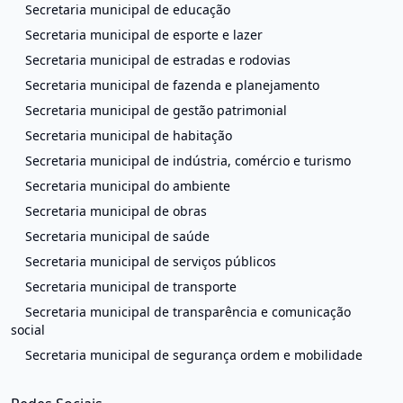
Secretaria municipal de educação
Secretaria municipal de esporte e lazer
Secretaria municipal de estradas e rodovias
Secretaria municipal de fazenda e planejamento
Secretaria municipal de gestão patrimonial
Secretaria municipal de habitação
Secretaria municipal de indústria, comércio e turismo
Secretaria municipal do ambiente
Secretaria municipal de obras
Secretaria municipal de saúde
Secretaria municipal de serviços públicos
Secretaria municipal de transporte
Secretaria municipal de transparência e comunicação
social
Secretaria municipal de segurança ordem e mobilidade