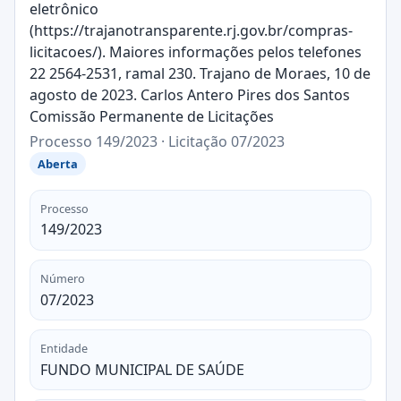
eletrônico
(https://trajanotransparente.rj.gov.br/compras-
licitacoes/). Maiores informações pelos telefones
22 2564-2531, ramal 230. Trajano de Moraes, 10 de
agosto de 2023. Carlos Antero Pires dos Santos
Comissão Permanente de Licitações
Processo 149/2023 · Licitação 07/2023
Aberta
Processo
149/2023
Número
07/2023
Entidade
FUNDO MUNICIPAL DE SAÚDE