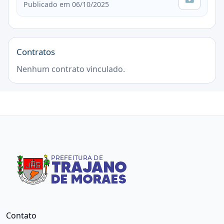
Publicado em 06/10/2025
Contratos
Nenhum contrato vinculado.
Contato