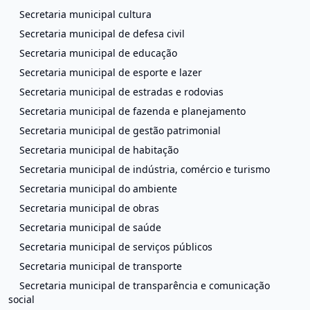
Secretaria municipal cultura
Secretaria municipal de defesa civil
Secretaria municipal de educação
Secretaria municipal de esporte e lazer
Secretaria municipal de estradas e rodovias
Secretaria municipal de fazenda e planejamento
Secretaria municipal de gestão patrimonial
Secretaria municipal de habitação
Secretaria municipal de indústria, comércio e turismo
Secretaria municipal do ambiente
Secretaria municipal de obras
Secretaria municipal de saúde
Secretaria municipal de serviços públicos
Secretaria municipal de transporte
Secretaria municipal de transparência e comunicação
social