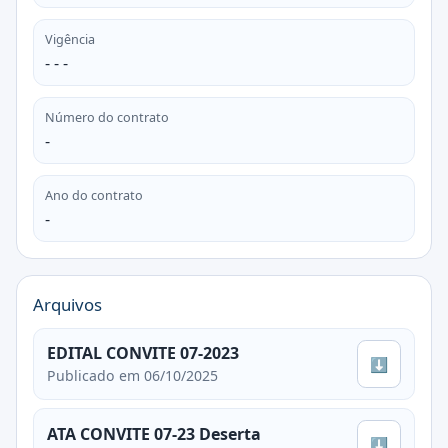
Vigência
- - -
Número do contrato
-
Ano do contrato
-
Arquivos
EDITAL CONVITE 07-2023
⬇
Publicado em 06/10/2025
ATA CONVITE 07-23 Deserta
⬇