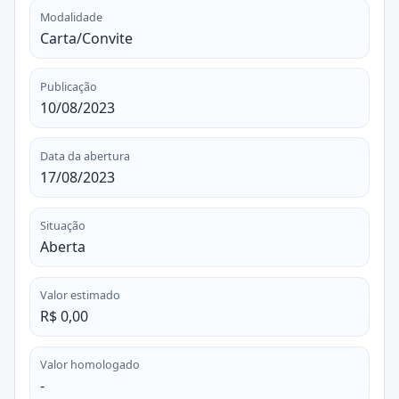
Modalidade
Carta/Convite
Publicação
10/08/2023
Data da abertura
17/08/2023
Situação
Aberta
Valor estimado
R$ 0,00
Valor homologado
-