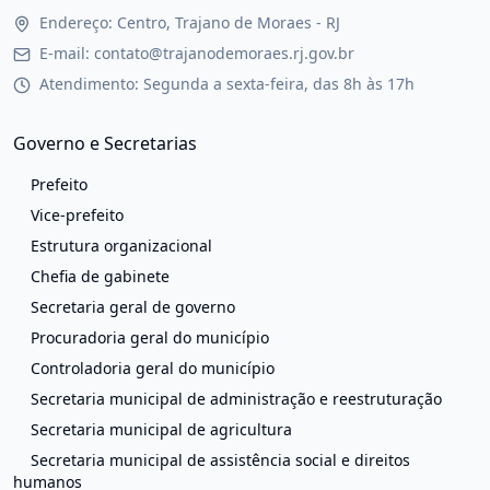
Endereço: Centro, Trajano de Moraes - RJ
E-mail: contato@trajanodemoraes.rj.gov.br
Atendimento: Segunda a sexta-feira, das 8h às 17h
Governo e Secretarias
Prefeito
Vice-prefeito
Estrutura organizacional
Chefia de gabinete
Secretaria geral de governo
Procuradoria geral do município
Controladoria geral do município
Secretaria municipal de administração e reestruturação
Secretaria municipal de agricultura
Secretaria municipal de assistência social e direitos
humanos