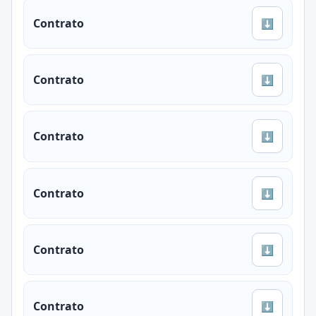
Contrato
⬇
Contrato
⬇
Contrato
⬇
Contrato
⬇
Contrato
⬇
Contrato
⬇