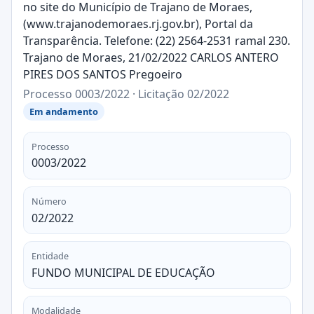
no site do Município de Trajano de Moraes,
(www.trajanodemoraes.rj.gov.br), Portal da
Transparência. Telefone: (22) 2564-2531 ramal 230.
Trajano de Moraes, 21/02/2022 CARLOS ANTERO
PIRES DOS SANTOS Pregoeiro
Processo 0003/2022 · Licitação 02/2022
Em andamento
Processo
0003/2022
Número
02/2022
Entidade
FUNDO MUNICIPAL DE EDUCAÇÃO
Modalidade