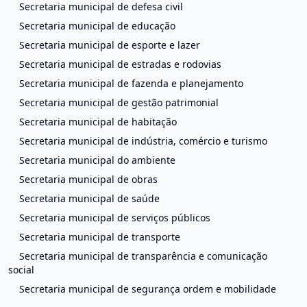
Secretaria municipal de defesa civil
Secretaria municipal de educação
Secretaria municipal de esporte e lazer
Secretaria municipal de estradas e rodovias
Secretaria municipal de fazenda e planejamento
Secretaria municipal de gestão patrimonial
Secretaria municipal de habitação
Secretaria municipal de indústria, comércio e turismo
Secretaria municipal do ambiente
Secretaria municipal de obras
Secretaria municipal de saúde
Secretaria municipal de serviços públicos
Secretaria municipal de transporte
Secretaria municipal de transparência e comunicação
social
Secretaria municipal de segurança ordem e mobilidade