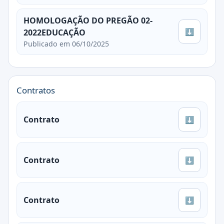
HOMOLOGAÇÃO DO PREGÃO 02-
⬇
2022EDUCAÇÃO
Publicado em 06/10/2025
Contratos
Contrato
⬇
Contrato
⬇
Contrato
⬇