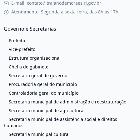
E-mail: contato@trajanodemoraes.rj.gov.br
Atendimento: Segunda a sexta-feira, das 8h às 17h
Governo e Secretarias
Prefeito
Vice-prefeito
Estrutura organizacional
Chefia de gabinete
Secretaria geral de governo
Procuradoria geral do município
Controladoria geral do município
Secretaria municipal de administração e reestruturação
Secretaria municipal de agricultura
Secretaria municipal de assistência social e direitos
humanos
Secretaria municipal cultura