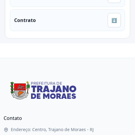
Contrato
⬇
Contato
Endereço: Centro, Trajano de Moraes - RJ