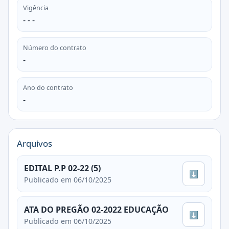
Vigência
- - -
Número do contrato
-
Ano do contrato
-
Arquivos
EDITAL P.P 02-22 (5)
⬇
Publicado em 06/10/2025
ATA DO PREGÃO 02-2022 EDUCAÇÃO
⬇
Publicado em 06/10/2025