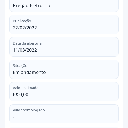
Pregão Eletrônico
Publicação
22/02/2022
Data da abertura
11/03/2022
Situação
Em andamento
Valor estimado
R$ 0,00
Valor homologado
-