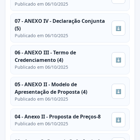
Publicado em 06/10/2025
07 - ANEXO IV - Declaração Conjunta
⬇
(5)
Publicado em 06/10/2025
06 - ANEXO III - Termo de
⬇
Credenciamento (4)
Publicado em 06/10/2025
05 - ANEXO II - Modelo de
⬇
Apresentação de Proposta (4)
Publicado em 06/10/2025
04 - Anexo II - Proposta de Preços-8
⬇
Publicado em 06/10/2025