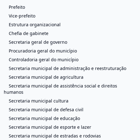
Prefeito
Vice-prefeito
Estrutura organizacional
Chefia de gabinete
Secretaria geral de governo
Procuradoria geral do município
Controladoria geral do município
Secretaria municipal de administração e reestruturação
Secretaria municipal de agricultura
Secretaria municipal de assistência social e direitos
humanos
Secretaria municipal cultura
Secretaria municipal de defesa civil
Secretaria municipal de educação
Secretaria municipal de esporte e lazer
Secretaria municipal de estradas e rodovias