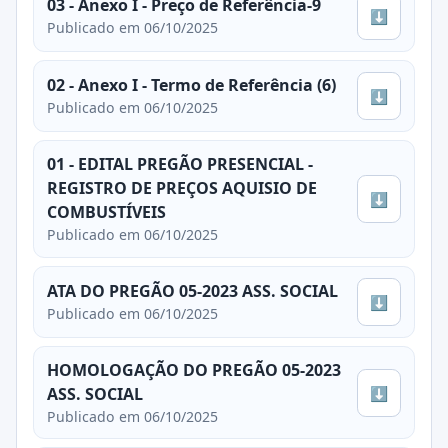
03 - Anexo I - Preço de Referência-9
⬇
Publicado em 06/10/2025
02 - Anexo I - Termo de Referência (6)
⬇
Publicado em 06/10/2025
01 - EDITAL PREGÃO PRESENCIAL -
REGISTRO DE PREÇOS AQUISIO DE
⬇
COMBUSTÍVEIS
Publicado em 06/10/2025
ATA DO PREGÃO 05-2023 ASS. SOCIAL
⬇
Publicado em 06/10/2025
HOMOLOGAÇÃO DO PREGÃO 05-2023
⬇
ASS. SOCIAL
Publicado em 06/10/2025