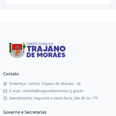
Contato
Endereço: Centro, Trajano de Moraes - RJ
E-mail: contato@trajanodemoraes.rj.gov.br
Atendimento: Segunda a sexta-feira, das 8h às 17h
Governo e Secretarias