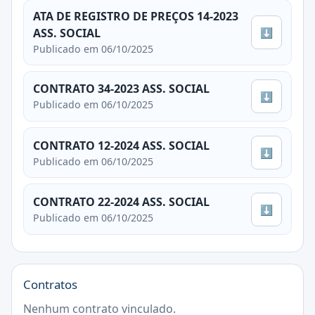
ATA DE REGISTRO DE PREÇOS 14-2023
⬇
ASS. SOCIAL
Publicado em 06/10/2025
CONTRATO 34-2023 ASS. SOCIAL
⬇
Publicado em 06/10/2025
CONTRATO 12-2024 ASS. SOCIAL
⬇
Publicado em 06/10/2025
CONTRATO 22-2024 ASS. SOCIAL
⬇
Publicado em 06/10/2025
Contratos
Nenhum contrato vinculado.