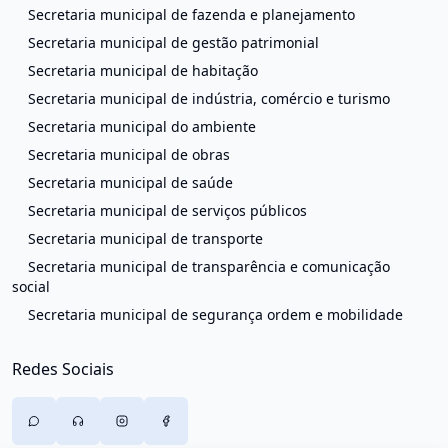
Secretaria municipal de fazenda e planejamento
Secretaria municipal de gestão patrimonial
Secretaria municipal de habitação
Secretaria municipal de indústria, comércio e turismo
Secretaria municipal do ambiente
Secretaria municipal de obras
Secretaria municipal de saúde
Secretaria municipal de serviços públicos
Secretaria municipal de transporte
Secretaria municipal de transparência e comunicação
social
Secretaria municipal de segurança ordem e mobilidade
Redes Sociais