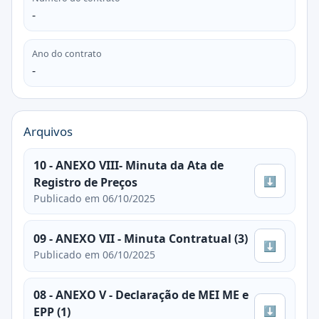
-
Ano do contrato
-
Arquivos
10 - ANEXO VIII- Minuta da Ata de
⬇
Registro de Preços
Publicado em 06/10/2025
09 - ANEXO VII - Minuta Contratual (3)
⬇
Publicado em 06/10/2025
08 - ANEXO V - Declaração de MEI ME e
⬇
EPP (1)