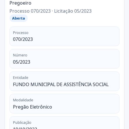
Pregoeiro
Processo 070/2023 · Licitação 05/2023
Aberta
Processo
070/2023
Número
05/2023
Entidade
FUNDO MUNICIPAL DE ASSISTÊNCIA SOCIAL
Modalidade
Pregão Eletrônico
Publicação