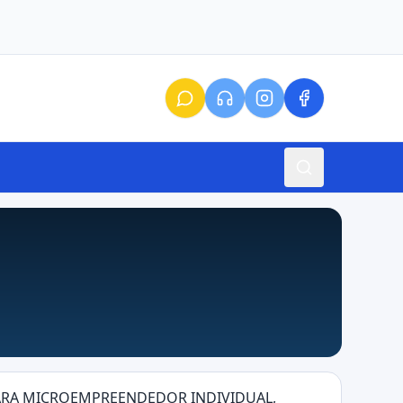
 PARA MICROEMPREENDEDOR INDIVIDUAL,