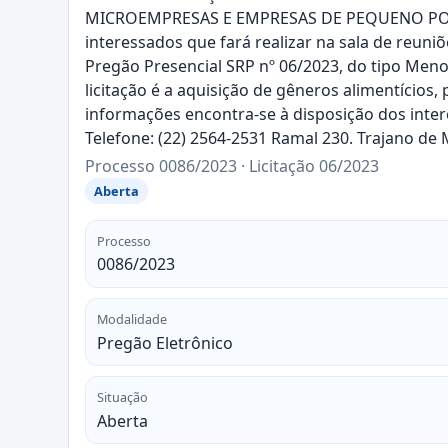
MICROEMPRESAS E EMPRESAS DE PEQUENO PORTE. 
interessados que fará realizar na sala de reuni
Pregão Presencial SRP nº 06/2023, do tipo Meno
licitação é a aquisição de gêneros alimentícios,
informações encontra-se à disposição dos inte
Telefone: (22) 2564-2531 Ramal 230. Trajano 
Processo 0086/2023 · Licitação 06/2023
Aberta
Processo
0086/2023
Modalidade
Pregão Eletrônico
Situação
Aberta