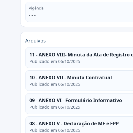
Vigência
- - -
Arquivos
11 - ANEXO VIII- Minuta da Ata de Registro 
Publicado em 06/10/2025
10 - ANEXO VII - Minuta Contratual
Publicado em 06/10/2025
09 - ANEXO VI - Formulário Informativo
Publicado em 06/10/2025
08 - ANEXO V - Declaração de ME e EPP
Publicado em 06/10/2025