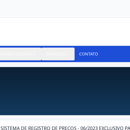
CAÇÕES OFICIAIS
SERVIÇOS
CONTATO
A SISTEMA DE REGISTRO DE PREÇOS - 06/2023 EXCLUSIVO