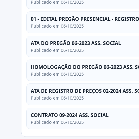
Publicado em 06/10/2025
01 - EDITAL PREGÃO PRESENCIAL - REGISTR
Publicado em 06/10/2025
ATA DO PREGÃO 06-2023 ASS. SOCIAL
Publicado em 06/10/2025
HOMOLOGAÇÃO DO PREGÃO 06-2023 ASS. S
Publicado em 06/10/2025
ATA DE REGISTRO DE PREÇOS 02-2024 ASS. S
Publicado em 06/10/2025
CONTRATO 09-2024 ASS. SOCIAL
Publicado em 06/10/2025