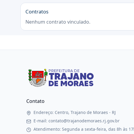
Contratos
Nenhum contrato vinculado.
Contato
Endereço: Centro, Trajano de Moraes - RJ
E-mail: contato@trajanodemoraes.rj.gov.br
Atendimento: Segunda a sexta-feira, das 8h às 17