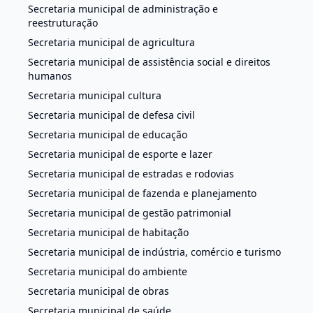
Secretaria municipal de administração e
reestruturação
Secretaria municipal de agricultura
Secretaria municipal de assistência social e direitos
humanos
Secretaria municipal cultura
Secretaria municipal de defesa civil
Secretaria municipal de educação
Secretaria municipal de esporte e lazer
Secretaria municipal de estradas e rodovias
Secretaria municipal de fazenda e planejamento
Secretaria municipal de gestão patrimonial
Secretaria municipal de habitação
Secretaria municipal de indústria, comércio e turismo
Secretaria municipal do ambiente
Secretaria municipal de obras
Secretaria municipal de saúde