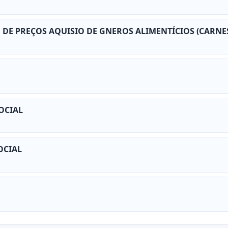
O DE PREÇOS AQUISIO DE GNEROS ALIMENTÍCIOS (CARNES
OCIAL
OCIAL