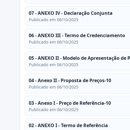
07 - ANEXO IV - Declaração Conjunta
Publicado em 06/10/2025
06 - ANEXO III - Termo de Credenciamento
Publicado em 06/10/2025
05 - ANEXO II - Modelo de Apresentação de 
Publicado em 06/10/2025
04 - Anexo II - Proposta de Preços-10
Publicado em 06/10/2025
03 - Anexo I - Preço de Referência-10
Publicado em 06/10/2025
02 - ANEXO I - Termo de Referência