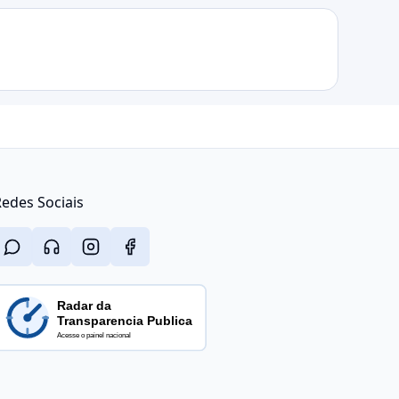
edes Sociais