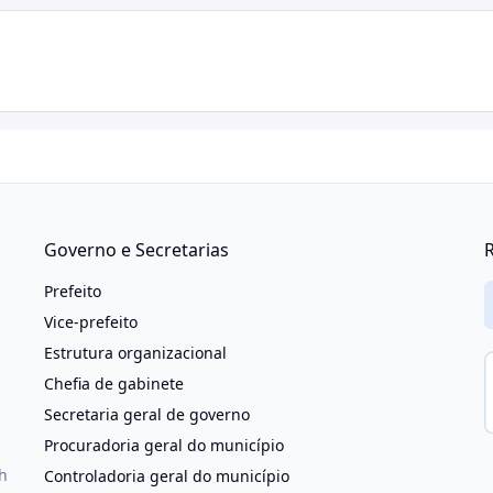
Governo e Secretarias
R
Prefeito
Vice-prefeito
Estrutura organizacional
Chefia de gabinete
Secretaria geral de governo
Procuradoria geral do município
h
Controladoria geral do município