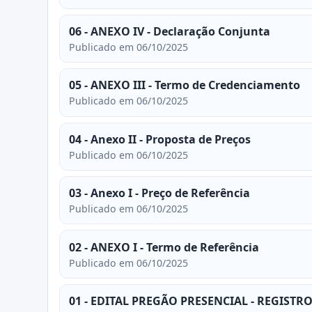
06 - ANEXO IV - Declaração Conjunta
Publicado em 06/10/2025
05 - ANEXO III - Termo de Credenciamento
Publicado em 06/10/2025
04 - Anexo II - Proposta de Preços
Publicado em 06/10/2025
03 - Anexo I - Preço de Referência
Publicado em 06/10/2025
02 - ANEXO I - Termo de Referência
Publicado em 06/10/2025
01 - EDITAL PREGÃO PRESENCIAL - REGIST