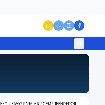
ENS EXCLUSIVOS PARA MICROEMPREENDEDOR