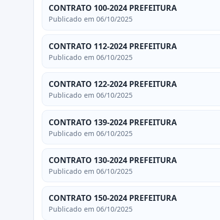
CONTRATO 100-2024 PREFEITURA
Publicado em 06/10/2025
CONTRATO 112-2024 PREFEITURA
Publicado em 06/10/2025
CONTRATO 122-2024 PREFEITURA
Publicado em 06/10/2025
CONTRATO 139-2024 PREFEITURA
Publicado em 06/10/2025
CONTRATO 130-2024 PREFEITURA
Publicado em 06/10/2025
CONTRATO 150-2024 PREFEITURA
Publicado em 06/10/2025