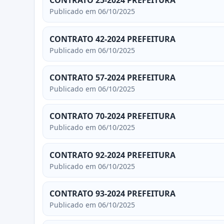
CONTRATO 25-2024 PREFEITURA
Publicado em 06/10/2025
CONTRATO 42-2024 PREFEITURA
Publicado em 06/10/2025
CONTRATO 57-2024 PREFEITURA
Publicado em 06/10/2025
CONTRATO 70-2024 PREFEITURA
Publicado em 06/10/2025
CONTRATO 92-2024 PREFEITURA
Publicado em 06/10/2025
CONTRATO 93-2024 PREFEITURA
Publicado em 06/10/2025