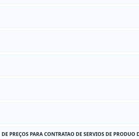
RO DE PREÇOS PARA CONTRATAO DE SERVIOS DE PRODUO 