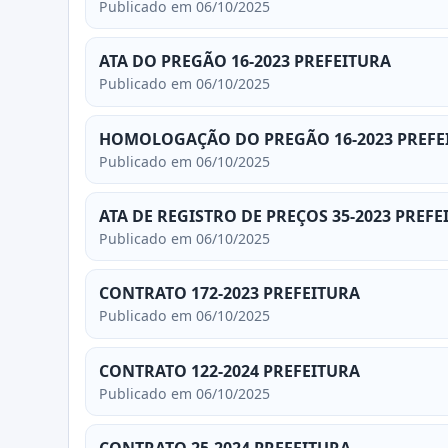
Publicado em 06/10/2025
ATA DO PREGÃO 16-2023 PREFEITURA
Publicado em 06/10/2025
HOMOLOGAÇÃO DO PREGÃO 16-2023 PREFE
Publicado em 06/10/2025
ATA DE REGISTRO DE PREÇOS 35-2023 PREFE
Publicado em 06/10/2025
CONTRATO 172-2023 PREFEITURA
Publicado em 06/10/2025
CONTRATO 122-2024 PREFEITURA
Publicado em 06/10/2025