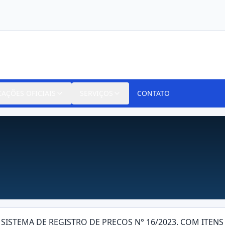
CAÇÕES OFICIAIS
SERVIÇOS
CONTATO
A SISTEMA DE REGISTRO DE PREÇOS N° 16/2023. COM IT