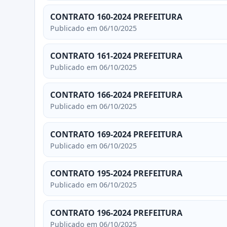
CONTRATO 160-2024 PREFEITURA
Publicado em 06/10/2025
CONTRATO 161-2024 PREFEITURA
Publicado em 06/10/2025
CONTRATO 166-2024 PREFEITURA
Publicado em 06/10/2025
CONTRATO 169-2024 PREFEITURA
Publicado em 06/10/2025
CONTRATO 195-2024 PREFEITURA
Publicado em 06/10/2025
CONTRATO 196-2024 PREFEITURA
Publicado em 06/10/2025