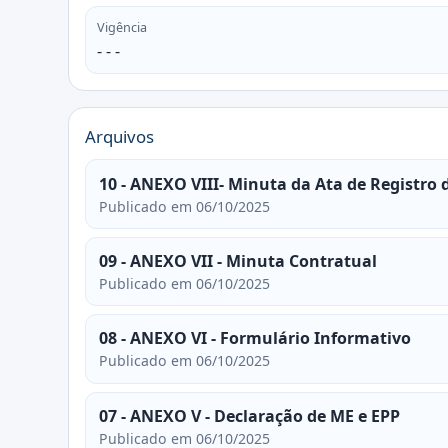
Vigência
- - -
Arquivos
10 - ANEXO VIII- Minuta da Ata de Registro 
Publicado em 06/10/2025
09 - ANEXO VII - Minuta Contratual
Publicado em 06/10/2025
08 - ANEXO VI - Formulário Informativo
Publicado em 06/10/2025
07 - ANEXO V - Declaração de ME e EPP
Publicado em 06/10/2025