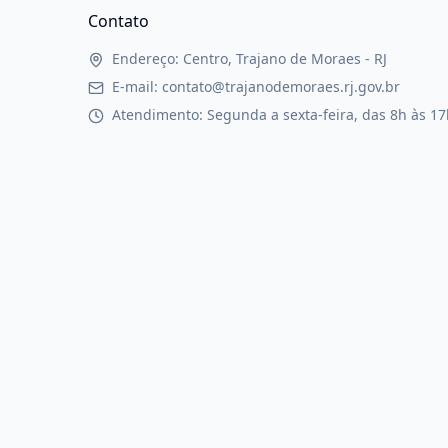
Contato
Endereço: Centro, Trajano de Moraes - RJ
E-mail: contato@trajanodemoraes.rj.gov.br
Atendimento: Segunda a sexta-feira, das 8h às 17