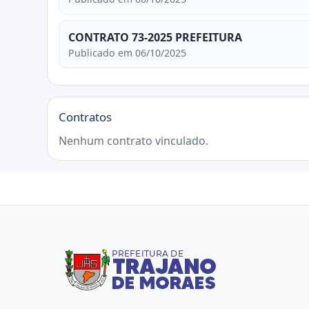
CONTRATO 73-2025 PREFEITURA
Publicado em 06/10/2025
Contratos
Nenhum contrato vinculado.