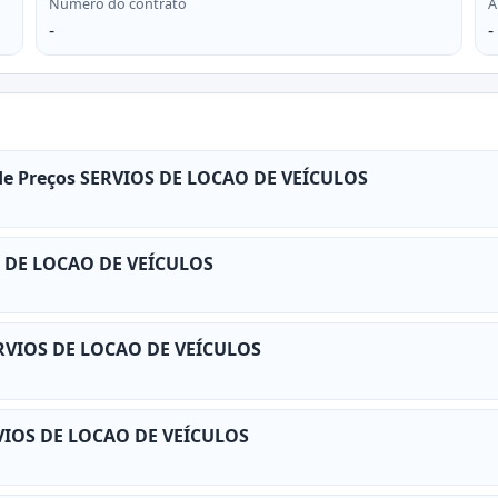
Número do contrato
A
-
-
o de Preços SERVIOS DE LOCAO DE VEÍCULOS
OS DE LOCAO DE VEÍCULOS
SERVIOS DE LOCAO DE VEÍCULOS
ERVIOS DE LOCAO DE VEÍCULOS