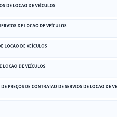
VIOS DE LOCAO DE VEÍCULOS
- SERVIOS DE LOCAO DE VEÍCULOS
S DE LOCAO DE VEÍCULOS
 DE LOCAO DE VEÍCULOS
RO DE PREÇOS DE CONTRATAO DE SERVIOS DE LOCAO DE V