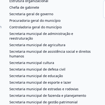
Estrutura organizacional
Chefia de gabinete
Secretaria geral de governo
Procuradoria geral do município
h
Controladoria geral do município
Secretaria municipal de administração e
reestruturação
Secretaria municipal de agricultura
Secretaria municipal de assistência social e direitos
humanos
Secretaria municipal cultura
Secretaria municipal de defesa civil
Secretaria municipal de educação
Secretaria municipal de esporte e lazer
Secretaria municipal de estradas e rodovias
Secretaria municipal de fazenda e planejamento
Secretaria municipal de gestão patrimonial