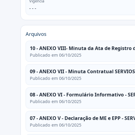
Vigência
- - -
Arquivos
10 - ANEXO VIII- Minuta da Ata de Registr
Publicado em 06/10/2025
09 - ANEXO VII - Minuta Contratual SERVI
Publicado em 06/10/2025
08 - ANEXO VI - Formulário Informativo - 
Publicado em 06/10/2025
07 - ANEXO V - Declaração de ME e EPP - S
Publicado em 06/10/2025