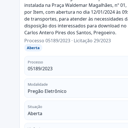
instalada na Praça Waldemar Magalhães, nº 01, 
por Item, com abertura no dia 12/01/2024 às 09:
de transportes, para atender às necessidades d
disposição dos interessados para download no 
Carlos Antero Pires dos Santos, Pregoeiro.
Processo 05189/2023 · Licitação 29/2023
Aberta
Processo
05189/2023
Modalidade
Pregão Eletrônico
Situação
Aberta