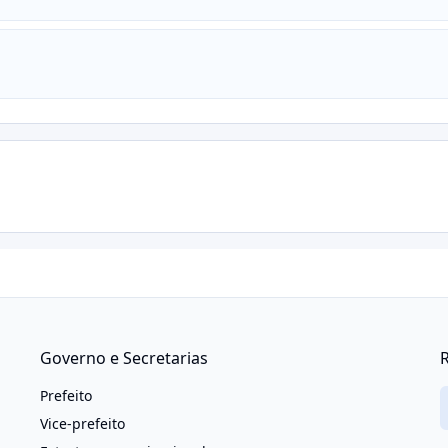
Governo e Secretarias
R
Prefeito
Vice-prefeito