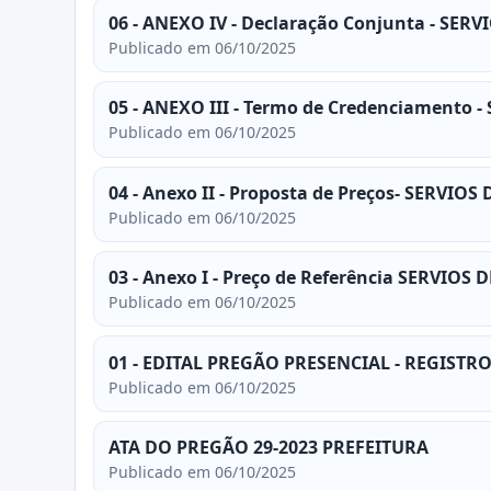
06 - ANEXO IV - Declaração Conjunta - SER
Publicado em 06/10/2025
05 - ANEXO III - Termo de Credenciamento 
Publicado em 06/10/2025
04 - Anexo II - Proposta de Preços- SERVIO
Publicado em 06/10/2025
03 - Anexo I - Preço de Referência SERVIOS
Publicado em 06/10/2025
01 - EDITAL PREGÃO PRESENCIAL - REGIST
Publicado em 06/10/2025
ATA DO PREGÃO 29-2023 PREFEITURA
Publicado em 06/10/2025