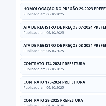
HOMOLOGAÇÃO DO PREGÃO 29-2023 PREFE
Publicado em 06/10/2025
ATA DE REGISTRO DE PREÇOS 07-2024 PREFE
Publicado em 06/10/2025
ATA DE REGISTRO DE PREÇOS 08-2024 PREFE
Publicado em 06/10/2025
CONTRATO 174-2024 PREFEITURA
Publicado em 06/10/2025
CONTRATO 175-2024 PREFEITURA
Publicado em 06/10/2025
CONTRATO 29-2025 PREFEITURA
Publicado em 06/10/2025