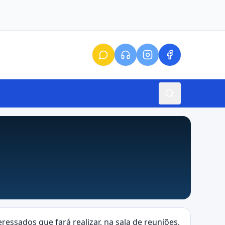
ressados que fará realizar, na sala de reuniões,