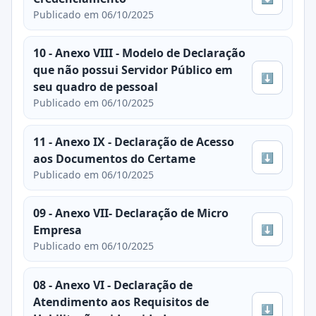
Publicado em 06/10/2025
10 - Anexo VIII - Modelo de Declaração
que não possui Servidor Público em
⬇
seu quadro de pessoal
Publicado em 06/10/2025
11 - Anexo IX - Declaração de Acesso
⬇
aos Documentos do Certame
Publicado em 06/10/2025
09 - Anexo VII- Declaração de Micro
⬇
Empresa
Publicado em 06/10/2025
08 - Anexo VI - Declaração de
Atendimento aos Requisitos de
⬇