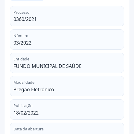
Processo
0360/2021
Número
03/2022
Entidade
FUNDO MUNICIPAL DE SAÚDE
Modalidade
Pregão Eletrônico
Publicação
18/02/2022
Data da abertura