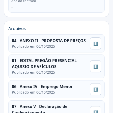
Ano do contrato
-
Arquivos
04 - ANEXO II - PROPOSTA DE PREÇOS
⬇
Publicado em 06/10/2025
01 - EDITAL PREGÃO PRESENCIAL
⬇
AQUISIO DE VEÍCULOS
Publicado em 06/10/2025
06 - Anexo IV - Emprego Menor
⬇
Publicado em 06/10/2025
07 - Anexo V - Declaração de
⬇
Credenciamento