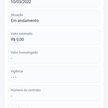
10/03/2022
Situação
Em andamento
Valor estimado
R$ 0,00
Valor homologado
-
Vigência
- - -
Número do contrato
-