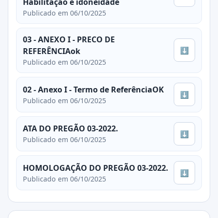
Habilitação e idoneidade
Publicado em 06/10/2025
03 - ANEXO I - PRECO DE
⬇
REFERÊNCIAok
Publicado em 06/10/2025
02 - Anexo I - Termo de ReferênciaOK
⬇
Publicado em 06/10/2025
ATA DO PREGÃO 03-2022.
⬇
Publicado em 06/10/2025
HOMOLOGAÇÃO DO PREGÃO 03-2022.
⬇
Publicado em 06/10/2025