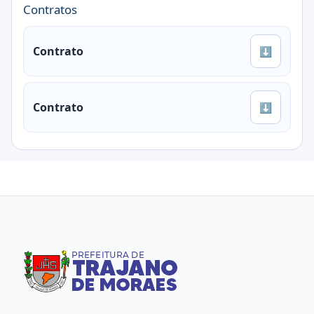
Contratos
Contrato
⬇
Contrato
⬇