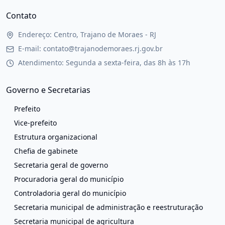
Contato
Endereço: Centro, Trajano de Moraes - RJ
E-mail: contato@trajanodemoraes.rj.gov.br
Atendimento: Segunda a sexta-feira, das 8h às 17h
Governo e Secretarias
Prefeito
Vice-prefeito
Estrutura organizacional
Chefia de gabinete
Secretaria geral de governo
Procuradoria geral do município
Controladoria geral do município
Secretaria municipal de administração e reestruturação
Secretaria municipal de agricultura