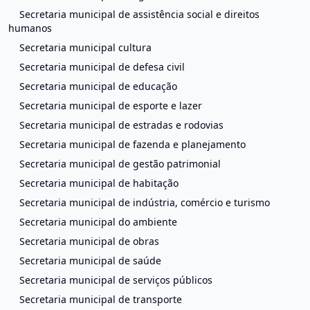
Secretaria municipal de assistência social e direitos
humanos
Secretaria municipal cultura
Secretaria municipal de defesa civil
Secretaria municipal de educação
Secretaria municipal de esporte e lazer
Secretaria municipal de estradas e rodovias
Secretaria municipal de fazenda e planejamento
Secretaria municipal de gestão patrimonial
Secretaria municipal de habitação
Secretaria municipal de indústria, comércio e turismo
Secretaria municipal do ambiente
Secretaria municipal de obras
Secretaria municipal de saúde
Secretaria municipal de serviços públicos
Secretaria municipal de transporte