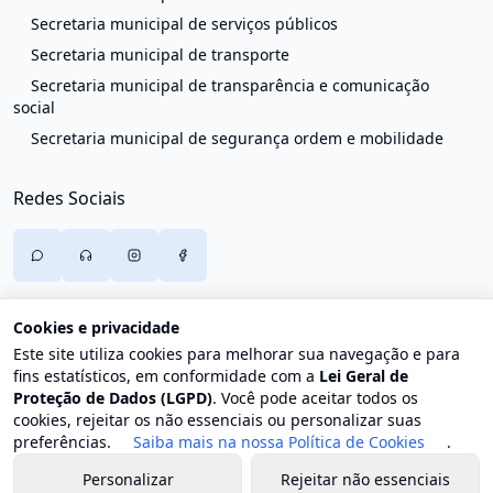
Secretaria municipal de serviços públicos
Secretaria municipal de transporte
Secretaria municipal de transparência e comunicação
social
Secretaria municipal de segurança ordem e mobilidade
Redes Sociais
Cookies e privacidade
Este site utiliza cookies para melhorar sua navegação e para
fins estatísticos, em conformidade com a
Lei Geral de
Proteção de Dados (LGPD)
. Você pode aceitar todos os
cookies, rejeitar os não essenciais ou personalizar suas
preferências.
Saiba mais na nossa Política de Cookies
.
Personalizar
Rejeitar não essenciais