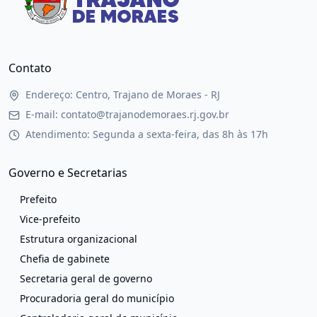
Contato
Endereço: Centro, Trajano de Moraes - RJ
E-mail: contato@trajanodemoraes.rj.gov.br
Atendimento: Segunda a sexta-feira, das 8h às 17h
Governo e Secretarias
Prefeito
Vice-prefeito
Estrutura organizacional
Chefia de gabinete
Secretaria geral de governo
Procuradoria geral do município