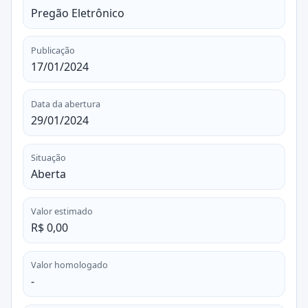
Pregão Eletrônico
Publicação
17/01/2024
Data da abertura
29/01/2024
Situação
Aberta
Valor estimado
R$ 0,00
Valor homologado
-