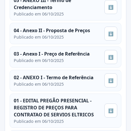
05 - ANEXO III - Termo de
⬇
Credenciamento
Publicado em 06/10/2025
04 - Anexo II - Proposta de Preços
⬇
Publicado em 06/10/2025
03 - Anexo I - Preço de Referência
⬇
Publicado em 06/10/2025
02 - ANEXO I - Termo de Referência
⬇
Publicado em 06/10/2025
01 - EDITAL PREGÃO PRESENCIAL -
REGISTRO DE PREÇOS PARA
⬇
CONTRATAO DE SERVIOS ELTRICOS
Publicado em 06/10/2025