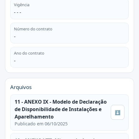
Vigência
- - -
Número do contrato
-
Ano do contrato
-
Arquivos
11 - ANEXO IX - Modelo de Declaração
de Disponibilidade de Instalações e
⬇
Aparelhamento
Publicado em 06/10/2025