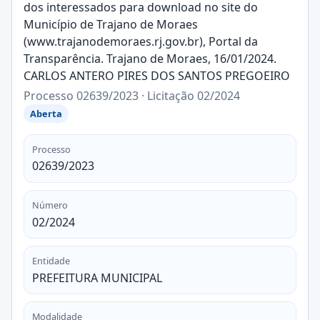
dos interessados para download no site do
Município de Trajano de Moraes
(www.trajanodemoraes.rj.gov.br), Portal da
Transparência. Trajano de Moraes, 16/01/2024.
CARLOS ANTERO PIRES DOS SANTOS PREGOEIRO
Processo 02639/2023 · Licitação 02/2024
Aberta
Processo
02639/2023
Número
02/2024
Entidade
PREFEITURA MUNICIPAL
Modalidade