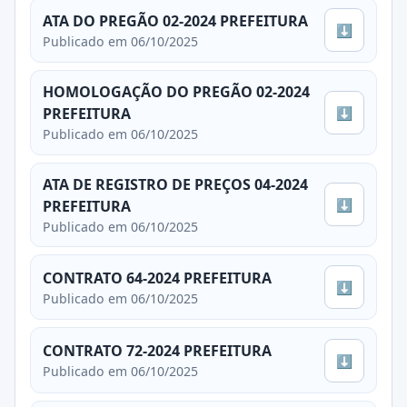
ATA DO PREGÃO 02-2024 PREFEITURA
⬇
Publicado em 06/10/2025
HOMOLOGAÇÃO DO PREGÃO 02-2024
⬇
PREFEITURA
Publicado em 06/10/2025
ATA DE REGISTRO DE PREÇOS 04-2024
⬇
PREFEITURA
Publicado em 06/10/2025
CONTRATO 64-2024 PREFEITURA
⬇
Publicado em 06/10/2025
CONTRATO 72-2024 PREFEITURA
⬇
Publicado em 06/10/2025