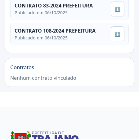
CONTRATO 83-2024 PREFEITURA
⬇
Publicado em 06/10/2025
CONTRATO 108-2024 PREFEITURA
⬇
Publicado em 06/10/2025
Contratos
Nenhum contrato vinculado.