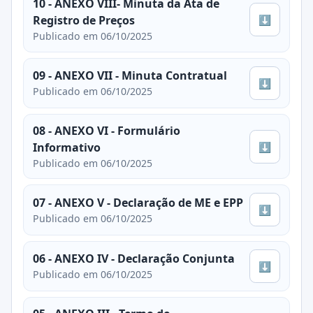
10 - ANEXO VIII- Minuta da Ata de
⬇
Registro de Preços
Publicado em 06/10/2025
09 - ANEXO VII - Minuta Contratual
⬇
Publicado em 06/10/2025
08 - ANEXO VI - Formulário
⬇
Informativo
Publicado em 06/10/2025
07 - ANEXO V - Declaração de ME e EPP
⬇
Publicado em 06/10/2025
06 - ANEXO IV - Declaração Conjunta
⬇
Publicado em 06/10/2025