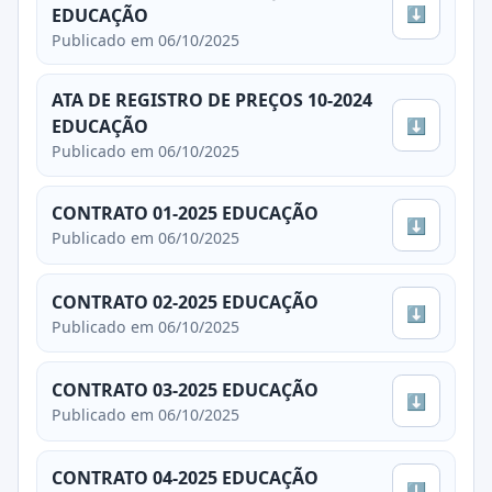
⬇
EDUCAÇÃO
Publicado em 06/10/2025
ATA DE REGISTRO DE PREÇOS 10-2024
⬇
EDUCAÇÃO
Publicado em 06/10/2025
CONTRATO 01-2025 EDUCAÇÃO
⬇
Publicado em 06/10/2025
CONTRATO 02-2025 EDUCAÇÃO
⬇
Publicado em 06/10/2025
CONTRATO 03-2025 EDUCAÇÃO
⬇
Publicado em 06/10/2025
CONTRATO 04-2025 EDUCAÇÃO
⬇