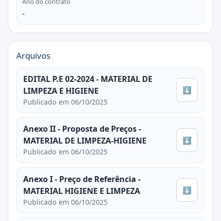
Ano do contrato
-
Arquivos
EDITAL P.E 02-2024 - MATERIAL DE
⬇
LIMPEZA E HIGIENE
Publicado em 06/10/2025
Anexo II - Proposta de Preços -
⬇
MATERIAL DE LIMPEZA-HIGIENE
Publicado em 06/10/2025
Anexo I - Preço de Referência -
⬇
MATERIAL HIGIENE E LIMPEZA
Publicado em 06/10/2025