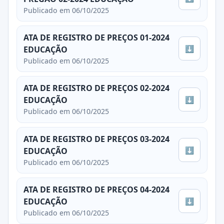
Publicado em 06/10/2025
ATA DE REGISTRO DE PREÇOS 01-2024
⬇
EDUCAÇÃO
Publicado em 06/10/2025
ATA DE REGISTRO DE PREÇOS 02-2024
⬇
EDUCAÇÃO
Publicado em 06/10/2025
ATA DE REGISTRO DE PREÇOS 03-2024
⬇
EDUCAÇÃO
Publicado em 06/10/2025
ATA DE REGISTRO DE PREÇOS 04-2024
⬇
EDUCAÇÃO
Publicado em 06/10/2025