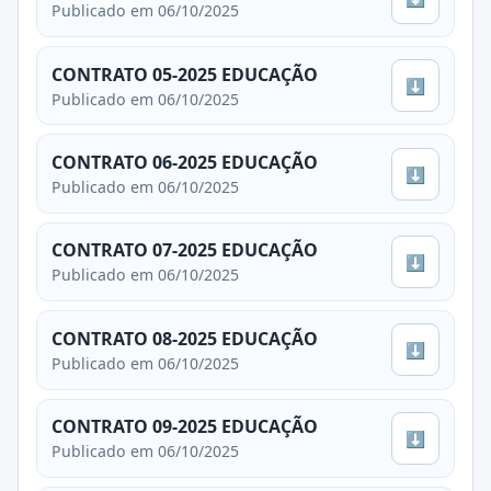
Publicado em 06/10/2025
CONTRATO 05-2025 EDUCAÇÃO
⬇
Publicado em 06/10/2025
CONTRATO 06-2025 EDUCAÇÃO
⬇
Publicado em 06/10/2025
CONTRATO 07-2025 EDUCAÇÃO
⬇
Publicado em 06/10/2025
CONTRATO 08-2025 EDUCAÇÃO
⬇
Publicado em 06/10/2025
CONTRATO 09-2025 EDUCAÇÃO
⬇
Publicado em 06/10/2025