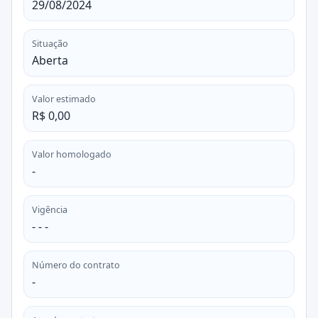
29/08/2024
Situação
Aberta
Valor estimado
R$ 0,00
Valor homologado
-
Vigência
- - -
Número do contrato
-