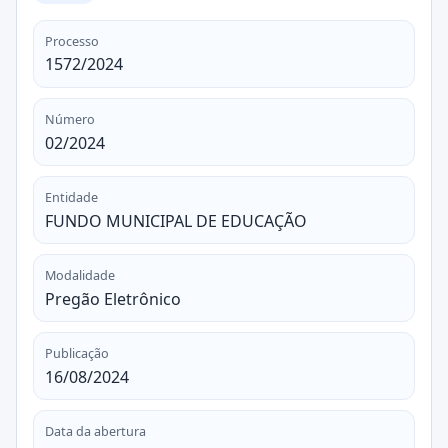
Processo
1572/2024
Número
02/2024
Entidade
FUNDO MUNICIPAL DE EDUCAÇÃO
Modalidade
Pregão Eletrônico
Publicação
16/08/2024
Data da abertura