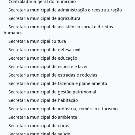
Controladoria geral do município
Secretaria municipal de administração e reestruturação
Secretaria municipal de agricultura
Secretaria municipal de assistência social e direitos
humanos
Secretaria municipal cultura
Secretaria municipal de defesa civil
Secretaria municipal de educação
Secretaria municipal de esporte e lazer
Secretaria municipal de estradas e rodovias
Secretaria municipal de fazenda e planejamento
Secretaria municipal de gestão patrimonial
Secretaria municipal de habitação
Secretaria municipal de indústria, comércio e turismo
Secretaria municipal do ambiente
Secretaria municipal de obras
Secretaria municipal de saúde