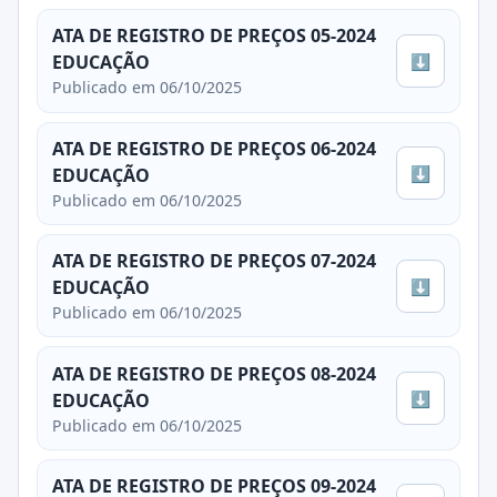
ATA DE REGISTRO DE PREÇOS 05-2024
⬇
EDUCAÇÃO
Publicado em 06/10/2025
ATA DE REGISTRO DE PREÇOS 06-2024
⬇
EDUCAÇÃO
Publicado em 06/10/2025
ATA DE REGISTRO DE PREÇOS 07-2024
⬇
EDUCAÇÃO
Publicado em 06/10/2025
ATA DE REGISTRO DE PREÇOS 08-2024
⬇
EDUCAÇÃO
Publicado em 06/10/2025
ATA DE REGISTRO DE PREÇOS 09-2024