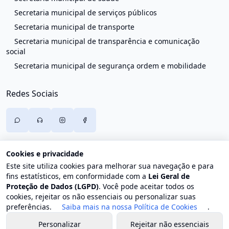
Secretaria municipal de serviços públicos
Secretaria municipal de transporte
Secretaria municipal de transparência e comunicação
social
Secretaria municipal de segurança ordem e mobilidade
Redes Sociais
Cookies e privacidade
Este site utiliza cookies para melhorar sua navegação e para
fins estatísticos, em conformidade com a
Lei Geral de
Proteção de Dados (LGPD)
. Você pode aceitar todos os
cookies, rejeitar os não essenciais ou personalizar suas
preferências.
Saiba mais na nossa Política de Cookies
.
Personalizar
Rejeitar não essenciais