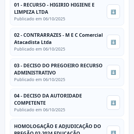
01 - RECURSO - HIGIRIO HIGIENE E
⬇
LIMPEZA LTDA
Publicado em 06/10/2025
02 - CONTRARRAZES - M E C Comercial
⬇
Atacadista Ltda
Publicado em 06/10/2025
03 - DECISO DO PREGOEIRO RECURSO
⬇
ADMINISTRATIVO
Publicado em 06/10/2025
04 - DECISO DA AUTORIDADE
⬇
COMPETENTE
Publicado em 06/10/2025
HOMOLOGAÇÃO E ADJUDICAÇÃO DO
⬇
PREGÃO 02-2024 EDUCAÇÃO