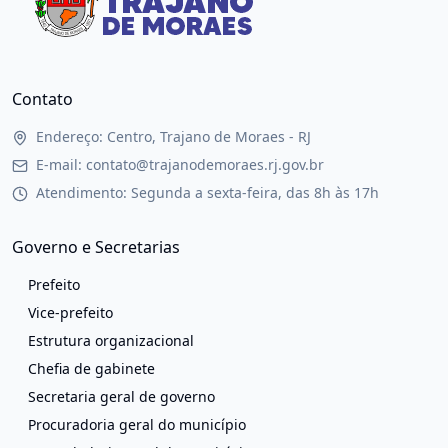
Contato
Endereço: Centro, Trajano de Moraes - RJ
E-mail: contato@trajanodemoraes.rj.gov.br
Atendimento: Segunda a sexta-feira, das 8h às 17h
Governo e Secretarias
Prefeito
Vice-prefeito
Estrutura organizacional
Chefia de gabinete
Secretaria geral de governo
Procuradoria geral do município