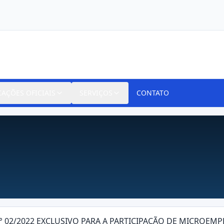
CAÇÕES OFICIAIS
SERVIÇOS
CONTATO
 N° 02/2022 EXCLUSIVO PARA A PARTICIPAÇÃO DE MICROE