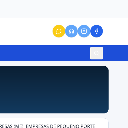
MPRESAS (ME), EMPRESAS DE PEQUENO PORTE