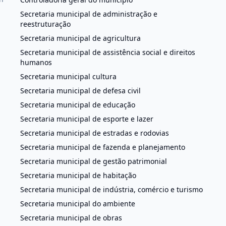
Secretaria municipal de administração e
reestruturação
Secretaria municipal de agricultura
Secretaria municipal de assistência social e direitos
humanos
Secretaria municipal cultura
Secretaria municipal de defesa civil
Secretaria municipal de educação
Secretaria municipal de esporte e lazer
Secretaria municipal de estradas e rodovias
Secretaria municipal de fazenda e planejamento
Secretaria municipal de gestão patrimonial
Secretaria municipal de habitação
Secretaria municipal de indústria, comércio e turismo
Secretaria municipal do ambiente
Secretaria municipal de obras