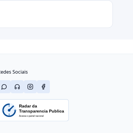
edes Sociais