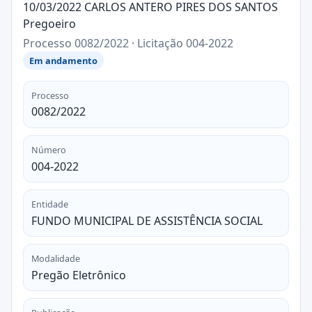
10/03/2022 CARLOS ANTERO PIRES DOS SANTOS
Pregoeiro
Processo 0082/2022 · Licitação 004-2022
Em andamento
Processo
0082/2022
Número
004-2022
Entidade
FUNDO MUNICIPAL DE ASSISTÊNCIA SOCIAL
Modalidade
Pregão Eletrônico