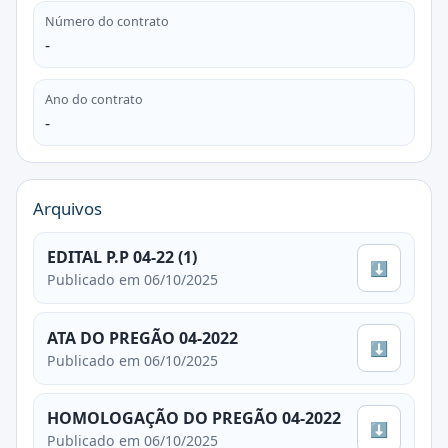
Número do contrato
-
Ano do contrato
-
Arquivos
EDITAL P.P 04-22 (1)
⬇
Publicado em 06/10/2025
ATA DO PREGÃO 04-2022
⬇
Publicado em 06/10/2025
HOMOLOGAÇÃO DO PREGÃO 04-2022
⬇
Publicado em 06/10/2025