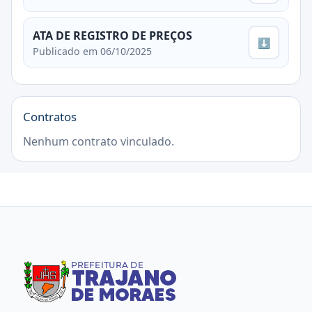
ATA DE REGISTRO DE PREÇOS
⬇
Publicado em 06/10/2025
Contratos
Nenhum contrato vinculado.