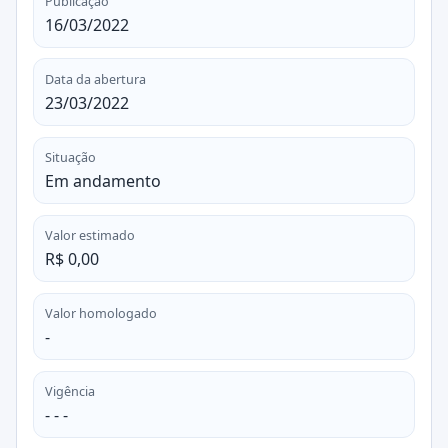
Publicação
16/03/2022
Data da abertura
23/03/2022
Situação
Em andamento
Valor estimado
R$ 0,00
Valor homologado
-
Vigência
- - -