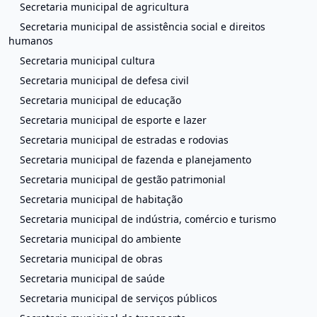
Secretaria municipal de agricultura
Secretaria municipal de assistência social e direitos
humanos
Secretaria municipal cultura
Secretaria municipal de defesa civil
Secretaria municipal de educação
Secretaria municipal de esporte e lazer
Secretaria municipal de estradas e rodovias
Secretaria municipal de fazenda e planejamento
Secretaria municipal de gestão patrimonial
Secretaria municipal de habitação
Secretaria municipal de indústria, comércio e turismo
Secretaria municipal do ambiente
Secretaria municipal de obras
Secretaria municipal de saúde
Secretaria municipal de serviços públicos