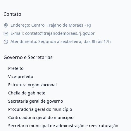
Contato
Endereço: Centro, Trajano de Moraes - RJ
E-mail: contato@trajanodemoraes.rj.gov.br
Atendimento: Segunda a sexta-feira, das 8h às 17h
Governo e Secretarias
Prefeito
Vice-prefeito
Estrutura organizacional
Chefia de gabinete
Secretaria geral de governo
Procuradoria geral do município
Controladoria geral do município
Secretaria municipal de administração e reestruturação