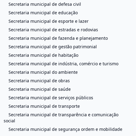
Secretaria municipal de defesa civil
Secretaria municipal de educação
Secretaria municipal de esporte e lazer
Secretaria municipal de estradas e rodovias
Secretaria municipal de fazenda e planejamento
Secretaria municipal de gestão patrimonial
Secretaria municipal de habitação
Secretaria municipal de indústria, comércio e turismo
Secretaria municipal do ambiente
Secretaria municipal de obras
Secretaria municipal de saúde
Secretaria municipal de serviços públicos
Secretaria municipal de transporte
Secretaria municipal de transparência e comunicação
social
Secretaria municipal de segurança ordem e mobilidade