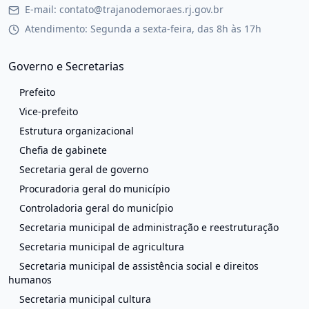
E-mail: contato@trajanodemoraes.rj.gov.br
Atendimento: Segunda a sexta-feira, das 8h às 17h
Governo e Secretarias
Prefeito
Vice-prefeito
Estrutura organizacional
Chefia de gabinete
Secretaria geral de governo
Procuradoria geral do município
Controladoria geral do município
Secretaria municipal de administração e reestruturação
Secretaria municipal de agricultura
Secretaria municipal de assistência social e direitos
humanos
Secretaria municipal cultura