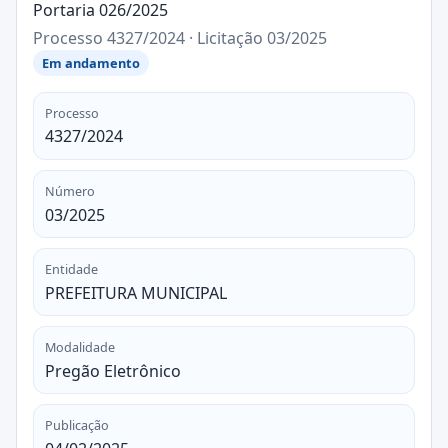
Portaria 026/2025
Processo 4327/2024 · Licitação 03/2025
Em andamento
Processo
4327/2024
Número
03/2025
Entidade
PREFEITURA MUNICIPAL
Modalidade
Pregão Eletrônico
Publicação