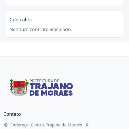
Contratos
Nenhum contrato vinculado.
Contato
Endereço: Centro, Trajano de Moraes - RJ