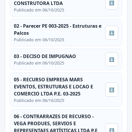
⬇
CONSTRUTORA LTDA
Publicado em 06/10/2025
02 - Parecer PE 003-2025 - Estruturas e
⬇
Palcos
Publicado em 06/10/2025
03 - DECISO DE IMPUGNAO
⬇
Publicado em 06/10/2025
05 - RECURSO EMPRESA MARS
EVENTOS, ESTRUTURAS E LOCAO E
⬇
COMERCIO LTDA P.E. 03-2025
Publicado em 06/10/2025
06 - CONTRARRAZES DE RECURSO -
VEGA PRODUES, SERVIOS E
⬇
REPRESENTAES ARTÍSTICAS LTDA P.E