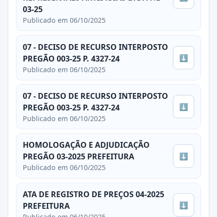
03-25
Publicado em 06/10/2025
07 - DECISO DE RECURSO INTERPOSTO
⬇
PREGÃO 003-25 P. 4327-24
Publicado em 06/10/2025
07 - DECISO DE RECURSO INTERPOSTO
⬇
PREGÃO 003-25 P. 4327-24
Publicado em 06/10/2025
HOMOLOGAÇÃO E ADJUDICAÇÃO
⬇
PREGÃO 03-2025 PREFEITURA
Publicado em 06/10/2025
ATA DE REGISTRO DE PREÇOS 04-2025
⬇
PREFEITURA
Publicado em 06/10/2025