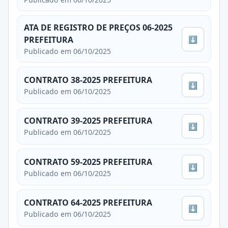
ATA DE REGISTRO DE PREÇOS 06-2025
⬇
PREFEITURA
Publicado em 06/10/2025
CONTRATO 38-2025 PREFEITURA
⬇
Publicado em 06/10/2025
CONTRATO 39-2025 PREFEITURA
⬇
Publicado em 06/10/2025
CONTRATO 59-2025 PREFEITURA
⬇
Publicado em 06/10/2025
CONTRATO 64-2025 PREFEITURA
⬇
Publicado em 06/10/2025