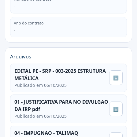
-
Ano do contrato
-
Arquivos
EDITAL PE - SRP - 003-2025 ESTRUTURA
⬇
METÁLICA
Publicado em 06/10/2025
01 - JUSTIFICATIVA PARA NO DIVULGAO
⬇
DA IRP pdf
Publicado em 06/10/2025
04 - IMPUGNAO - TALIMAQ