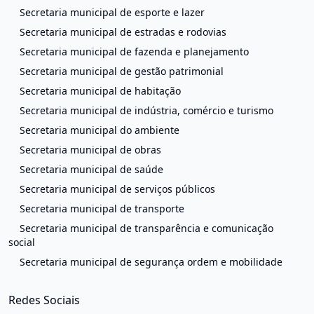
Secretaria municipal de esporte e lazer
Secretaria municipal de estradas e rodovias
Secretaria municipal de fazenda e planejamento
Secretaria municipal de gestão patrimonial
Secretaria municipal de habitação
Secretaria municipal de indústria, comércio e turismo
Secretaria municipal do ambiente
Secretaria municipal de obras
Secretaria municipal de saúde
Secretaria municipal de serviços públicos
Secretaria municipal de transporte
Secretaria municipal de transparência e comunicação
social
Secretaria municipal de segurança ordem e mobilidade
Redes Sociais