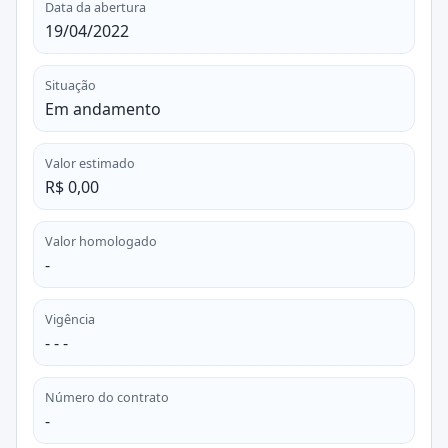
Data da abertura
19/04/2022
Situação
Em andamento
Valor estimado
R$ 0,00
Valor homologado
-
Vigência
- - -
Número do contrato
-