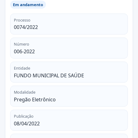
Em andamento
Processo
0074/2022
Número
006-2022
Entidade
FUNDO MUNICIPAL DE SAÚDE
Modalidade
Pregão Eletrônico
Publicação
08/04/2022