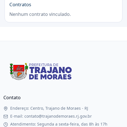
Contratos
Nenhum contrato vinculado.
Contato
Endereço: Centro, Trajano de Moraes - RJ
E-mail: contato@trajanodemoraes.rj.gov.br
Atendimento: Segunda a sexta-feira, das 8h às 17h