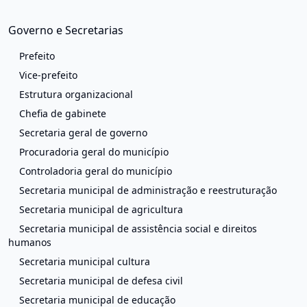
Governo e Secretarias
Prefeito
Vice-prefeito
Estrutura organizacional
Chefia de gabinete
Secretaria geral de governo
Procuradoria geral do município
Controladoria geral do município
Secretaria municipal de administração e reestruturação
Secretaria municipal de agricultura
Secretaria municipal de assistência social e direitos
humanos
Secretaria municipal cultura
Secretaria municipal de defesa civil
Secretaria municipal de educação