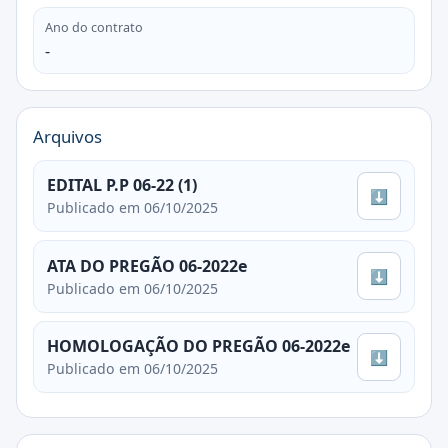
Ano do contrato
-
Arquivos
EDITAL P.P 06-22 (1)
⬇
Publicado em 06/10/2025
ATA DO PREGÃO 06-2022e
⬇
Publicado em 06/10/2025
HOMOLOGAÇÃO DO PREGÃO 06-2022e
⬇
Publicado em 06/10/2025