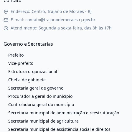
Contato
Endereço: Centro, Trajano de Moraes - RJ
E-mail: contato@trajanodemoraes.rj.gov.br
Atendimento: Segunda a sexta-feira, das 8h às 17h
Governo e Secretarias
Prefeito
Vice-prefeito
Estrutura organizacional
Chefia de gabinete
Secretaria geral de governo
Procuradoria geral do município
Controladoria geral do município
Secretaria municipal de administração e reestruturação
Secretaria municipal de agricultura
Secretaria municipal de assistência social e direitos