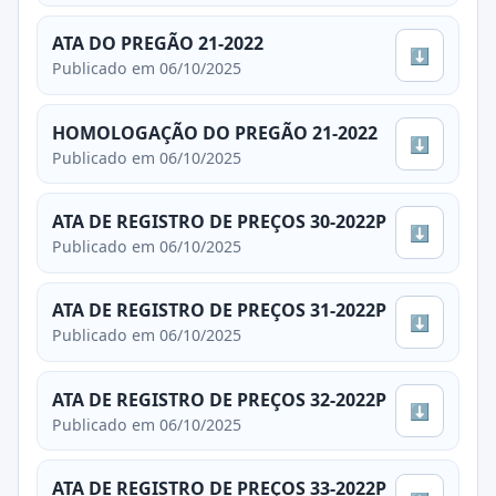
ATA DO PREGÃO 21-2022
⬇
Publicado em 06/10/2025
HOMOLOGAÇÃO DO PREGÃO 21-2022
⬇
Publicado em 06/10/2025
ATA DE REGISTRO DE PREÇOS 30-2022P
⬇
Publicado em 06/10/2025
ATA DE REGISTRO DE PREÇOS 31-2022P
⬇
Publicado em 06/10/2025
ATA DE REGISTRO DE PREÇOS 32-2022P
⬇
Publicado em 06/10/2025
ATA DE REGISTRO DE PREÇOS 33-2022P