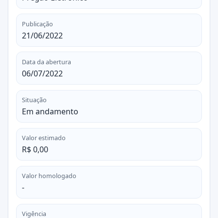
Publicação
21/06/2022
Data da abertura
06/07/2022
Situação
Em andamento
Valor estimado
R$ 0,00
Valor homologado
-
Vigência