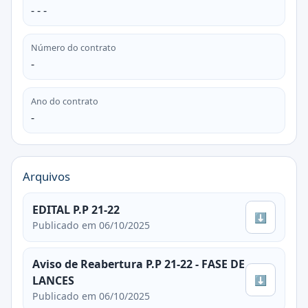
- - -
Número do contrato
-
Ano do contrato
-
Arquivos
EDITAL P.P 21-22
⬇
Publicado em 06/10/2025
Aviso de Reabertura P.P 21-22 - FASE DE
⬇
LANCES
Publicado em 06/10/2025