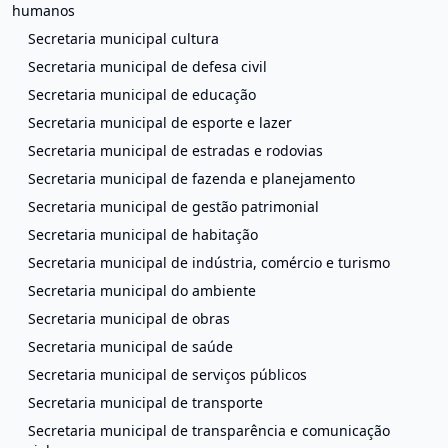
humanos
Secretaria municipal cultura
Secretaria municipal de defesa civil
Secretaria municipal de educação
Secretaria municipal de esporte e lazer
Secretaria municipal de estradas e rodovias
Secretaria municipal de fazenda e planejamento
Secretaria municipal de gestão patrimonial
Secretaria municipal de habitação
Secretaria municipal de indústria, comércio e turismo
Secretaria municipal do ambiente
Secretaria municipal de obras
Secretaria municipal de saúde
Secretaria municipal de serviços públicos
Secretaria municipal de transporte
Secretaria municipal de transparência e comunicação