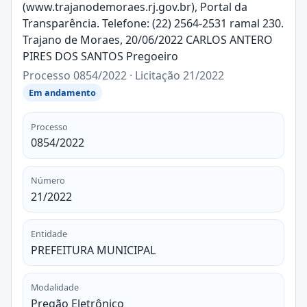
(www.trajanodemoraes.rj.gov.br), Portal da
Transparência. Telefone: (22) 2564-2531 ramal 230.
Trajano de Moraes, 20/06/2022 CARLOS ANTERO
PIRES DOS SANTOS Pregoeiro
Processo 0854/2022 · Licitação 21/2022
Em andamento
Processo
0854/2022
Número
21/2022
Entidade
PREFEITURA MUNICIPAL
Modalidade
Pregão Eletrônico