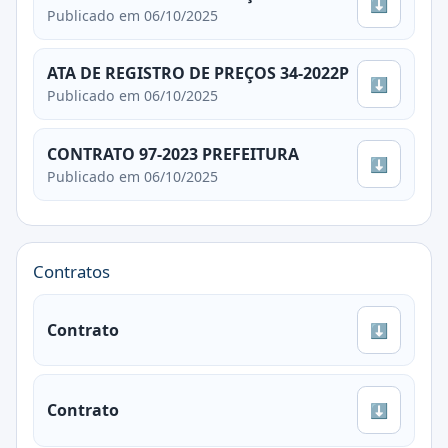
⬇
Publicado em 06/10/2025
ATA DE REGISTRO DE PREÇOS 34-2022P
⬇
Publicado em 06/10/2025
CONTRATO 97-2023 PREFEITURA
⬇
Publicado em 06/10/2025
Contratos
Contrato
⬇
Contrato
⬇