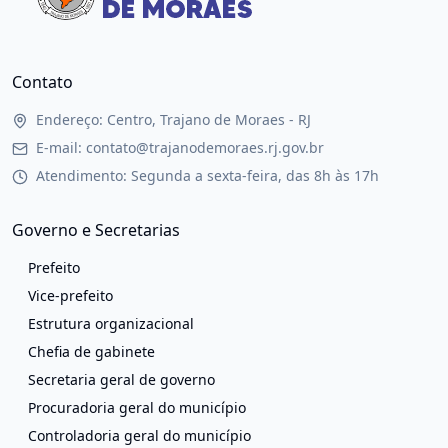
Contato
Endereço: Centro, Trajano de Moraes - RJ
E-mail: contato@trajanodemoraes.rj.gov.br
Atendimento: Segunda a sexta-feira, das 8h às 17h
Governo e Secretarias
Prefeito
Vice-prefeito
Estrutura organizacional
Chefia de gabinete
Secretaria geral de governo
Procuradoria geral do município
Controladoria geral do município