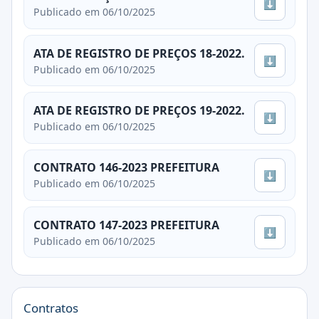
⬇
Publicado em 06/10/2025
ATA DE REGISTRO DE PREÇOS 18-2022.
⬇
Publicado em 06/10/2025
ATA DE REGISTRO DE PREÇOS 19-2022.
⬇
Publicado em 06/10/2025
CONTRATO 146-2023 PREFEITURA
⬇
Publicado em 06/10/2025
CONTRATO 147-2023 PREFEITURA
⬇
Publicado em 06/10/2025
Contratos