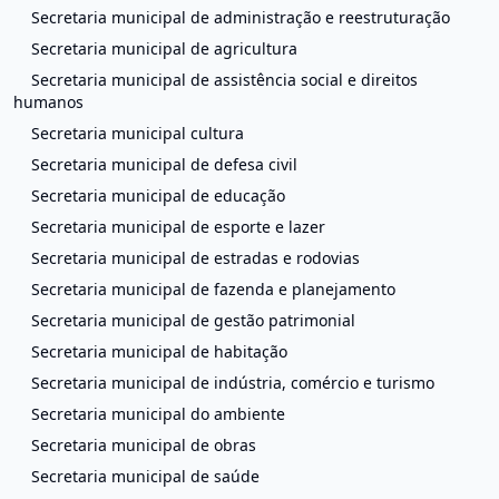
Secretaria municipal de administração e reestruturação
Secretaria municipal de agricultura
Secretaria municipal de assistência social e direitos
humanos
Secretaria municipal cultura
Secretaria municipal de defesa civil
Secretaria municipal de educação
Secretaria municipal de esporte e lazer
Secretaria municipal de estradas e rodovias
Secretaria municipal de fazenda e planejamento
Secretaria municipal de gestão patrimonial
Secretaria municipal de habitação
Secretaria municipal de indústria, comércio e turismo
Secretaria municipal do ambiente
Secretaria municipal de obras
Secretaria municipal de saúde