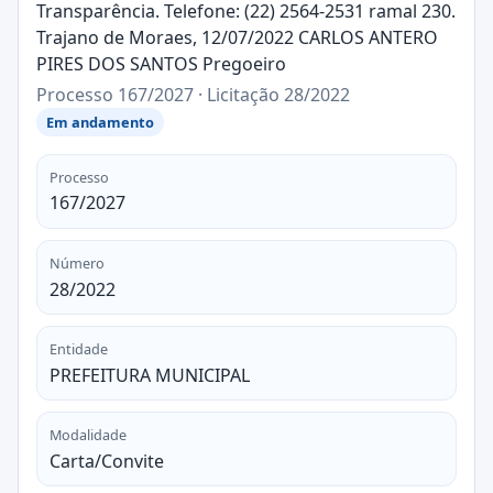
Transparência. Telefone: (22) 2564-2531 ramal 230.
Trajano de Moraes, 12/07/2022 CARLOS ANTERO
PIRES DOS SANTOS Pregoeiro
Processo 167/2027 · Licitação 28/2022
Em andamento
Processo
167/2027
Número
28/2022
Entidade
PREFEITURA MUNICIPAL
Modalidade
Carta/Convite