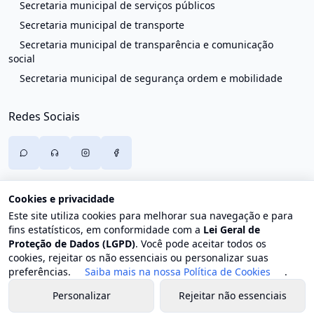
Secretaria municipal de serviços públicos
Secretaria municipal de transporte
Secretaria municipal de transparência e comunicação
social
Secretaria municipal de segurança ordem e mobilidade
Redes Sociais
Cookies e privacidade
Este site utiliza cookies para melhorar sua navegação e para
fins estatísticos, em conformidade com a
Lei Geral de
Proteção de Dados (LGPD)
. Você pode aceitar todos os
cookies, rejeitar os não essenciais ou personalizar suas
preferências.
Saiba mais na nossa Política de Cookies
.
Personalizar
Rejeitar não essenciais
© 2026 Prefeitura de Trajano de Moraes. Todos os direitos