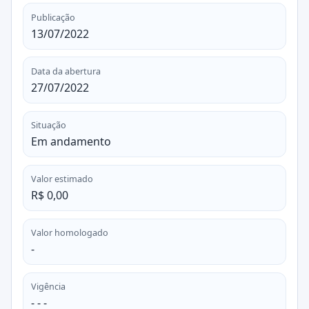
Publicação
13/07/2022
Data da abertura
27/07/2022
Situação
Em andamento
Valor estimado
R$ 0,00
Valor homologado
-
Vigência
- - -