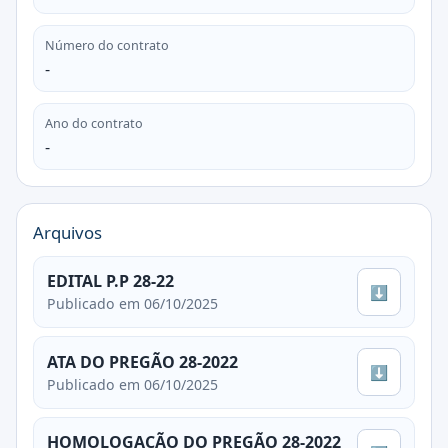
Número do contrato
-
Ano do contrato
-
Arquivos
EDITAL P.P 28-22
⬇
Publicado em 06/10/2025
ATA DO PREGÃO 28-2022
⬇
Publicado em 06/10/2025
HOMOLOGAÇÃO DO PREGÃO 28-2022