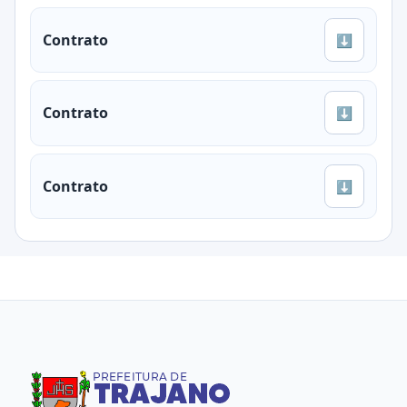
Contrato
⬇
Contrato
⬇
Contrato
⬇