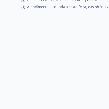
Atendimento: Segunda a sexta-feira, das 8h às 17