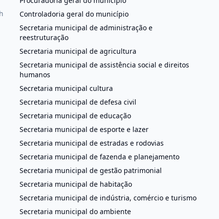
Procuradoria geral do município
h
Controladoria geral do município
Secretaria municipal de administração e
reestruturação
Secretaria municipal de agricultura
Secretaria municipal de assistência social e direitos
humanos
Secretaria municipal cultura
Secretaria municipal de defesa civil
Secretaria municipal de educação
Secretaria municipal de esporte e lazer
Secretaria municipal de estradas e rodovias
Secretaria municipal de fazenda e planejamento
Secretaria municipal de gestão patrimonial
Secretaria municipal de habitação
Secretaria municipal de indústria, comércio e turismo
Secretaria municipal do ambiente