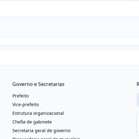
Governo e Secretarias
R
Prefeito
Vice-prefeito
Estrutura organizacional
Chefia de gabinete
Secretaria geral de governo