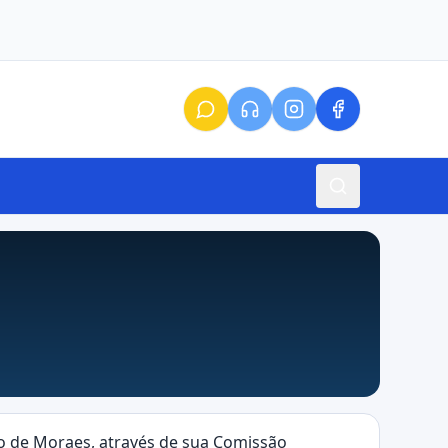
o de Moraes, através de sua Comissão