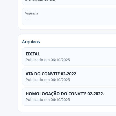
Vigência
- - -
Arquivos
EDITAL
Publicado em 06/10/2025
ATA DO CONVITE 02-2022
Publicado em 06/10/2025
HOMOLOGAÇÃO DO CONVITE 02-2022.
Publicado em 06/10/2025