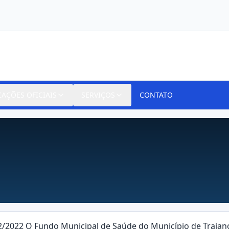
CAÇÕES OFICIAIS
SERVIÇOS
CONTATO
/2022 O Fundo Municipal de Saúde do Município de Trajan