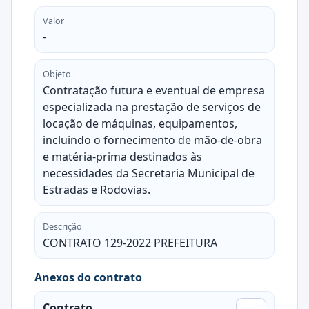
Valor
-
Objeto
Contratação futura e eventual de empresa
especializada na prestação de serviços de
locação de máquinas, equipamentos,
incluindo o fornecimento de mão-de-obra
e matéria-prima destinados às
necessidades da Secretaria Municipal de
Estradas e Rodovias.
Descrição
CONTRATO 129-2022 PREFEITURA
Anexos do contrato
Contrato