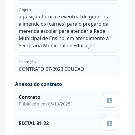
Objeto
aquisição futura e eventual de gêneros
alimentícios (carnes) para o preparo da
merenda escolar, para atender à Rede
Municipal de Ensino, em atendimento à
Secretaria Municipal de Educação.
Descrição
CONTRATO 07-2023 EDUCAO
Anexos do contrato
Contrato
⬇
Publicado em 06/10/2025
EDITAL 31-22
⬇