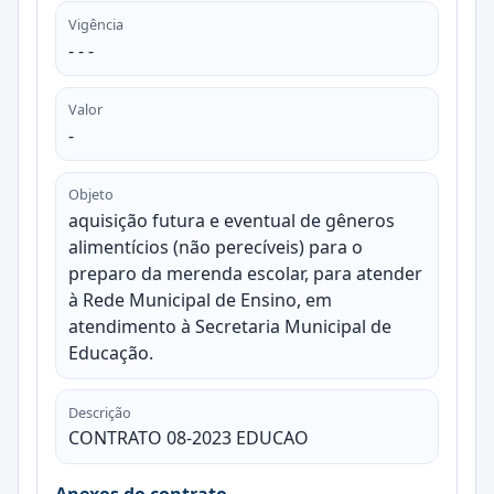
Vigência
- - -
Valor
-
Objeto
aquisição futura e eventual de gêneros
alimentícios (não perecíveis) para o
preparo da merenda escolar, para atender
à Rede Municipal de Ensino, em
atendimento à Secretaria Municipal de
Educação.
Descrição
CONTRATO 08-2023 EDUCAO