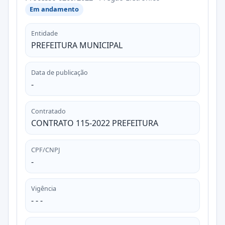
Em andamento
Entidade
PREFEITURA MUNICIPAL
Data de publicação
-
Contratado
CONTRATO 115-2022 PREFEITURA
CPF/CNPJ
-
Vigência
- - -