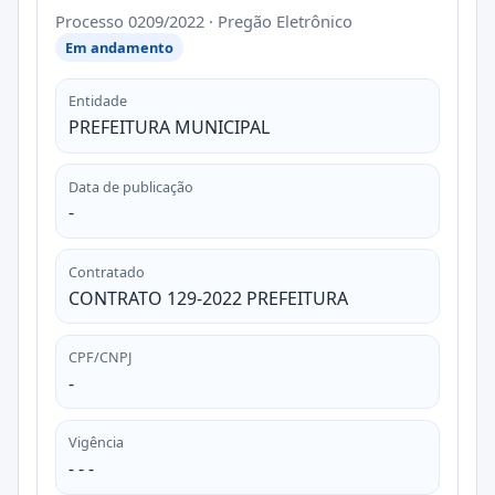
Processo 0209/2022 · Pregão Eletrônico
Em andamento
Entidade
PREFEITURA MUNICIPAL
Data de publicação
-
Contratado
CONTRATO 129-2022 PREFEITURA
CPF/CNPJ
-
Vigência
- - -