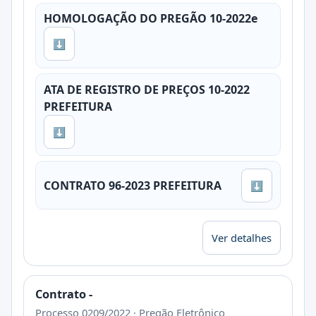
HOMOLOGAÇÃO DO PREGÃO 10-2022e
⬇
ATA DE REGISTRO DE PREÇOS 10-2022
PREFEITURA
⬇
CONTRATO 96-2023 PREFEITURA
⬇
Ver detalhes
Contrato -
Processo 0209/2022 · Pregão Eletrônico