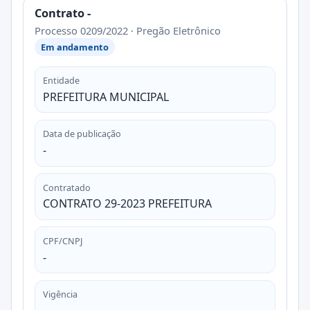
Contrato -
Processo 0209/2022 · Pregão Eletrônico
Em andamento
Entidade
PREFEITURA MUNICIPAL
Data de publicação
-
Contratado
CONTRATO 29-2023 PREFEITURA
CPF/CNPJ
-
Vigência