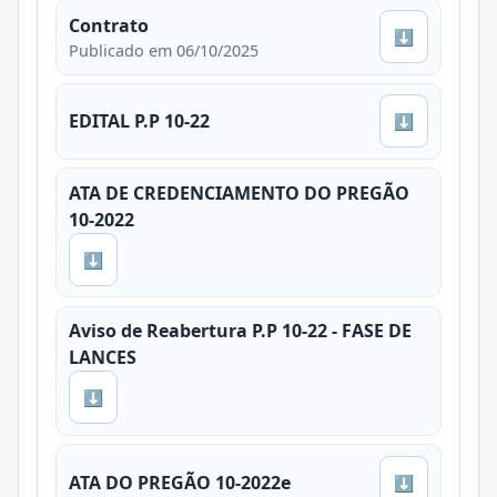
Contrato
⬇
Publicado em 06/10/2025
EDITAL P.P 10-22
⬇
ATA DE CREDENCIAMENTO DO PREGÃO
10-2022
⬇
Aviso de Reabertura P.P 10-22 - FASE DE
LANCES
⬇
ATA DO PREGÃO 10-2022e
⬇