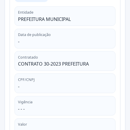
Entidade
PREFEITURA MUNICIPAL
Data de publicação
-
Contratado
CONTRATO 30-2023 PREFEITURA
CPF/CNPJ
-
Vigência
- - -
Valor