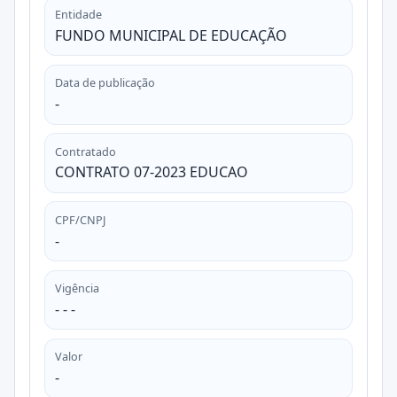
Entidade
FUNDO MUNICIPAL DE EDUCAÇÃO
Data de publicação
-
Contratado
CONTRATO 07-2023 EDUCAO
CPF/CNPJ
-
Vigência
- - -
Valor
-