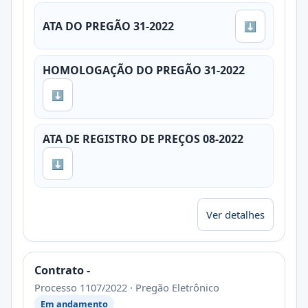
ATA DO PREGÃO 31-2022
⬇
HOMOLOGAÇÃO DO PREGÃO 31-2022
⬇
ATA DE REGISTRO DE PREÇOS 08-2022
⬇
Ver detalhes
Contrato -
Processo 1107/2022 · Pregão Eletrônico
Em andamento