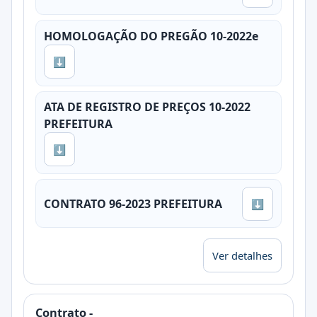
HOMOLOGAÇÃO DO PREGÃO 10-2022e
⬇
ATA DE REGISTRO DE PREÇOS 10-2022
PREFEITURA
⬇
CONTRATO 96-2023 PREFEITURA
⬇
Ver detalhes
Contrato -