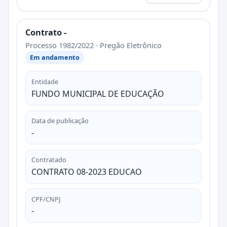
Contrato -
Processo 1982/2022 · Pregão Eletrônico
Em andamento
Entidade
FUNDO MUNICIPAL DE EDUCAÇÃO
Data de publicação
-
Contratado
CONTRATO 08-2023 EDUCAO
CPF/CNPJ
-