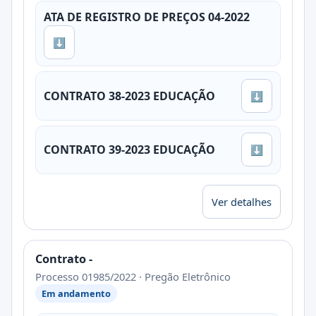
ATA DE REGISTRO DE PREÇOS 04-2022
⬇
CONTRATO 38-2023 EDUCAÇÃO
⬇
CONTRATO 39-2023 EDUCAÇÃO
⬇
Ver detalhes
Contrato -
Processo 01985/2022 · Pregão Eletrônico
Em andamento