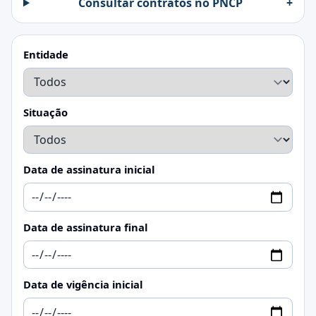
Consultar contratos no PNCP
+
Entidade
Situação
Data de assinatura inicial
Data de assinatura final
Data de vigência inicial