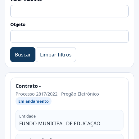
Objeto
Buscar
Limpar filtros
Contrato -
Processo 2817/2022 · Pregão Eletrônico
Em andamento
Entidade
FUNDO MUNICIPAL DE EDUCAÇÃO