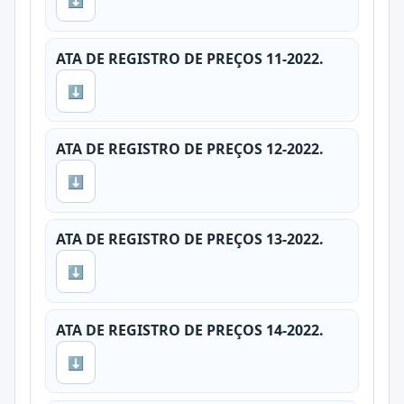
⬇
ATA DE REGISTRO DE PREÇOS 11-2022.
⬇
ATA DE REGISTRO DE PREÇOS 12-2022.
⬇
ATA DE REGISTRO DE PREÇOS 13-2022.
⬇
ATA DE REGISTRO DE PREÇOS 14-2022.
⬇