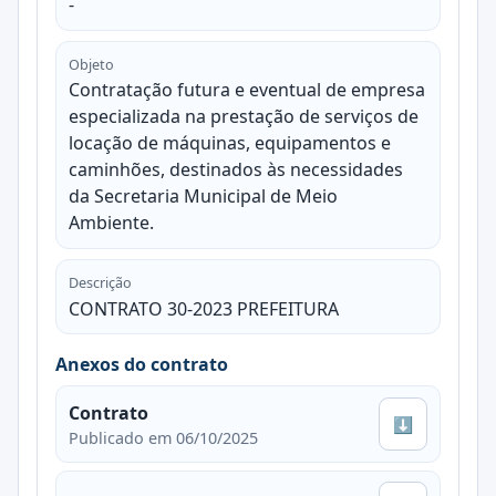
-
Objeto
Contratação futura e eventual de empresa
especializada na prestação de serviços de
locação de máquinas, equipamentos e
caminhões, destinados às necessidades
da Secretaria Municipal de Meio
Ambiente.
Descrição
CONTRATO 30-2023 PREFEITURA
Anexos do contrato
Contrato
⬇
Publicado em 06/10/2025