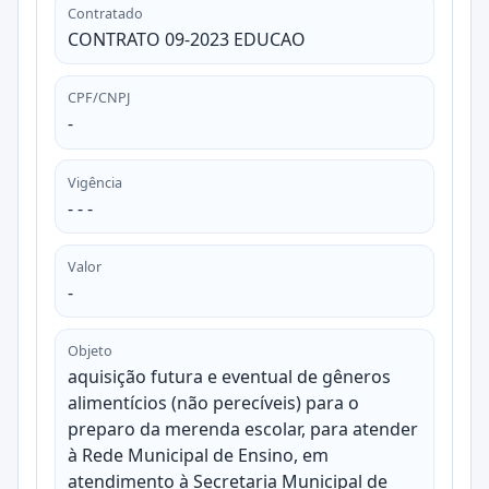
Contratado
CONTRATO 09-2023 EDUCAO
CPF/CNPJ
-
Vigência
- - -
Valor
-
Objeto
aquisição futura e eventual de gêneros
alimentícios (não perecíveis) para o
preparo da merenda escolar, para atender
à Rede Municipal de Ensino, em
atendimento à Secretaria Municipal de