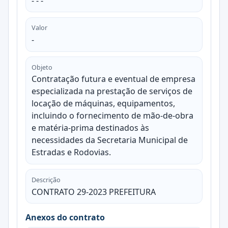
- - -
Valor
-
Objeto
Contratação futura e eventual de empresa
especializada na prestação de serviços de
locação de máquinas, equipamentos,
incluindo o fornecimento de mão-de-obra
e matéria-prima destinados às
necessidades da Secretaria Municipal de
Estradas e Rodovias.
Descrição
CONTRATO 29-2023 PREFEITURA
Anexos do contrato