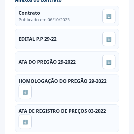
Anexos do contrato
Contrato
⬇
Publicado em 06/10/2025
EDITAL P.P 29-22
⬇
ATA DO PREGÃO 29-2022
⬇
HOMOLOGAÇÃO DO PREGÃO 29-2022
⬇
ATA DE REGISTRO DE PREÇOS 03-2022
⬇