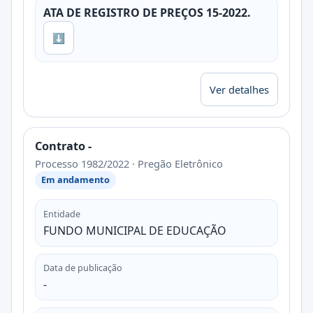
ATA DE REGISTRO DE PREÇOS 15-2022.
⬇
Ver detalhes
Contrato -
Processo 1982/2022 · Pregão Eletrônico
Em andamento
Entidade
FUNDO MUNICIPAL DE EDUCAÇÃO
Data de publicação
-