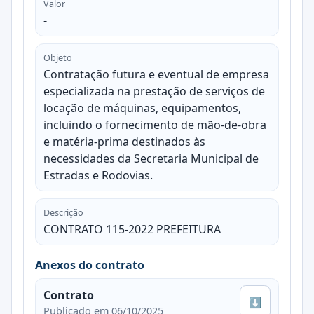
Valor
-
Objeto
Contratação futura e eventual de empresa
especializada na prestação de serviços de
locação de máquinas, equipamentos,
incluindo o fornecimento de mão-de-obra
e matéria-prima destinados às
necessidades da Secretaria Municipal de
Estradas e Rodovias.
Descrição
CONTRATO 115-2022 PREFEITURA
Anexos do contrato
Contrato
⬇
Publicado em 06/10/2025