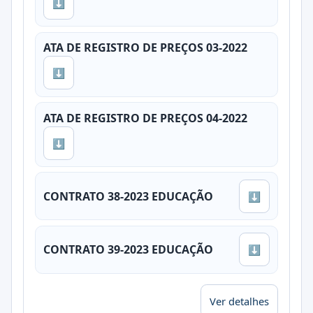
⬇
ATA DE REGISTRO DE PREÇOS 03-2022
⬇
ATA DE REGISTRO DE PREÇOS 04-2022
⬇
CONTRATO 38-2023 EDUCAÇÃO
⬇
CONTRATO 39-2023 EDUCAÇÃO
⬇
Ver detalhes