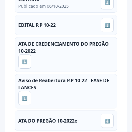
⬇
Publicado em 06/10/2025
EDITAL P.P 10-22
⬇
ATA DE CREDENCIAMENTO DO PREGÃO
10-2022
⬇
Aviso de Reabertura P.P 10-22 - FASE DE
LANCES
⬇
ATA DO PREGÃO 10-2022e
⬇