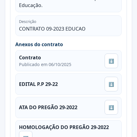
Educação.
Descrição
CONTRATO 09-2023 EDUCAO
Anexos do contrato
Contrato
⬇
Publicado em 06/10/2025
EDITAL P.P 29-22
⬇
ATA DO PREGÃO 29-2022
⬇
HOMOLOGAÇÃO DO PREGÃO 29-2022