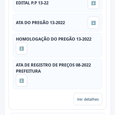
EDITAL P.P 13-22
⬇
ATA DO PREGÃO 13-2022
⬇
HOMOLOGAÇÃO DO PREGÃO 13-2022
⬇
ATA DE REGISTRO DE PREÇOS 08-2022
PREFEITURA
⬇
Ver detalhes