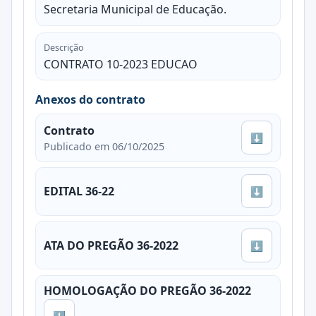
Secretaria Municipal de Educação.
Descrição
CONTRATO 10-2023 EDUCAO
Anexos do contrato
Contrato
⬇
Publicado em 06/10/2025
EDITAL 36-22
⬇
ATA DO PREGÃO 36-2022
⬇
HOMOLOGAÇÃO DO PREGÃO 36-2022