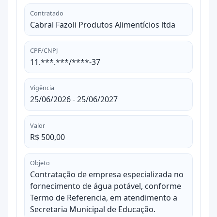
Contratado
Cabral Fazoli Produtos Alimentícios ltda
CPF/CNPJ
11.***.***/****-37
Vigência
25/06/2026 - 25/06/2027
Valor
R$ 500,00
Objeto
Contratação de empresa especializada no
fornecimento de água potável, conforme
Termo de Referencia, em atendimento a
Secretaria Municipal de Educação.