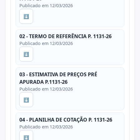
Publicado em 12/03/2026
⬇
02 - TERMO DE REFERÊNCIA P. 1131-26
Publicado em 12/03/2026
⬇
03 - ESTIMATIVA DE PREÇOS PRÉ
APURADA P.1131-26
Publicado em 12/03/2026
⬇
04 - PLANILHA DE COTAÇÃO P. 1131-26
Publicado em 12/03/2026
⬇