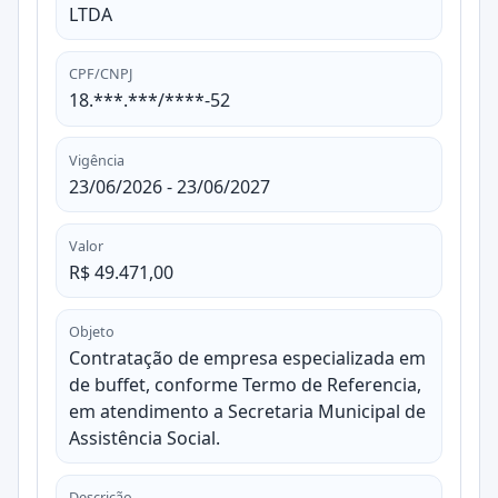
LTDA
CPF/CNPJ
18.***.***/****-52
Vigência
23/06/2026 - 23/06/2027
Valor
R$ 49.471,00
Objeto
Contratação de empresa especializada em
de buffet, conforme Termo de Referencia,
em atendimento a Secretaria Municipal de
Assistência Social.
Descrição