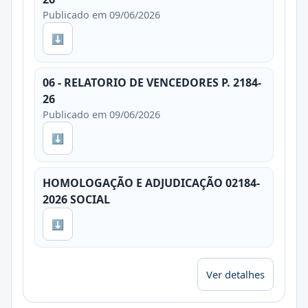
Publicado em 09/06/2026
⬇
06 - RELATORIO DE VENCEDORES P. 2184-
26
Publicado em 09/06/2026
⬇
HOMOLOGAÇÃO E ADJUDICAÇÃO 02184-
2026 SOCIAL
⬇
Ver detalhes