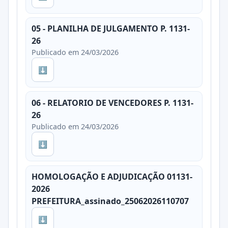
05 - PLANILHA DE JULGAMENTO P. 1131-
26
Publicado em 24/03/2026
⬇
06 - RELATORIO DE VENCEDORES P. 1131-
26
Publicado em 24/03/2026
⬇
HOMOLOGAÇÃO E ADJUDICAÇÃO 01131-
2026
PREFEITURA_assinado_25062026110707
⬇