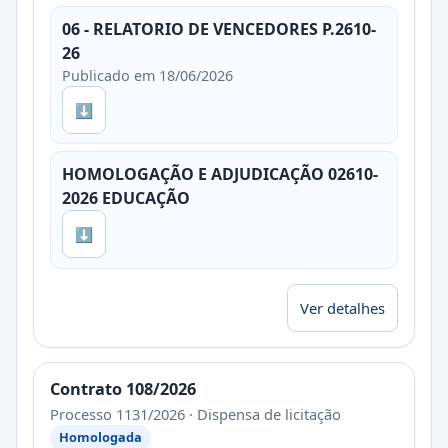
06 - RELATORIO DE VENCEDORES P.2610-
26
Publicado em 18/06/2026
⬇
HOMOLOGAÇÃO E ADJUDICAÇÃO 02610-
2026 EDUCAÇÃO
⬇
Ver detalhes
Contrato 108/2026
Processo 1131/2026 · Dispensa de licitação
Homologada