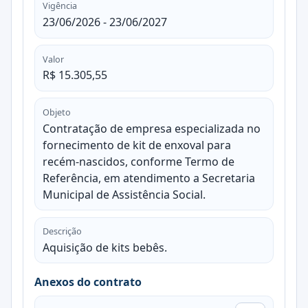
Vigência
23/06/2026 - 23/06/2027
Valor
R$ 15.305,55
Objeto
Contratação de empresa especializada no
fornecimento de kit de enxoval para
recém-nascidos, conforme Termo de
Referência, em atendimento a Secretaria
Municipal de Assistência Social.
Descrição
Aquisição de kits bebês.
Anexos do contrato