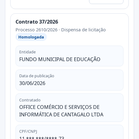
Contrato 37/2026
Processo 2610/2026 · Dispensa de licitação
Homologada
Entidade
FUNDO MUNICIPAL DE EDUCAÇÃO
Data de publicação
30/06/2026
Contratado
OFFICE COMÉRCIO E SERVIÇOS DE
INFORMÁTICA DE CANTAGALO LTDA
CPF/CNPJ
11.***.***/****-73