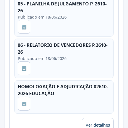
05 - PLANILHA DE JULGAMENTO P. 2610-
26
Publicado em 18/06/2026
⬇
06 - RELATORIO DE VENCEDORES P.2610-
26
Publicado em 18/06/2026
⬇
HOMOLOGAÇÃO E ADJUDICAÇÃO 02610-
2026 EDUCAÇÃO
⬇
Ver detalhes