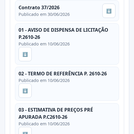
Contrato 37/2026
⬇
Publicado em 30/06/2026
01 - AVISO DE DISPENSA DE LICITAÇÃO
P.2610-26
Publicado em 10/06/2026
⬇
02 - TERMO DE REFERÊNCIA P. 2610-26
Publicado em 10/06/2026
⬇
03 - ESTIMATIVA DE PREÇOS PRÉ
APURADA P.C2610-26
Publicado em 10/06/2026