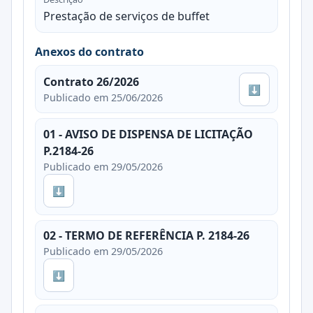
Prestação de serviços de buffet
Anexos do contrato
Contrato 26/2026
⬇
Publicado em 25/06/2026
01 - AVISO DE DISPENSA DE LICITAÇÃO
P.2184-26
Publicado em 29/05/2026
⬇
02 - TERMO DE REFERÊNCIA P. 2184-26
Publicado em 29/05/2026
⬇