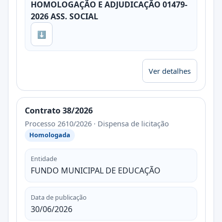
HOMOLOGAÇÃO E ADJUDICAÇÃO 01479-
2026 ASS. SOCIAL
⬇
Ver detalhes
Contrato 38/2026
Processo 2610/2026 · Dispensa de licitação
Homologada
Entidade
FUNDO MUNICIPAL DE EDUCAÇÃO
Data de publicação
30/06/2026