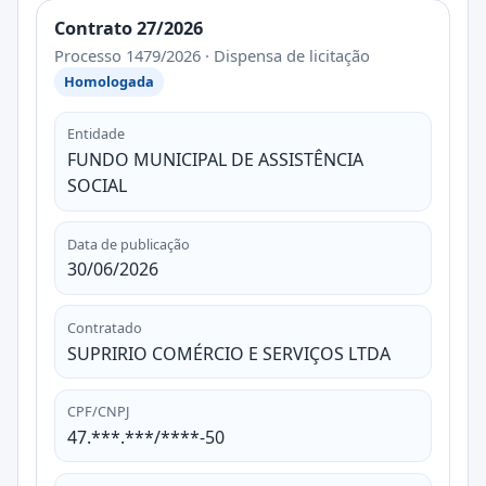
Contrato 27/2026
Processo 1479/2026 · Dispensa de licitação
Homologada
Entidade
FUNDO MUNICIPAL DE ASSISTÊNCIA
SOCIAL
Data de publicação
30/06/2026
Contratado
SUPRIRIO COMÉRCIO E SERVIÇOS LTDA
CPF/CNPJ
47.***.***/****-50