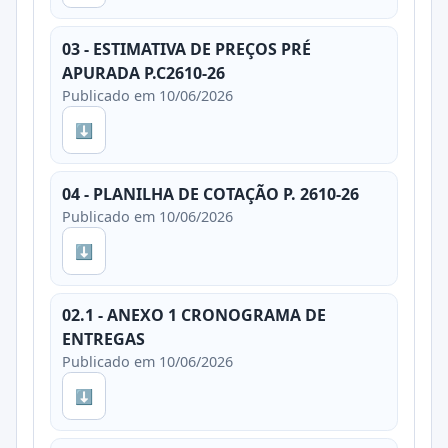
03 - ESTIMATIVA DE PREÇOS PRÉ
APURADA P.C2610-26
Publicado em 10/06/2026
⬇
04 - PLANILHA DE COTAÇÃO P. 2610-26
Publicado em 10/06/2026
⬇
02.1 - ANEXO 1 CRONOGRAMA DE
ENTREGAS
Publicado em 10/06/2026
⬇