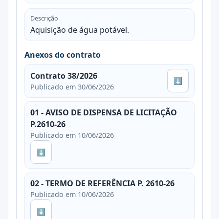
Descrição
Aquisição de água potável.
Anexos do contrato
Contrato 38/2026
⬇
Publicado em 30/06/2026
01 - AVISO DE DISPENSA DE LICITAÇÃO
P.2610-26
Publicado em 10/06/2026
⬇
02 - TERMO DE REFERÊNCIA P. 2610-26
Publicado em 10/06/2026
⬇