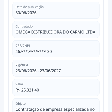
Data de publicação
30/06/2026
Contratado
ÔMEGA DISTRIBUIDORA DO CARMO LTDA
CPF/CNPJ
46.***.***/****-30
Vigência
23/06/2026 - 23/06/2027
Valor
R$ 25.321,40
Objeto
Contratação de empresa especializada no