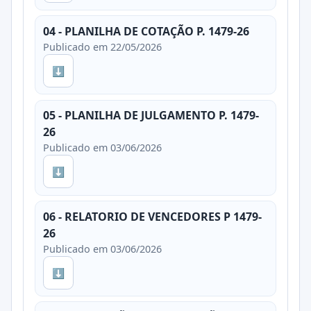
04 - PLANILHA DE COTAÇÃO P. 1479-26
Publicado em 22/05/2026
⬇
05 - PLANILHA DE JULGAMENTO P. 1479-
26
Publicado em 03/06/2026
⬇
06 - RELATORIO DE VENCEDORES P 1479-
26
Publicado em 03/06/2026
⬇