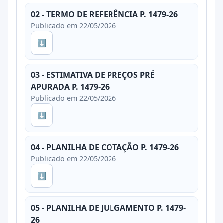
02 - TERMO DE REFERÊNCIA P. 1479-26
Publicado em 22/05/2026
⬇
03 - ESTIMATIVA DE PREÇOS PRÉ
APURADA P. 1479-26
Publicado em 22/05/2026
⬇
04 - PLANILHA DE COTAÇÃO P. 1479-26
Publicado em 22/05/2026
⬇
05 - PLANILHA DE JULGAMENTO P. 1479-
26