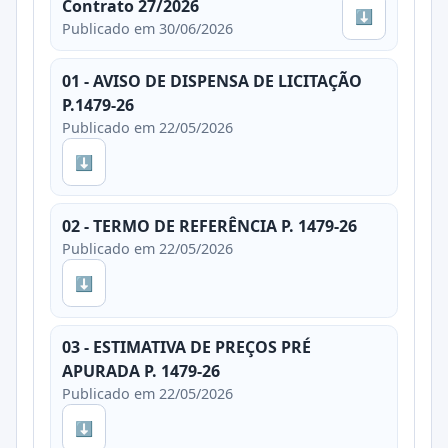
Contrato 27/2026
⬇
Publicado em 30/06/2026
01 - AVISO DE DISPENSA DE LICITAÇÃO
P.1479-26
Publicado em 22/05/2026
⬇
02 - TERMO DE REFERÊNCIA P. 1479-26
Publicado em 22/05/2026
⬇
03 - ESTIMATIVA DE PREÇOS PRÉ
APURADA P. 1479-26
Publicado em 22/05/2026
⬇