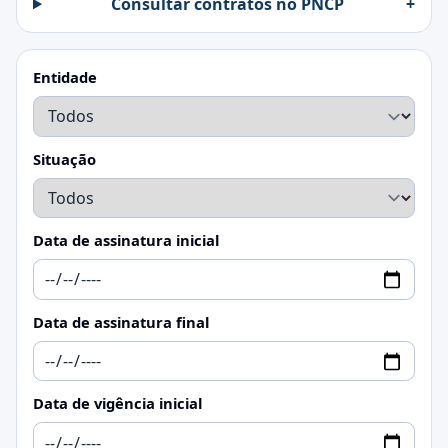
Consultar contratos no PNCP
+
Entidade
Situação
Data de assinatura inicial
Data de assinatura final
Data de vigência inicial