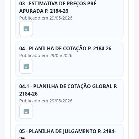
03 - ESTIMATIVA DE PREÇOS PRÉ
APURADA P. 2184-26
Publicado em 29/05/2026
⬇
04 - PLANILHA DE COTAÇÃO P. 2184-26
Publicado em 29/05/2026
⬇
04.1 - PLANILHA DE COTAÇÃO GLOBAL P.
2184-26
Publicado em 29/05/2026
⬇
05 - PLANILHA DE JULGAMENTO P. 2184-
26