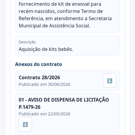
fornecimento de kit de enxoval para
recém-nascidos, conforme Termo de
Referência, em atendimento a Secretaria
Municipal de Assistência Social.
Descrição
Aquisição de kits bebês.
Anexos do contrato
Contrato 28/2026
⬇
Publicado em 30/06/2026
01 - AVISO DE DISPENSA DE LICITAÇÃO
P.1479-26
Publicado em 22/05/2026
⬇