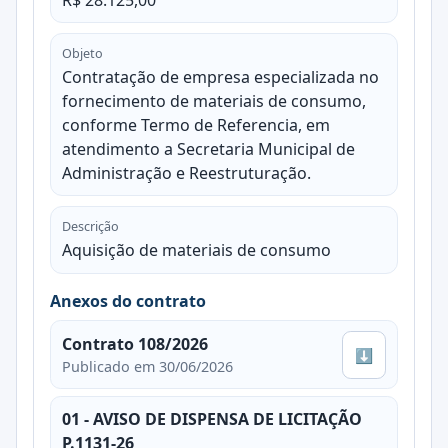
Objeto
Contratação de empresa especializada no
fornecimento de materiais de consumo,
conforme Termo de Referencia, em
atendimento a Secretaria Municipal de
Administração e Reestruturação.
Descrição
Aquisição de materiais de consumo
Anexos do contrato
Contrato 108/2026
⬇
Publicado em 30/06/2026
01 - AVISO DE DISPENSA DE LICITAÇÃO
P.1131-26