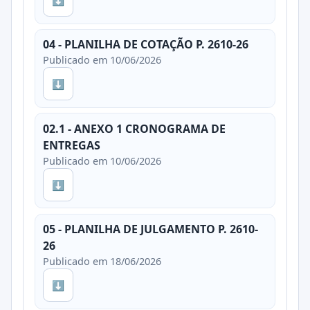
⬇
04 - PLANILHA DE COTAÇÃO P. 2610-26
Publicado em 10/06/2026
⬇
02.1 - ANEXO 1 CRONOGRAMA DE
ENTREGAS
Publicado em 10/06/2026
⬇
05 - PLANILHA DE JULGAMENTO P. 2610-
26
Publicado em 18/06/2026
⬇