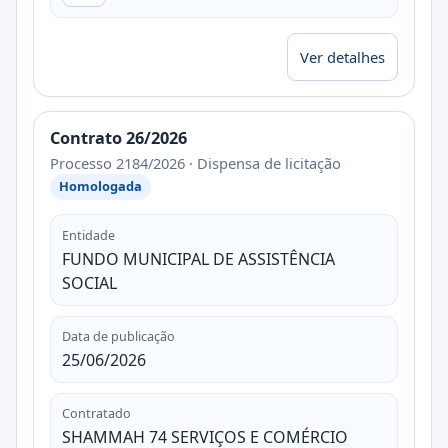
Ver detalhes
Contrato 26/2026
Processo 2184/2026 · Dispensa de licitação
Homologada
Entidade
FUNDO MUNICIPAL DE ASSISTÊNCIA
SOCIAL
Data de publicação
25/06/2026
Contratado
SHAMMAH 74 SERVIÇOS E COMÉRCIO