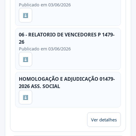
Publicado em 03/06/2026
⬇
06 - RELATORIO DE VENCEDORES P 1479-
26
Publicado em 03/06/2026
⬇
HOMOLOGAÇÃO E ADJUDICAÇÃO 01479-
2026 ASS. SOCIAL
⬇
Ver detalhes