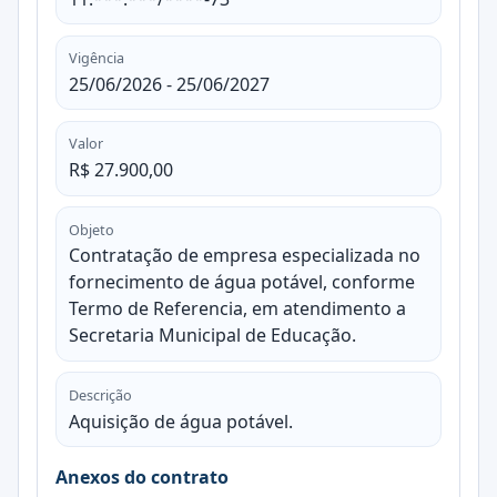
Vigência
25/06/2026 - 25/06/2027
Valor
R$ 27.900,00
Objeto
Contratação de empresa especializada no
fornecimento de água potável, conforme
Termo de Referencia, em atendimento a
Secretaria Municipal de Educação.
Descrição
Aquisição de água potável.
Anexos do contrato