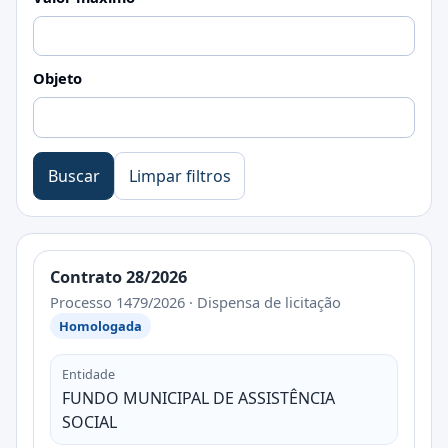
Objeto
Buscar
Limpar filtros
Contrato 28/2026
Processo 1479/2026 · Dispensa de licitação
Homologada
Entidade
FUNDO MUNICIPAL DE ASSISTÊNCIA
SOCIAL