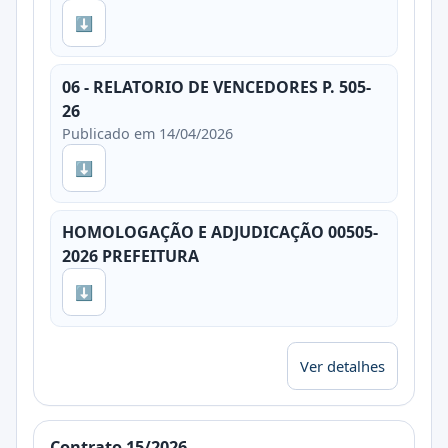
⬇
06 - RELATORIO DE VENCEDORES P. 505-
26
Publicado em 14/04/2026
⬇
HOMOLOGAÇÃO E ADJUDICAÇÃO 00505-
2026 PREFEITURA
⬇
Ver detalhes
Contrato 15/2026