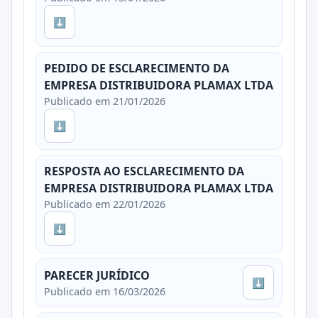
⬇
PEDIDO DE ESCLARECIMENTO DA
EMPRESA DISTRIBUIDORA PLAMAX LTDA
Publicado em 21/01/2026
⬇
RESPOSTA AO ESCLARECIMENTO DA
EMPRESA DISTRIBUIDORA PLAMAX LTDA
Publicado em 22/01/2026
⬇
PARECER JURÍDICO
⬇
Publicado em 16/03/2026