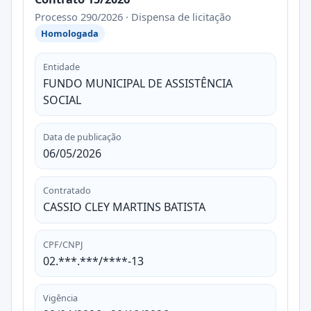
Processo 290/2026 · Dispensa de licitação
Homologada
Entidade
FUNDO MUNICIPAL DE ASSISTÊNCIA
SOCIAL
Data de publicação
06/05/2026
Contratado
CASSIO CLEY MARTINS BATISTA
CPF/CNPJ
02.***.***/****-13
Vigência