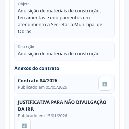
Objeto
Aquisição de materiais de construção,
ferramentas e equipamentos em
atendimento a Secretaria Municipal de
Obras
Descrição
Aquisição de materiais de construção
Anexos do contrato
Contrato 84/2026
⬇
Publicado em 05/05/2026
JUSTIFICATIVA PARA NÃO DIVULGAÇÃO
DA IRP.
Publicado em 15/01/2026
⬇