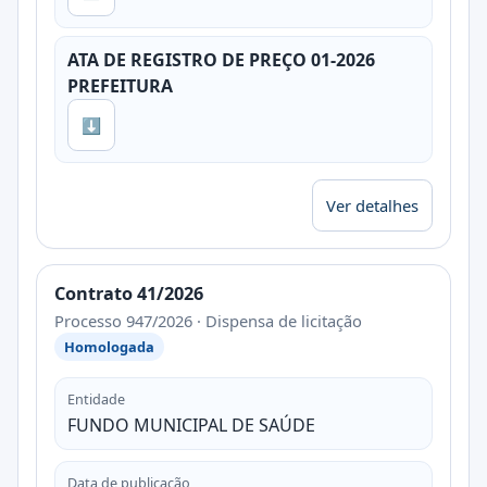
ATA DE REGISTRO DE PREÇO 01-2026
PREFEITURA
⬇
Ver detalhes
Contrato 41/2026
Processo 947/2026 · Dispensa de licitação
Homologada
Entidade
FUNDO MUNICIPAL DE SAÚDE
Data de publicação