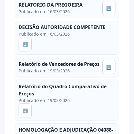
RELATORIO DA PREGOEIRA
⬇
Publicado em 16/03/2026
DECISÃO AUTORIDADE COMPETENTE
Publicado em 16/03/2026
⬇
Relatório de Vencedores de Preços
⬇
Publicado em 19/03/2026
Relatório do Quadro Comparativo de
Preços
Publicado em 19/03/2026
⬇
HOMOLOGAÇÃO E ADJUDICAÇÃO 04088-