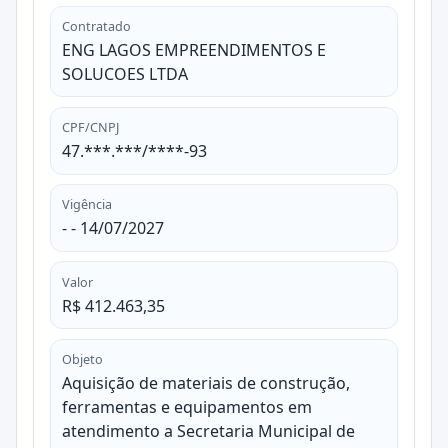
Contratado
ENG LAGOS EMPREENDIMENTOS E
SOLUCOES LTDA
CPF/CNPJ
47.***.***/****-93
Vigência
- - 14/07/2027
Valor
R$ 412.463,35
Objeto
Aquisição de materiais de construção,
ferramentas e equipamentos em
atendimento a Secretaria Municipal de