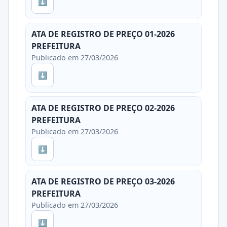
⬇
ATA DE REGISTRO DE PREÇO 01-2026
PREFEITURA
Publicado em 27/03/2026
⬇
ATA DE REGISTRO DE PREÇO 02-2026
PREFEITURA
Publicado em 27/03/2026
⬇
ATA DE REGISTRO DE PREÇO 03-2026
PREFEITURA
Publicado em 27/03/2026
⬇