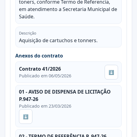
toners, conforme Termo de Referencia,
em atendimento a Secretaria Municipal de
Saúde.
Descrição
Aquisição de cartuchos e tonners.
Anexos do contrato
Contrato 41/2026
⬇
Publicado em 06/05/2026
01 - AVISO DE DISPENSA DE LICITAÇÃO
P.947-26
Publicado em 23/03/2026
⬇
02 - TERMO DE REFERÊNCIA P. 947-26