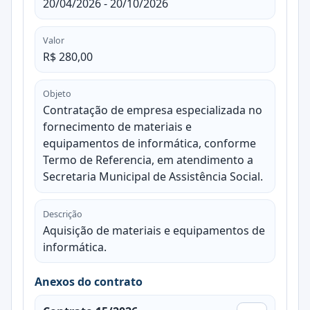
20/04/2026 - 20/10/2026
Valor
R$ 280,00
Objeto
Contratação de empresa especializada no
fornecimento de materiais e
equipamentos de informática, conforme
Termo de Referencia, em atendimento a
Secretaria Municipal de Assistência Social.
Descrição
Aquisição de materiais e equipamentos de
informática.
Anexos do contrato