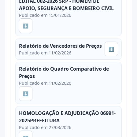
EDITAL 002-2026 SRP - HOMEM DE
APOIO, SEGURANÇA E BOMBEIRO CIVIL
Publicado em 15/01/2026
⬇
Relatório de Vencedores de Preços
⬇
Publicado em 11/02/2026
Relatório do Quadro Comparativo de
Preços
Publicado em 11/02/2026
⬇
HOMOLOGAÇÃO E ADJUDICAÇÃO 06991-
2025PREFEITURA
Publicado em 27/03/2026