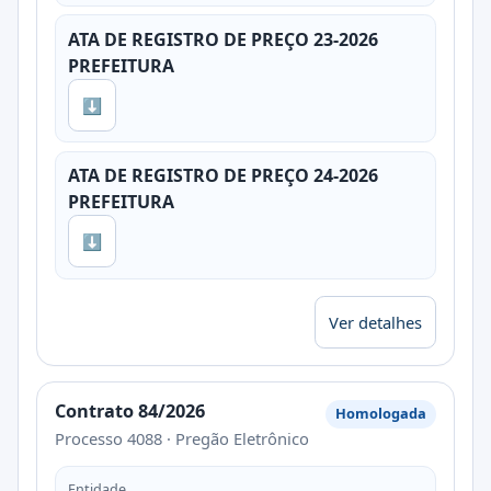
ATA DE REGISTRO DE PREÇO 23-2026
PREFEITURA
⬇
ATA DE REGISTRO DE PREÇO 24-2026
PREFEITURA
⬇
Ver detalhes
Contrato 84/2026
Homologada
Processo 4088 · Pregão Eletrônico
Entidade