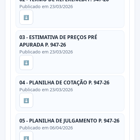
Publicado em 23/03/2026
⬇
03 - ESTIMATIVA DE PREÇOS PRÉ
APURADA P. 947-26
Publicado em 23/03/2026
⬇
04 - PLANILHA DE COTAÇÃO P. 947-26
Publicado em 23/03/2026
⬇
05 - PLANILHA DE JULGAMENTO P. 947-26
Publicado em 06/04/2026
⬇