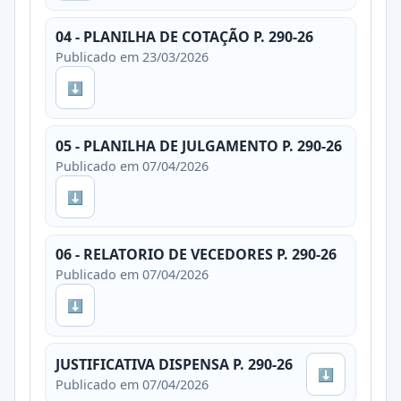
04 - PLANILHA DE COTAÇÃO P. 290-26
Publicado em 23/03/2026
⬇
05 - PLANILHA DE JULGAMENTO P. 290-26
Publicado em 07/04/2026
⬇
06 - RELATORIO DE VECEDORES P. 290-26
Publicado em 07/04/2026
⬇
JUSTIFICATIVA DISPENSA P. 290-26
⬇
Publicado em 07/04/2026