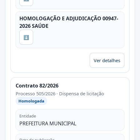
HOMOLOGAÇÃO E ADJUDICAÇÃO 00947-
2026 SAÚDE
⬇
Ver detalhes
Contrato 82/2026
Processo 505/2026 · Dispensa de licitação
Homologada
Entidade
PREFEITURA MUNICIPAL