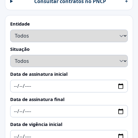
Consultar contratos no PNCP
+
Entidade
Situação
Data de assinatura inicial
Data de assinatura final
Data de vigência inicial