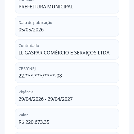
PREFEITURA MUNICIPAL
Data de publicação
05/05/2026
Contratado
LL GASPAR COMÉRCIO E SERVIÇOS LTDA
CPF/CNPJ
22.***.***/****-08
Vigência
29/04/2026 - 29/04/2027
Valor
R$ 220.673,35