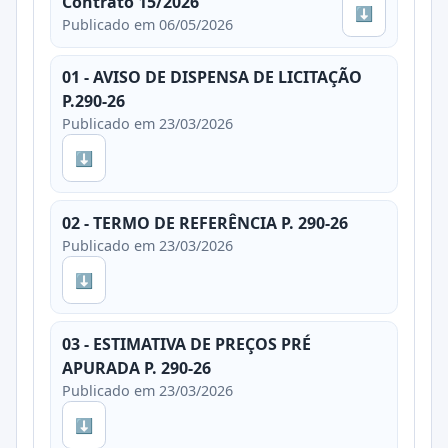
Contrato 15/2026
⬇
Publicado em 06/05/2026
01 - AVISO DE DISPENSA DE LICITAÇÃO
P.290-26
Publicado em 23/03/2026
⬇
02 - TERMO DE REFERÊNCIA P. 290-26
Publicado em 23/03/2026
⬇
03 - ESTIMATIVA DE PREÇOS PRÉ
APURADA P. 290-26
Publicado em 23/03/2026
⬇