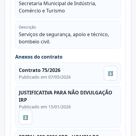
Secretaria Municipal de Indústria,
Comércio e Turismo
Descrição
Serviços de segurança, apoio e técnico,
bombeio civil.
Anexos do contrato
Contrato 75/2026
⬇
Publicado em 07/05/2026
JUSTIFICATIVA PARA NÃO DIVULGAÇÃO
IRP
Publicado em 15/01/2026
⬇