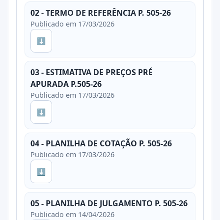
02 - TERMO DE REFERÊNCIA P. 505-26
Publicado em 17/03/2026
⬇
03 - ESTIMATIVA DE PREÇOS PRÉ
APURADA P.505-26
Publicado em 17/03/2026
⬇
04 - PLANILHA DE COTAÇÃO P. 505-26
Publicado em 17/03/2026
⬇
05 - PLANILHA DE JULGAMENTO P. 505-26
Publicado em 14/04/2026