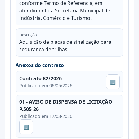
conforme Termo de Referencia, em
atendimento a Secretaria Municipal de
Indústria, Comércio e Turismo.
Descrição
Aquisição de placas de sinalização para
segurança de trilhas.
Anexos do contrato
Contrato 82/2026
⬇
Publicado em 06/05/2026
01 - AVISO DE DISPENSA DE LICITAÇÃO
P.505-26
Publicado em 17/03/2026
⬇