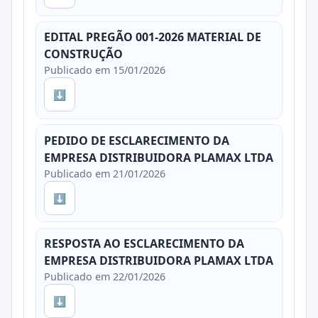
EDITAL PREGÃO 001-2026 MATERIAL DE
CONSTRUÇÃO
Publicado em 15/01/2026
⬇
PEDIDO DE ESCLARECIMENTO DA
EMPRESA DISTRIBUIDORA PLAMAX LTDA
Publicado em 21/01/2026
⬇
RESPOSTA AO ESCLARECIMENTO DA
EMPRESA DISTRIBUIDORA PLAMAX LTDA
Publicado em 22/01/2026
⬇