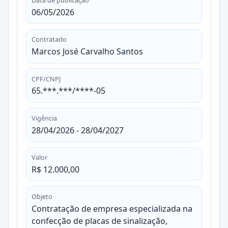
Data de publicação
06/05/2026
Contratado
Marcos José Carvalho Santos
CPF/CNPJ
65.***.***/****-05
Vigência
28/04/2026 - 28/04/2027
Valor
R$ 12.000,00
Objeto
Contratação de empresa especializada na
confecção de placas de sinalização,