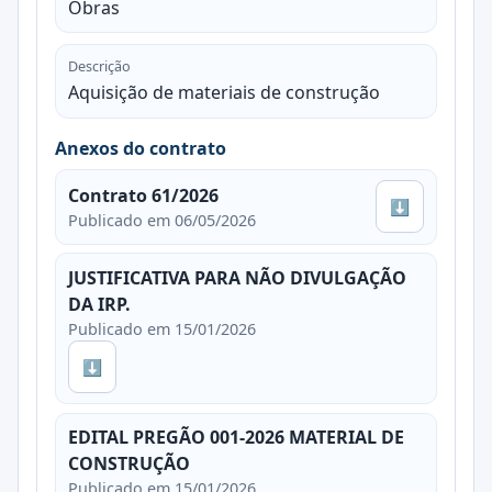
Obras
Descrição
Aquisição de materiais de construção
Anexos do contrato
Contrato 61/2026
⬇
Publicado em 06/05/2026
JUSTIFICATIVA PARA NÃO DIVULGAÇÃO
DA IRP.
Publicado em 15/01/2026
⬇
EDITAL PREGÃO 001-2026 MATERIAL DE
CONSTRUÇÃO
Publicado em 15/01/2026