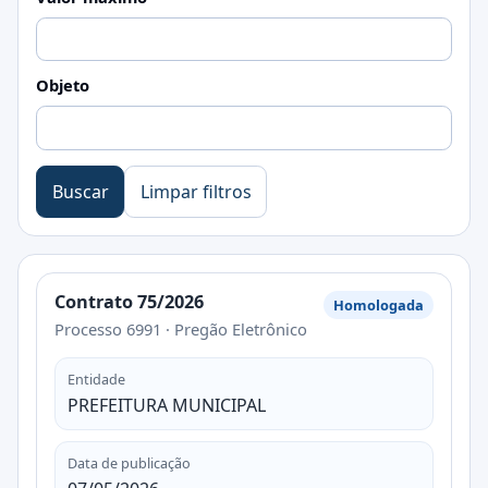
Objeto
Buscar
Limpar filtros
Contrato 75/2026
Homologada
Processo 6991 · Pregão Eletrônico
Entidade
PREFEITURA MUNICIPAL
Data de publicação