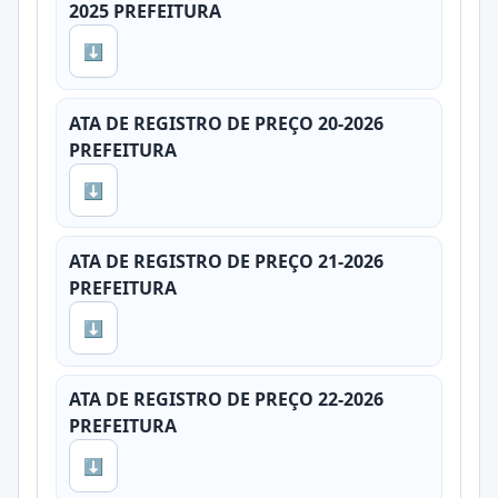
2025 PREFEITURA
⬇
ATA DE REGISTRO DE PREÇO 20-2026
PREFEITURA
⬇
ATA DE REGISTRO DE PREÇO 21-2026
PREFEITURA
⬇
ATA DE REGISTRO DE PREÇO 22-2026
PREFEITURA
⬇