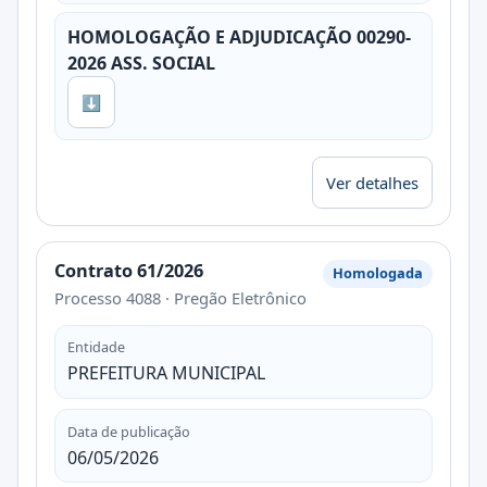
HOMOLOGAÇÃO E ADJUDICAÇÃO 00290-
2026 ASS. SOCIAL
⬇
Ver detalhes
Contrato 61/2026
Homologada
Processo 4088 · Pregão Eletrônico
Entidade
PREFEITURA MUNICIPAL
Data de publicação
06/05/2026