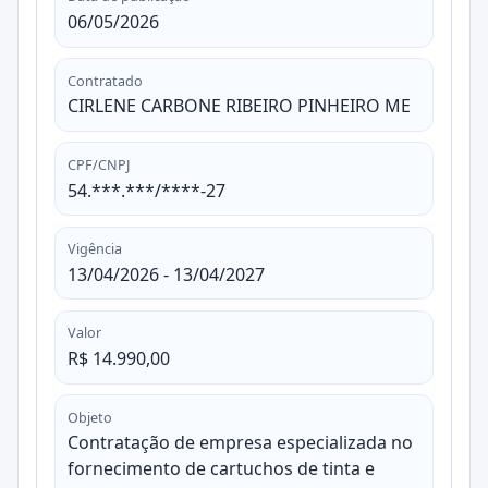
06/05/2026
Contratado
CIRLENE CARBONE RIBEIRO PINHEIRO ME
CPF/CNPJ
54.***.***/****-27
Vigência
13/04/2026 - 13/04/2027
Valor
R$ 14.990,00
Objeto
Contratação de empresa especializada no
fornecimento de cartuchos de tinta e