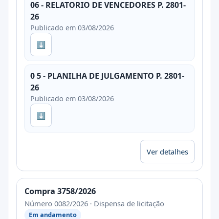
06 - RELATORIO DE VENCEDORES P. 2801-
26
Publicado em 03/08/2026
⬇
0 5 - PLANILHA DE JULGAMENTO P. 2801-
26
Publicado em 03/08/2026
⬇
Ver detalhes
Compra 3758/2026
Número 0082/2026 · Dispensa de licitação
Em andamento