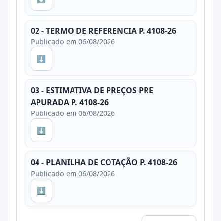
02 - TERMO DE REFERENCIA P. 4108-26
Publicado em 06/08/2026
⬇
03 - ESTIMATIVA DE PREÇOS PRE
APURADA P. 4108-26
Publicado em 06/08/2026
⬇
04 - PLANILHA DE COTAÇÃO P. 4108-26
Publicado em 06/08/2026
⬇