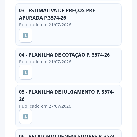
03 - ESTIMATIVA DE PREÇOS PRE
APURADA P.3574-26
Publicado em 21/07/2026
⬇
04 - PLANILHA DE COTAÇÃO P. 3574-26
Publicado em 21/07/2026
⬇
05 - PLANILHA DE JULGAMENTO P. 3574-
26
Publicado em 27/07/2026
⬇
06 - RELATORIO DE VENCEDORES P. 3574-