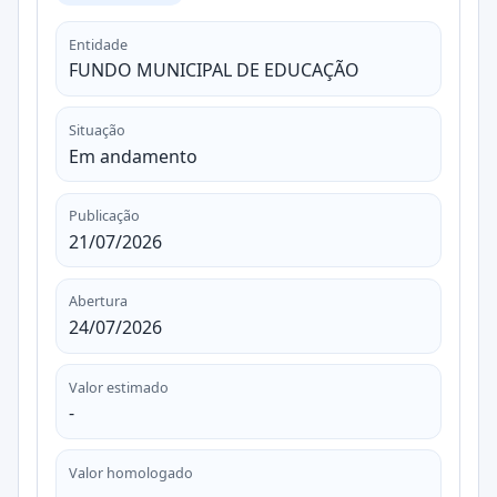
Entidade
FUNDO MUNICIPAL DE EDUCAÇÃO
Situação
Em andamento
Publicação
21/07/2026
Abertura
24/07/2026
Valor estimado
-
Valor homologado