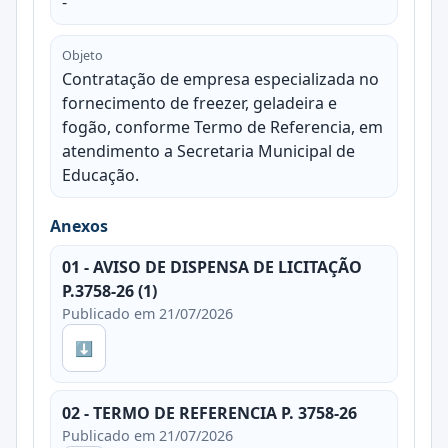
-
Objeto
Contratação de empresa especializada no
fornecimento de freezer, geladeira e
fogão, conforme Termo de Referencia, em
atendimento a Secretaria Municipal de
Educação.
Anexos
01 - AVISO DE DISPENSA DE LICITAÇÃO
P.3758-26 (1)
Publicado em 21/07/2026
⬇
02 - TERMO DE REFERENCIA P. 3758-26
Publicado em 21/07/2026