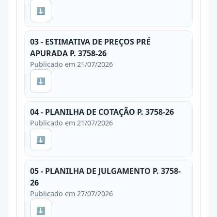
⬇
03 - ESTIMATIVA DE PREÇOS PRÉ
APURADA P. 3758-26
Publicado em 21/07/2026
⬇
04 - PLANILHA DE COTAÇÃO P. 3758-26
Publicado em 21/07/2026
⬇
05 - PLANILHA DE JULGAMENTO P. 3758-
26
Publicado em 27/07/2026
⬇