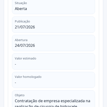
Situação
Aberta
Publicação
21/07/2026
Abertura
24/07/2026
Valor estimado
-
Valor homologado
-
Objeto
Contratação de empresa especializada na
realização de cirurgia de hidrocele,