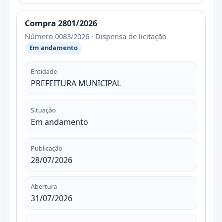
Compra 2801/2026
Número 0083/2026 · Dispensa de licitação
Em andamento
Entidade
PREFEITURA MUNICIPAL
Situação
Em andamento
Publicação
28/07/2026
Abertura
31/07/2026