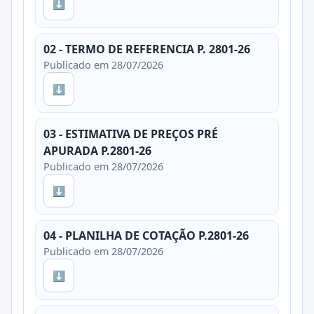
⬇
02 - TERMO DE REFERENCIA P. 2801-26
Publicado em 28/07/2026
⬇
03 - ESTIMATIVA DE PREÇOS PRÉ
APURADA P.2801-26
Publicado em 28/07/2026
⬇
04 - PLANILHA DE COTAÇÃO P.2801-26
Publicado em 28/07/2026
⬇