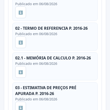
Publicado em 06/08/2026
⬇
02 - TERMO DE REFERENCIA P. 2016-26
Publicado em 06/08/2026
⬇
02.1 - MEMÓRIA DE CALCULO P. 2016-26
Publicado em 06/08/2026
⬇
03 - ESTIMATIVA DE PREÇOS PRÉ
APURADA P. 2016-26
Publicado em 06/08/2026
⬇