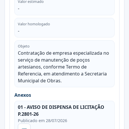
Valor estimado
-
Valor homologado
-
Objeto
Contratação de empresa especializada no
serviço de manutenção de poços
artesianos, conforme Termo de
Referencia, em atendimento a Secretaria
Municipal de Obras.
Anexos
01 - AVISO DE DISPENSA DE LICITAÇÃO
P.2801-26
Publicado em 28/07/2026