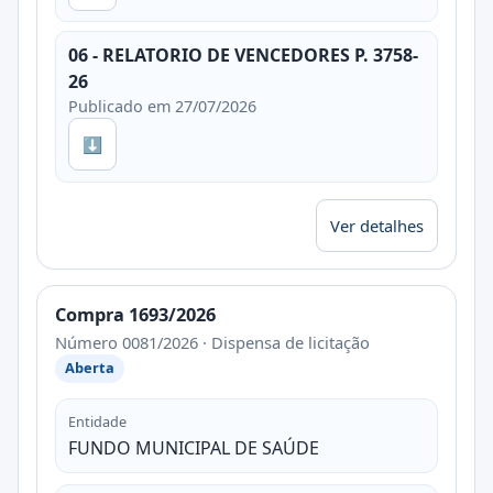
06 - RELATORIO DE VENCEDORES P. 3758-
26
Publicado em 27/07/2026
⬇
Ver detalhes
Compra 1693/2026
Número 0081/2026 · Dispensa de licitação
Aberta
Entidade
FUNDO MUNICIPAL DE SAÚDE