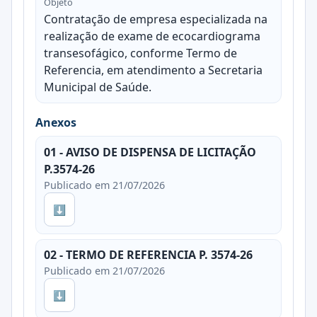
Objeto
Contratação de empresa especializada na
realização de exame de ecocardiograma
transesofágico, conforme Termo de
Referencia, em atendimento a Secretaria
Municipal de Saúde.
Anexos
01 - AVISO DE DISPENSA DE LICITAÇÃO
P.3574-26
Publicado em 21/07/2026
⬇
02 - TERMO DE REFERENCIA P. 3574-26
Publicado em 21/07/2026
⬇