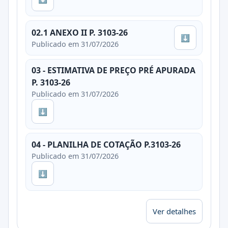
02.1 ANEXO II P. 3103-26
⬇
Publicado em 31/07/2026
03 - ESTIMATIVA DE PREÇO PRÉ APURADA
P. 3103-26
Publicado em 31/07/2026
⬇
04 - PLANILHA DE COTAÇÃO P.3103-26
Publicado em 31/07/2026
⬇
Ver detalhes