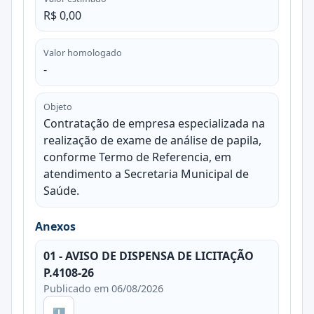
R$ 0,00
Valor homologado
-
Objeto
Contratação de empresa especializada na
realização de exame de análise de papila,
conforme Termo de Referencia, em
atendimento a Secretaria Municipal de
Saúde.
Anexos
01 - AVISO DE DISPENSA DE LICITAÇÃO
P.4108-26
Publicado em 06/08/2026
⬇