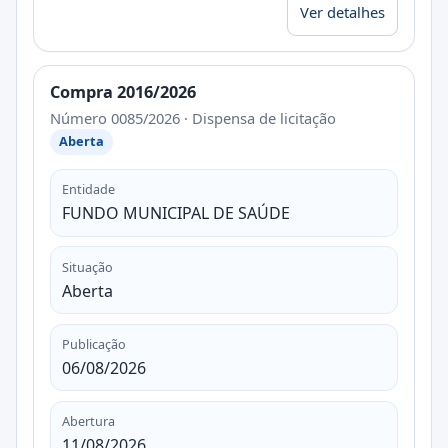
Ver detalhes
Compra 2016/2026
Número 0085/2026 · Dispensa de licitação
Aberta
Entidade
FUNDO MUNICIPAL DE SAÚDE
Situação
Aberta
Publicação
06/08/2026
Abertura
11/08/2026