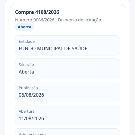
Compra 4108/2026
Número 0086/2026 · Dispensa de licitação
Aberta
Entidade
FUNDO MUNICIPAL DE SAÚDE
Situação
Aberta
Publicação
06/08/2026
Abertura
11/08/2026
Valor estimado