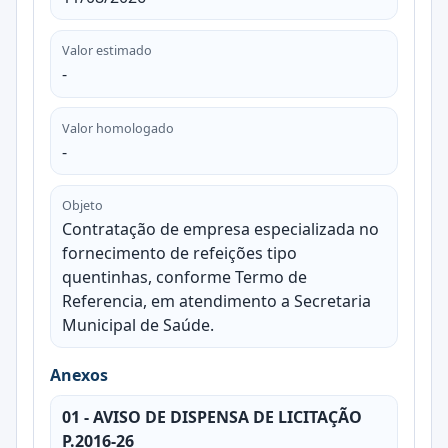
Valor estimado
-
Valor homologado
-
Objeto
Contratação de empresa especializada no
fornecimento de refeições tipo
quentinhas, conforme Termo de
Referencia, em atendimento a Secretaria
Municipal de Saúde.
Anexos
01 - AVISO DE DISPENSA DE LICITAÇÃO
P.2016-26