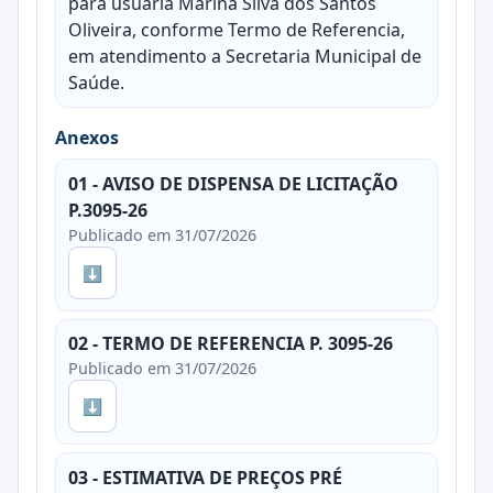
para usuária Marina Silva dos Santos
Oliveira, conforme Termo de Referencia,
em atendimento a Secretaria Municipal de
Saúde.
Anexos
01 - AVISO DE DISPENSA DE LICITAÇÃO
P.3095-26
Publicado em 31/07/2026
⬇
02 - TERMO DE REFERENCIA P. 3095-26
Publicado em 31/07/2026
⬇
03 - ESTIMATIVA DE PREÇOS PRÉ