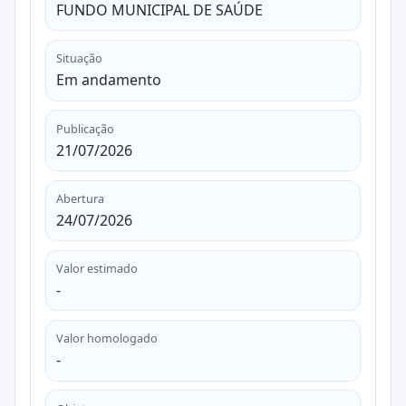
FUNDO MUNICIPAL DE SAÚDE
Situação
Em andamento
Publicação
21/07/2026
Abertura
24/07/2026
Valor estimado
-
Valor homologado
-