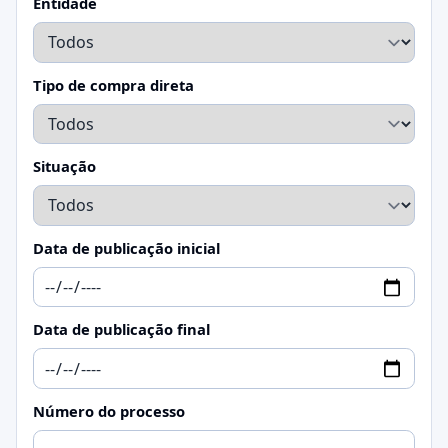
Entidade
Tipo de compra direta
Situação
Data de publicação inicial
Data de publicação final
Número do processo