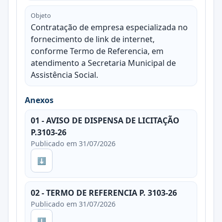
Objeto
Contratação de empresa especializada no
fornecimento de link de internet,
conforme Termo de Referencia, em
atendimento a Secretaria Municipal de
Assistência Social.
Anexos
01 - AVISO DE DISPENSA DE LICITAÇÃO
P.3103-26
Publicado em 31/07/2026
⬇
02 - TERMO DE REFERENCIA P. 3103-26
Publicado em 31/07/2026
⬇