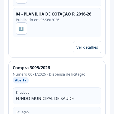
04 - PLANILHA DE COTAÇÃO P. 2016-26
Publicado em 06/08/2026
⬇
Ver detalhes
Compra 3095/2026
Número 0071/2026 · Dispensa de licitação
Aberta
Entidade
FUNDO MUNICIPAL DE SAÚDE
Situação