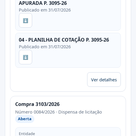
APURADA P. 3095-26
Publicado em 31/07/2026
⬇
04 - PLANILHA DE COTAÇÃO P. 3095-26
Publicado em 31/07/2026
⬇
Ver detalhes
Compra 3103/2026
Número 0084/2026 · Dispensa de licitação
Aberta
Entidade