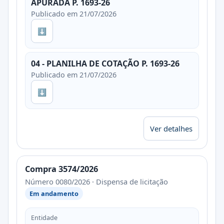
APURADA P. 1693-26
Publicado em 21/07/2026
⬇
04 - PLANILHA DE COTAÇÃO P. 1693-26
Publicado em 21/07/2026
⬇
Ver detalhes
Compra 3574/2026
Número 0080/2026 · Dispensa de licitação
Em andamento
Entidade