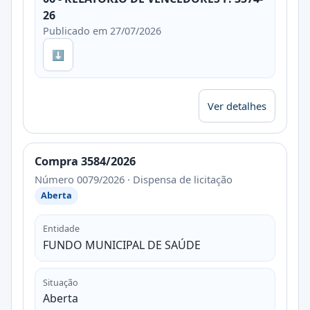
26
Publicado em 27/07/2026
⬇
Ver detalhes
Compra 3584/2026
Número 0079/2026 · Dispensa de licitação
Aberta
Entidade
FUNDO MUNICIPAL DE SAÚDE
Situação
Aberta