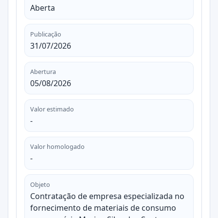
Aberta
Publicação
31/07/2026
Abertura
05/08/2026
Valor estimado
-
Valor homologado
-
Objeto
Contratação de empresa especializada no
fornecimento de materiais de consumo