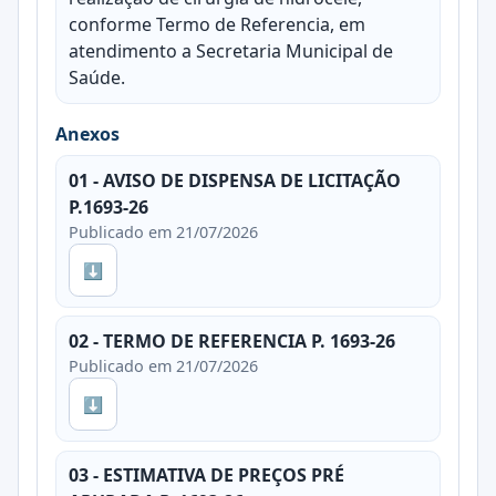
conforme Termo de Referencia, em
atendimento a Secretaria Municipal de
Saúde.
Anexos
01 - AVISO DE DISPENSA DE LICITAÇÃO
P.1693-26
Publicado em 21/07/2026
⬇
02 - TERMO DE REFERENCIA P. 1693-26
Publicado em 21/07/2026
⬇
03 - ESTIMATIVA DE PREÇOS PRÉ