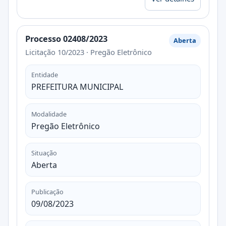
Processo 02408/2023
Aberta
Licitação 10/2023 · Pregão Eletrônico
Entidade
PREFEITURA MUNICIPAL
Modalidade
Pregão Eletrônico
Situação
Aberta
Publicação
09/08/2023