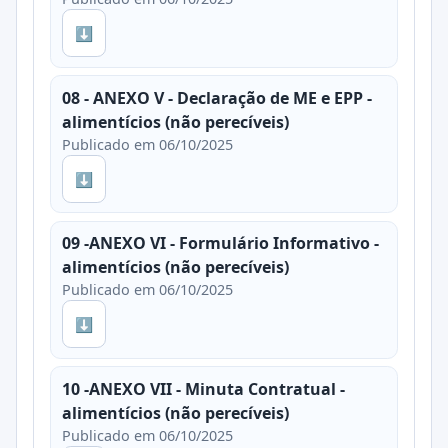
⬇
08 - ANEXO V - Declaração de ME e EPP -
alimentícios (não perecíveis)
Publicado em 06/10/2025
⬇
09 -ANEXO VI - Formulário Informativo -
alimentícios (não perecíveis)
Publicado em 06/10/2025
⬇
10 -ANEXO VII - Minuta Contratual -
alimentícios (não perecíveis)
Publicado em 06/10/2025