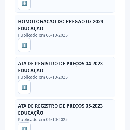
⬇
HOMOLOGAÇÃO DO PREGÃO 07-2023
EDUCAÇÃO
Publicado em 06/10/2025
⬇
ATA DE REGISTRO DE PREÇOS 04-2023
EDUCAÇÃO
Publicado em 06/10/2025
⬇
ATA DE REGISTRO DE PREÇOS 05-2023
EDUCAÇÃO
Publicado em 06/10/2025
⬇