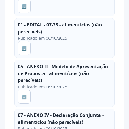
⬇
01 - EDITAL - 07-23 - alimentícios (não
perecíveis)
Publicado em 06/10/2025
⬇
05 - ANEXO II - Modelo de Apresentação
de Proposta - alimentícios (não
perecíveis)
Publicado em 06/10/2025
⬇
07 - ANEXO IV - Declaração Conjunta -
alimentícios (não perecíveis)
Publicado em 06/10/2025