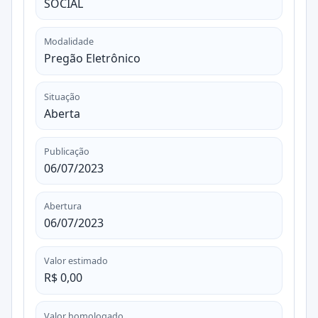
SOCIAL
Modalidade
Pregão Eletrônico
Situação
Aberta
Publicação
06/07/2023
Abertura
06/07/2023
Valor estimado
R$ 0,00
Valor homologado