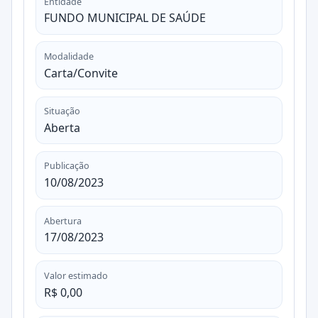
Entidade
FUNDO MUNICIPAL DE SAÚDE
Modalidade
Carta/Convite
Situação
Aberta
Publicação
10/08/2023
Abertura
17/08/2023
Valor estimado
R$ 0,00