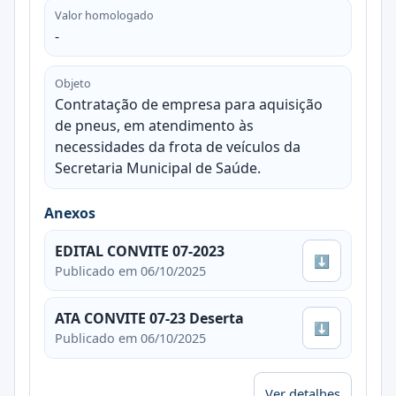
Valor homologado
-
Objeto
Contratação de empresa para aquisição
de pneus, em atendimento às
necessidades da frota de veículos da
Secretaria Municipal de Saúde.
Anexos
EDITAL CONVITE 07-2023
⬇
Publicado em 06/10/2025
ATA CONVITE 07-23 Deserta
⬇
Publicado em 06/10/2025
Ver detalhes