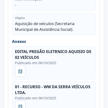
-
Objeto
Aquisição de veículos (Secretaria
Municipal de Assistência Social).
Anexos
EDITAL PREGÃO ELETRNICO AQUISIO DE
02 VEÍCULOS
Publicado em 06/10/2025
⬇
01 - RECURSO - WW DA SERRA VEÍCULOS
LTDA.
Publicado em 06/10/2025
⬇