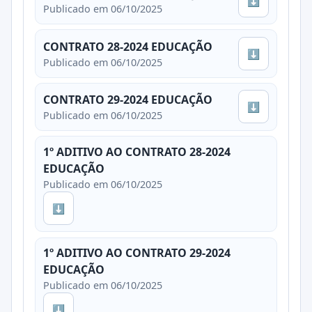
⬇
Publicado em 06/10/2025
CONTRATO 28-2024 EDUCAÇÃO
⬇
Publicado em 06/10/2025
CONTRATO 29-2024 EDUCAÇÃO
⬇
Publicado em 06/10/2025
1º ADITIVO AO CONTRATO 28-2024
EDUCAÇÃO
Publicado em 06/10/2025
⬇
1º ADITIVO AO CONTRATO 29-2024
EDUCAÇÃO
Publicado em 06/10/2025
⬇