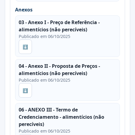
Anexos
03 - Anexo I - Preço de Referência -
alimentícios (não perecíveis)
Publicado em 06/10/2025
⬇
04 - Anexo II - Proposta de Preços -
alimentícios (não perecíveis)
Publicado em 06/10/2025
⬇
06 - ANEXO III - Termo de
Credenciamento - alimentícios (não
perecíveis)
Publicado em 06/10/2025