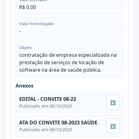
R$ 0,00
Valor homologado
-
Objeto
contratação de empresa especializada na
prestação de serviços de locação de
software na área de saúde pública.
Anexos
EDITAL - CONVITE 08-23
⬇
Publicado em 06/10/2025
ATA DO CONVITE 08-2023 SAÚDE
⬇
Publicado em 06/10/2025