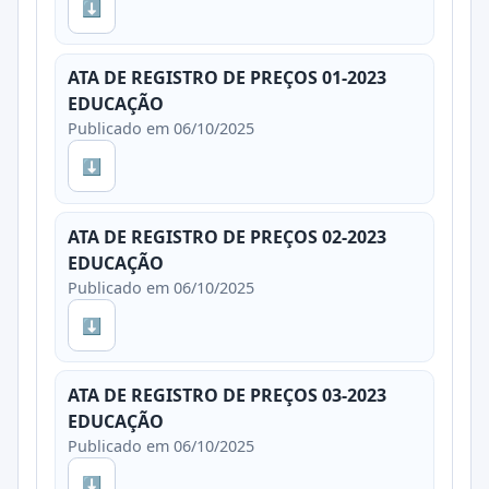
⬇
ATA DE REGISTRO DE PREÇOS 01-2023
EDUCAÇÃO
Publicado em 06/10/2025
⬇
ATA DE REGISTRO DE PREÇOS 02-2023
EDUCAÇÃO
Publicado em 06/10/2025
⬇
ATA DE REGISTRO DE PREÇOS 03-2023
EDUCAÇÃO
Publicado em 06/10/2025
⬇