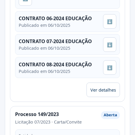
CONTRATO 06-2024 EDUCAÇÃO
⬇
Publicado em 06/10/2025
CONTRATO 07-2024 EDUCAÇÃO
⬇
Publicado em 06/10/2025
CONTRATO 08-2024 EDUCAÇÃO
⬇
Publicado em 06/10/2025
Ver detalhes
Processo 149/2023
Aberta
Licitação 07/2023 · Carta/Convite