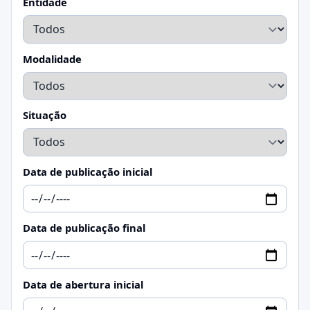
Entidade
Modalidade
Situação
Data de publicação inicial
Data de publicação final
Data de abertura inicial