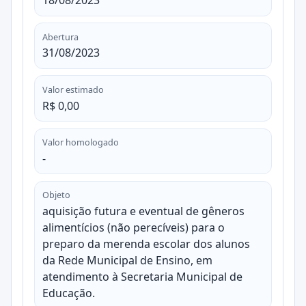
18/08/2023
Abertura
31/08/2023
Valor estimado
R$ 0,00
Valor homologado
-
Objeto
aquisição futura e eventual de gêneros
alimentícios (não perecíveis) para o
preparo da merenda escolar dos alunos
da Rede Municipal de Ensino, em
atendimento à Secretaria Municipal de
Educação.