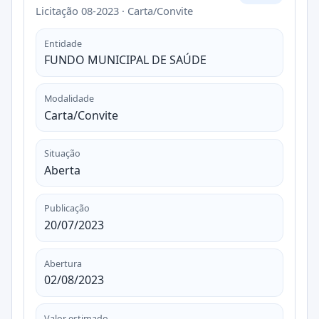
Licitação 08-2023 · Carta/Convite
Entidade
FUNDO MUNICIPAL DE SAÚDE
Modalidade
Carta/Convite
Situação
Aberta
Publicação
20/07/2023
Abertura
02/08/2023
Valor estimado