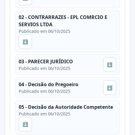
02 - CONTRARRAZES - EPL COMRCIO E
SERVIOS LTDA
Publicado em 06/10/2025
⬇
03 - PARECER JURÍDICO
⬇
Publicado em 06/10/2025
04 - Decisão do Pregoeiro
⬇
Publicado em 06/10/2025
05 - Decisão da Autoridade Competente
Publicado em 06/10/2025
⬇