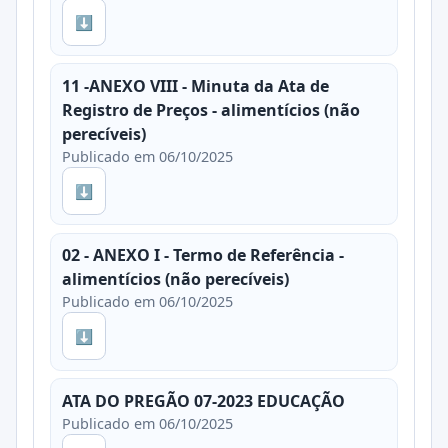
⬇
11 -ANEXO VIII - Minuta da Ata de
Registro de Preços - alimentícios (não
perecíveis)
Publicado em 06/10/2025
⬇
02 - ANEXO I - Termo de Referência -
alimentícios (não perecíveis)
Publicado em 06/10/2025
⬇
ATA DO PREGÃO 07-2023 EDUCAÇÃO
Publicado em 06/10/2025