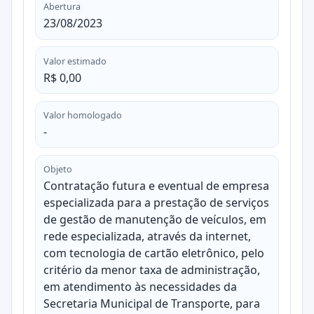
Abertura
23/08/2023
Valor estimado
R$ 0,00
Valor homologado
-
Objeto
Contratação futura e eventual de empresa
especializada para a prestação de serviços
de gestão de manutenção de veículos, em
rede especializada, através da internet,
com tecnologia de cartão eletrônico, pelo
critério da menor taxa de administração,
em atendimento às necessidades da
Secretaria Municipal de Transporte, para