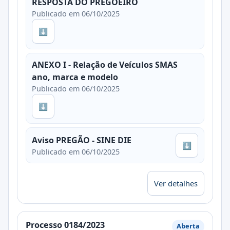
RESPOSTA DO PREGOEIRO
Publicado em 06/10/2025
⬇
ANEXO I - Relação de Veículos SMAS
ano, marca e modelo
Publicado em 06/10/2025
⬇
Aviso PREGÃO - SINE DIE
⬇
Publicado em 06/10/2025
Ver detalhes
Processo 0184/2023
Aberta