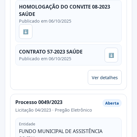
HOMOLOGAÇÃO DO CONVITE 08-2023
SAÚDE
Publicado em 06/10/2025
⬇
CONTRATO 57-2023 SAÚDE
⬇
Publicado em 06/10/2025
Ver detalhes
Processo 0049/2023
Aberta
Licitação 04/2023 · Pregão Eletrônico
Entidade
FUNDO MUNICIPAL DE ASSISTÊNCIA