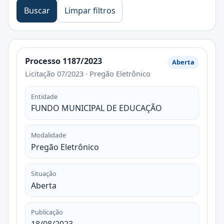
Buscar
Limpar filtros
Processo 1187/2023
Aberta
Licitação 07/2023 · Pregão Eletrônico
Entidade
FUNDO MUNICIPAL DE EDUCAÇÃO
Modalidade
Pregão Eletrônico
Situação
Aberta
Publicação