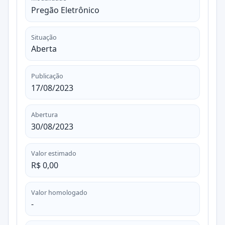
Pregão Eletrônico
Situação
Aberta
Publicação
17/08/2023
Abertura
30/08/2023
Valor estimado
R$ 0,00
Valor homologado
-