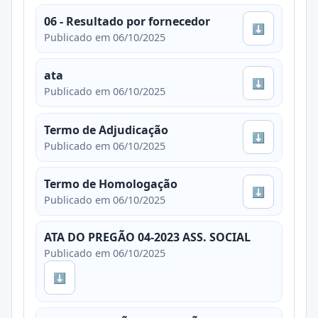
06 - Resultado por fornecedor
⬇
Publicado em 06/10/2025
ata
⬇
Publicado em 06/10/2025
Termo de Adjudicação
⬇
Publicado em 06/10/2025
Termo de Homologação
⬇
Publicado em 06/10/2025
ATA DO PREGÃO 04-2023 ASS. SOCIAL
Publicado em 06/10/2025
⬇