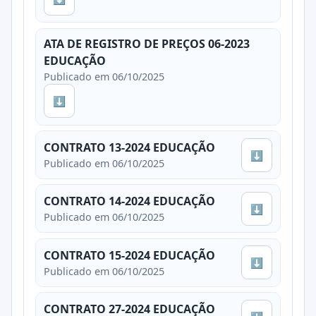
ATA DE REGISTRO DE PREÇOS 06-2023
EDUCAÇÃO
Publicado em 06/10/2025
⬇
CONTRATO 13-2024 EDUCAÇÃO
⬇
Publicado em 06/10/2025
CONTRATO 14-2024 EDUCAÇÃO
⬇
Publicado em 06/10/2025
CONTRATO 15-2024 EDUCAÇÃO
⬇
Publicado em 06/10/2025
CONTRATO 27-2024 EDUCAÇÃO