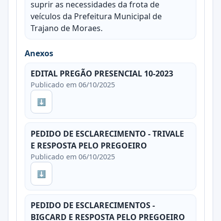
suprir as necessidades da frota de
veículos da Prefeitura Municipal de
Trajano de Moraes.
Anexos
EDITAL PREGÃO PRESENCIAL 10-2023
Publicado em 06/10/2025
⬇
PEDIDO DE ESCLARECIMENTO - TRIVALE
E RESPOSTA PELO PREGOEIRO
Publicado em 06/10/2025
⬇
PEDIDO DE ESCLARECIMENTOS -
BIGCARD E RESPOSTA PELO PREGOEIRO