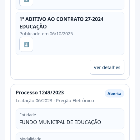
1º ADITIVO AO CONTRATO 27-2024
EDUCAÇÃO
Publicado em 06/10/2025
⬇
Ver detalhes
Processo 1249/2023
Aberta
Licitação 06/2023 · Pregão Eletrônico
Entidade
FUNDO MUNICIPAL DE EDUCAÇÃO
Modalidade