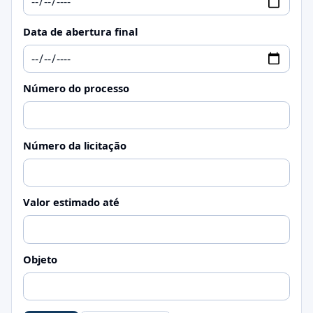
Data de abertura final
Número do processo
Número da licitação
Valor estimado até
Objeto