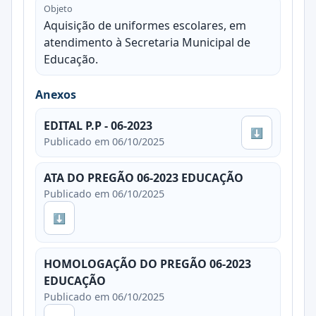
Objeto
Aquisição de uniformes escolares, em
atendimento à Secretaria Municipal de
Educação.
Anexos
EDITAL P.P - 06-2023
⬇
Publicado em 06/10/2025
ATA DO PREGÃO 06-2023 EDUCAÇÃO
Publicado em 06/10/2025
⬇
HOMOLOGAÇÃO DO PREGÃO 06-2023
EDUCAÇÃO
Publicado em 06/10/2025