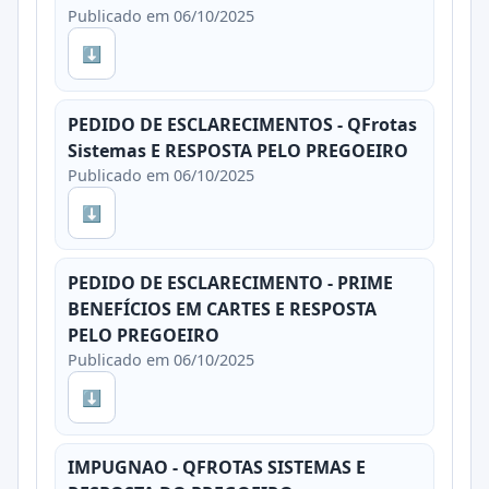
Publicado em 06/10/2025
⬇
PEDIDO DE ESCLARECIMENTOS - QFrotas
Sistemas E RESPOSTA PELO PREGOEIRO
Publicado em 06/10/2025
⬇
PEDIDO DE ESCLARECIMENTO - PRIME
BENEFÍCIOS EM CARTES E RESPOSTA
PELO PREGOEIRO
Publicado em 06/10/2025
⬇
IMPUGNAO - QFROTAS SISTEMAS E