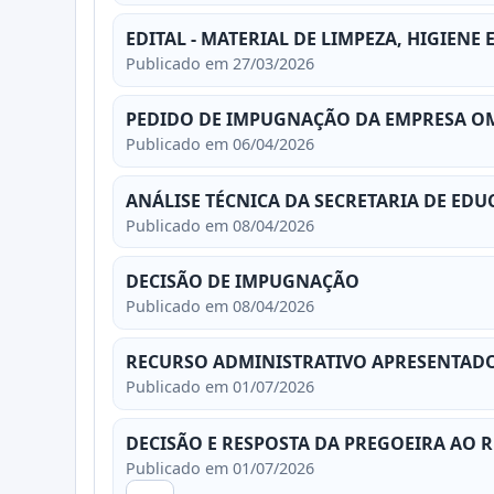
EDITAL - MATERIAL DE LIMPEZA, HIGIENE 
Publicado em 27/03/2026
PEDIDO DE IMPUGNAÇÃO DA EMPRESA OM
Publicado em 06/04/2026
ANÁLISE TÉCNICA DA SECRETARIA DE ED
Publicado em 08/04/2026
DECISÃO DE IMPUGNAÇÃO
Publicado em 08/04/2026
RECURSO ADMINISTRATIVO APRESENTADO 
Publicado em 01/07/2026
DECISÃO E RESPOSTA DA PREGOEIRA AO 
Publicado em 01/07/2026