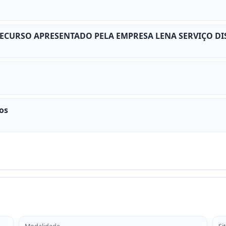
ECURSO APRESENTADO PELA EMPRESA LENA SERVIÇO DI
os