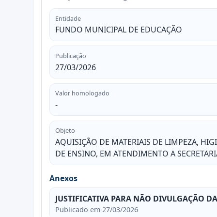
Entidade
FUNDO MUNICIPAL DE EDUCAÇÃO
Publicação
27/03/2026
Valor homologado
-
Objeto
AQUISIÇÃO DE MATERIAIS DE LIMPEZA, HI
DE ENSINO, EM ATENDIMENTO A SECRETARI
Anexos
JUSTIFICATIVA PARA NÃO DIVULGAÇÃO DA
Publicado em 27/03/2026