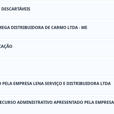
E DESCARTÁVEIS
EGA DISTRIBUIDORA DE CARMO LTDA - ME
UCAÇÃO
PELA EMPRESA LENA SERVIÇO E DISTRIBUIDORA LTDA
RECURSO ADMINISTRATIVO APRESENTADO PELA EMPRESA 