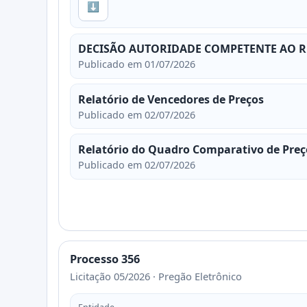
⬇
DECISÃO AUTORIDADE COMPETENTE AO R
Publicado em 01/07/2026
Relatório de Vencedores de Preços
Publicado em 02/07/2026
Relatório do Quadro Comparativo de Preç
Publicado em 02/07/2026
Processo 356
Licitação 05/2026 · Pregão Eletrônico