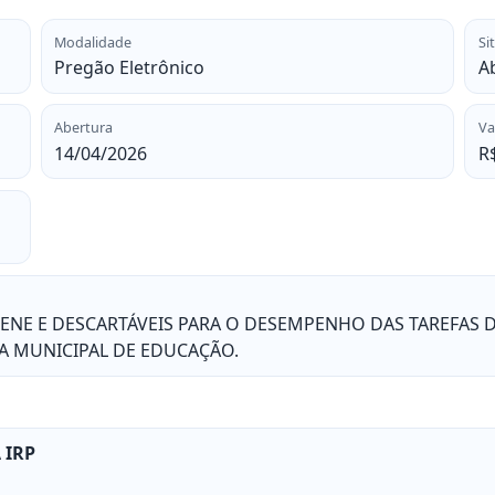
Modalidade
Si
Pregão Eletrônico
A
Abertura
Va
14/04/2026
R
GIENE E DESCARTÁVEIS PARA O DESEMPENHO DAS TAREFAS 
A MUNICIPAL DE EDUCAÇÃO.
 IRP