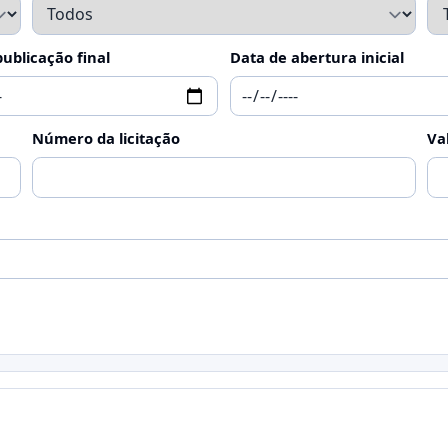
ublicação final
Data de abertura inicial
Número da licitação
Va