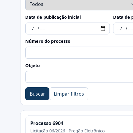
Data de publicação inicial
Data de p
Número do processo
Objeto
Buscar
Limpar filtros
Processo 6904
Licitação 06/2026 · Pregão Eletrônico