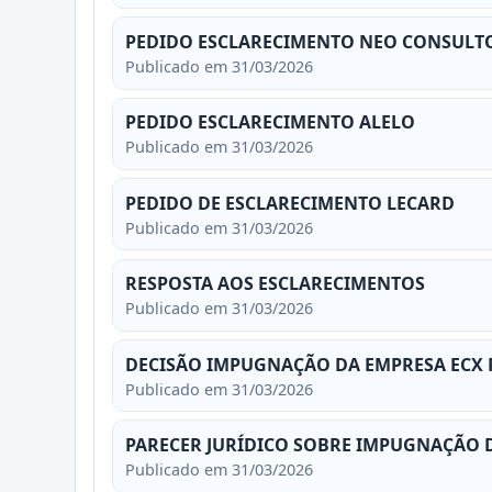
PEDIDO ESCLARECIMENTO NEO CONSULT
Publicado em 31/03/2026
PEDIDO ESCLARECIMENTO ALELO
Publicado em 31/03/2026
PEDIDO DE ESCLARECIMENTO LECARD
Publicado em 31/03/2026
RESPOSTA AOS ESCLARECIMENTOS
Publicado em 31/03/2026
DECISÃO IMPUGNAÇÃO DA EMPRESA ECX 
Publicado em 31/03/2026
PARECER JURÍDICO SOBRE IMPUGNAÇÃO 
Publicado em 31/03/2026