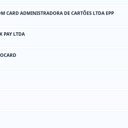
M CARD ADMINISTRADORA DE CARTÕES LTDA EPP
X PAY LTDA
ROCARD