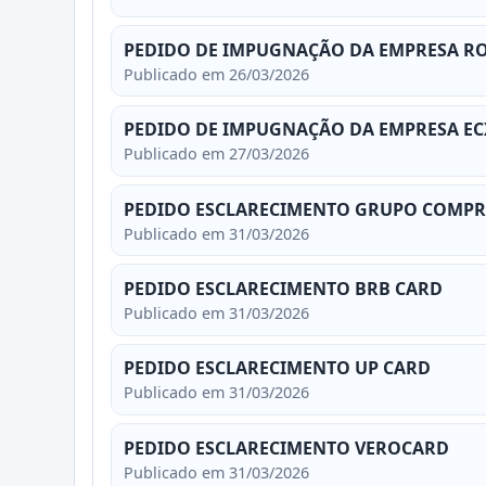
PEDIDO DE IMPUGNAÇÃO DA EMPRESA RO
Publicado em 26/03/2026
PEDIDO DE IMPUGNAÇÃO DA EMPRESA EC
Publicado em 27/03/2026
PEDIDO ESCLARECIMENTO GRUPO COMP
Publicado em 31/03/2026
PEDIDO ESCLARECIMENTO BRB CARD
Publicado em 31/03/2026
PEDIDO ESCLARECIMENTO UP CARD
Publicado em 31/03/2026
PEDIDO ESCLARECIMENTO VEROCARD
Publicado em 31/03/2026