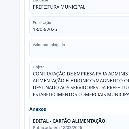
Entidade
PREFEITURA MUNICIPAL
Publicação
18/03/2026
Valor homologado
-
Objeto
CONTRATAÇÃO DE EMPRESA PARA ADMINIST
ALIMENTAÇÃO ELETRÔNICO/MAGNÉTICO OU
DESTINADO AOS SERVIDORES DA PREFEITUR
ESTABELECIMENTOS COMERCIAIS MUNICIPAI
Anexos
EDITAL - CARTÃO ALIMENTAÇÃO
Publicado em 18/03/2026