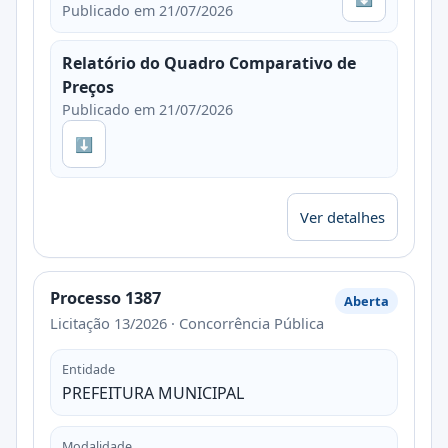
Publicado em 21/07/2026
Relatório do Quadro Comparativo de
Preços
Publicado em 21/07/2026
⬇
Ver detalhes
Processo 1387
Aberta
Licitação 13/2026 · Concorrência Pública
Entidade
PREFEITURA MUNICIPAL
Modalidade