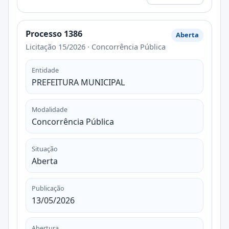
Processo 1386
Aberta
Licitação 15/2026 · Concorrência Pública
Entidade
PREFEITURA MUNICIPAL
Modalidade
Concorrência Pública
Situação
Aberta
Publicação
13/05/2026
Abertura