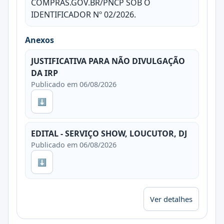
COMPRAS.GOV.BR/PNCP SOB O
IDENTIFICADOR Nº 02/2026.
Anexos
JUSTIFICATIVA PARA NÃO DIVULGAÇÃO
DA IRP
Publicado em 06/08/2026
⬇
EDITAL - SERVIÇO SHOW, LOUCUTOR, DJ
Publicado em 06/08/2026
⬇
Ver detalhes