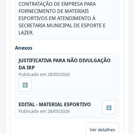
CONTRATAÇÃO DE EMPRESA PARA
FORNECIMENTO DE MATERIAIS
ESPORTIVOS EM ATENDIMENTO À
SECRETARIA MUNICIPAL DE ESPORTE E
LAZER.
Anexos
JUSTIFICATIVA PARA NÃO DIVULGAÇÃO
DA IRP
Publicado em 28/05/2026
⬇
EDITAL - MATERIAL ESPORTIVO
⬇
Publicado em 28/05/2026
Ver detalhes