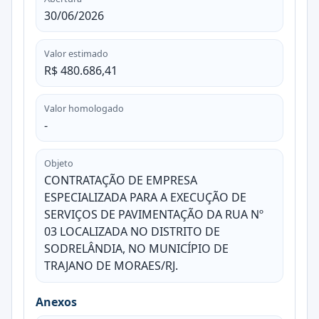
30/06/2026
Valor estimado
R$ 480.686,41
Valor homologado
-
Objeto
CONTRATAÇÃO DE EMPRESA
ESPECIALIZADA PARA A EXECUÇÃO DE
SERVIÇOS DE PAVIMENTAÇÃO DA RUA Nº
03 LOCALIZADA NO DISTRITO DE
SODRELÂNDIA, NO MUNICÍPIO DE
TRAJANO DE MORAES/RJ.
Anexos