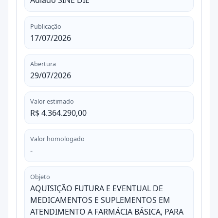
Adiado SINE DIE
Publicação
17/07/2026
Abertura
29/07/2026
Valor estimado
R$ 4.364.290,00
Valor homologado
-
Objeto
AQUISIÇÃO FUTURA E EVENTUAL DE
MEDICAMENTOS E SUPLEMENTOS EM
ATENDIMENTO A FARMÁCIA BÁSICA, PARA