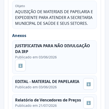
Objeto
AQUISIÇÃO DE MATERIAIS DE PAPELARIA E
EXPEDIENTE PARA ATENDER A SECRETARIA
MUNICIPAL DE SAÚDE E SEUS SETORES.
Anexos
JUSTIFICATIVA PARA NÃO DIVULGAÇÃO
DA IRP
Publicado em 03/06/2026
⬇
EDITAL - MATERIAL DE PAPELARIA
⬇
Publicado em 03/06/2026
Relatório de Vencedores de Preços
⬇
Publicado em 21/07/2026