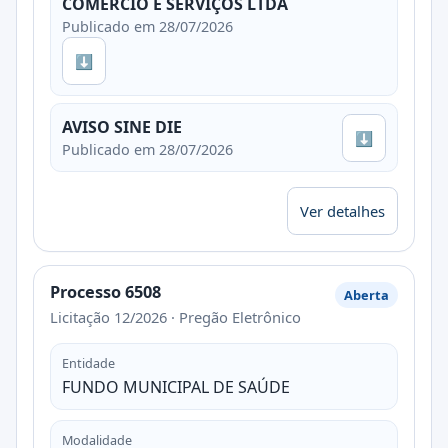
COMERCIO E SERVIÇOS LTDA
Publicado em 28/07/2026
⬇
AVISO SINE DIE
⬇
Publicado em 28/07/2026
Ver detalhes
Processo 6508
Aberta
Licitação 12/2026 · Pregão Eletrônico
Entidade
FUNDO MUNICIPAL DE SAÚDE
Modalidade