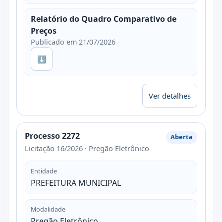
Relatório do Quadro Comparativo de
Preços
Publicado em 21/07/2026
⬇
Ver detalhes
Processo 2272
Aberta
Licitação 16/2026 · Pregão Eletrônico
Entidade
PREFEITURA MUNICIPAL
Modalidade
Pregão Eletrônico