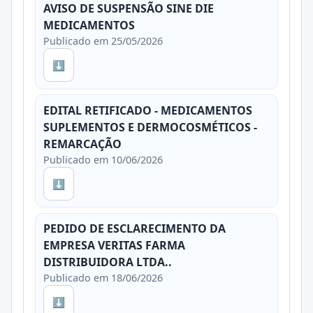
AVISO DE SUSPENSÃO SINE DIE
MEDICAMENTOS
Publicado em 25/05/2026
⬇
EDITAL RETIFICADO - MEDICAMENTOS
SUPLEMENTOS E DERMOCOSMÉTICOS -
REMARCAÇÃO
Publicado em 10/06/2026
⬇
PEDIDO DE ESCLARECIMENTO DA
EMPRESA VERITAS FARMA
DISTRIBUIDORA LTDA..
Publicado em 18/06/2026
⬇