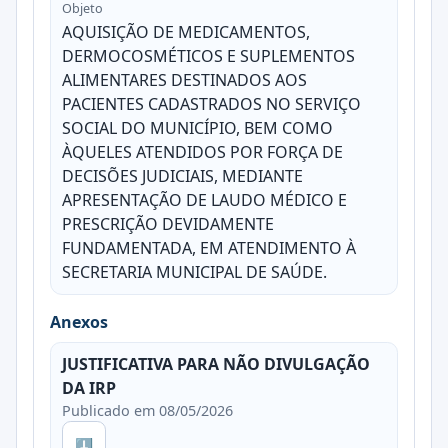
Objeto
AQUISIÇÃO DE MEDICAMENTOS,
DERMOCOSMÉTICOS E SUPLEMENTOS
ALIMENTARES DESTINADOS AOS
PACIENTES CADASTRADOS NO SERVIÇO
SOCIAL DO MUNICÍPIO, BEM COMO
ÀQUELES ATENDIDOS POR FORÇA DE
DECISÕES JUDICIAIS, MEDIANTE
APRESENTAÇÃO DE LAUDO MÉDICO E
PRESCRIÇÃO DEVIDAMENTE
FUNDAMENTADA, EM ATENDIMENTO À
SECRETARIA MUNICIPAL DE SAÚDE.
Anexos
JUSTIFICATIVA PARA NÃO DIVULGAÇÃO
DA IRP
Publicado em 08/05/2026
⬇