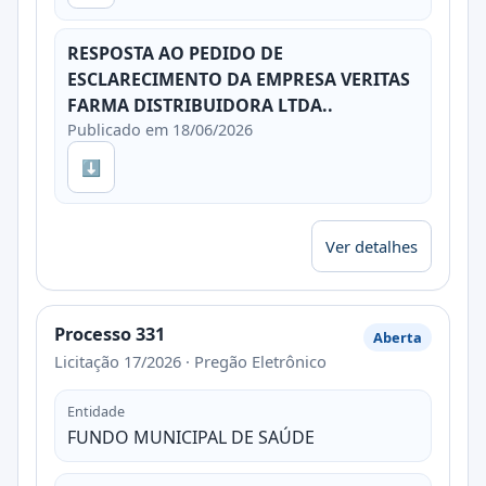
RESPOSTA AO PEDIDO DE
ESCLARECIMENTO DA EMPRESA VERITAS
FARMA DISTRIBUIDORA LTDA..
Publicado em 18/06/2026
⬇
Ver detalhes
Processo 331
Aberta
Licitação 17/2026 · Pregão Eletrônico
Entidade
FUNDO MUNICIPAL DE SAÚDE