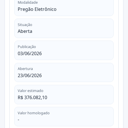
Modalidade
Pregão Eletrônico
Situação
Aberta
Publicação
03/06/2026
Abertura
23/06/2026
Valor estimado
R$ 376.082,10
Valor homologado
-