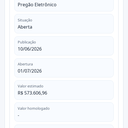
Pregão Eletrônico
Situação
Aberta
Publicação
10/06/2026
Abertura
01/07/2026
Valor estimado
R$ 573.606,96
Valor homologado
-