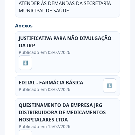
ATENDER ÀS DEMANDAS DA SECRETARIA
MUNICIPAL DE SAÚDE.
Anexos
JUSTIFICATIVA PARA NÃO DIVULGAÇÃO
DA IRP
Publicado em 03/07/2026
⬇
EDITAL - FARMÁCIA BÁSICA
⬇
Publicado em 03/07/2026
QUESTINAMENTO DA EMPRESA JRG
DISTRIBUIDORA DE MEDICAMENTOS
HOSPITALARES LTDA
Publicado em 15/07/2026