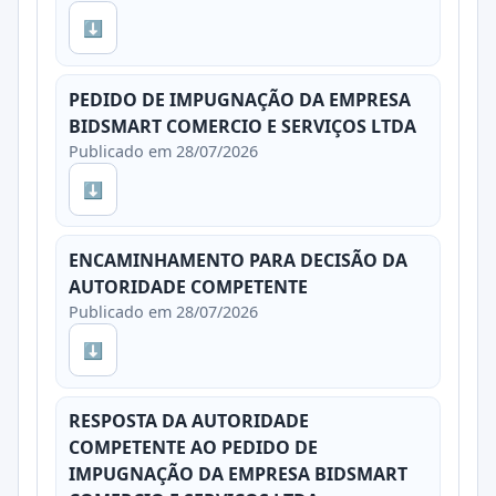
⬇
PEDIDO DE IMPUGNAÇÃO DA EMPRESA
BIDSMART COMERCIO E SERVIÇOS LTDA
Publicado em 28/07/2026
⬇
ENCAMINHAMENTO PARA DECISÃO DA
AUTORIDADE COMPETENTE
Publicado em 28/07/2026
⬇
RESPOSTA DA AUTORIDADE
COMPETENTE AO PEDIDO DE
IMPUGNAÇÃO DA EMPRESA BIDSMART