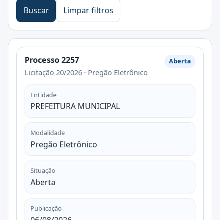
Buscar
Limpar filtros
Processo 2257
Aberta
Licitação 20/2026 · Pregão Eletrônico
Entidade
PREFEITURA MUNICIPAL
Modalidade
Pregão Eletrônico
Situação
Aberta
Publicação