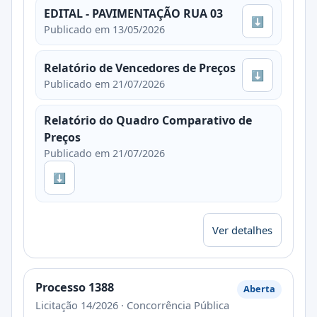
EDITAL - PAVIMENTAÇÃO RUA 03
⬇
Publicado em 13/05/2026
Relatório de Vencedores de Preços
⬇
Publicado em 21/07/2026
Relatório do Quadro Comparativo de
Preços
Publicado em 21/07/2026
⬇
Ver detalhes
Processo 1388
Aberta
Licitação 14/2026 · Concorrência Pública