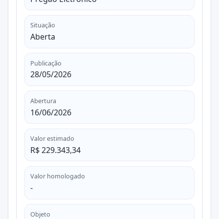
Situação
Aberta
Publicação
28/05/2026
Abertura
16/06/2026
Valor estimado
R$ 229.343,34
Valor homologado
-
Objeto