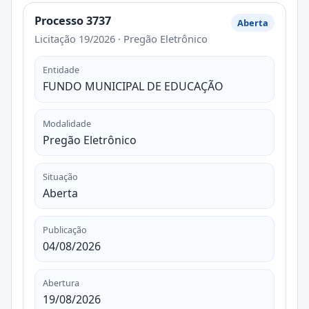
Processo 3737
Aberta
Licitação 19/2026 · Pregão Eletrônico
Entidade
FUNDO MUNICIPAL DE EDUCAÇÃO
Modalidade
Pregão Eletrônico
Situação
Aberta
Publicação
04/08/2026
Abertura
19/08/2026