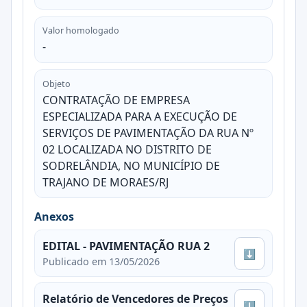
Valor homologado
-
Objeto
CONTRATAÇÃO DE EMPRESA
ESPECIALIZADA PARA A EXECUÇÃO DE
SERVIÇOS DE PAVIMENTAÇÃO DA RUA Nº
02 LOCALIZADA NO DISTRITO DE
SODRELÂNDIA, NO MUNICÍPIO DE
TRAJANO DE MORAES/RJ
Anexos
EDITAL - PAVIMENTAÇÃO RUA 2
⬇
Publicado em 13/05/2026
Relatório de Vencedores de Preços
⬇