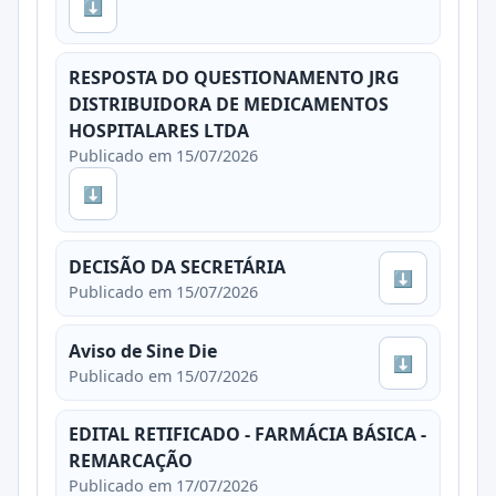
⬇
RESPOSTA DO QUESTIONAMENTO JRG
DISTRIBUIDORA DE MEDICAMENTOS
HOSPITALARES LTDA
Publicado em 15/07/2026
⬇
DECISÃO DA SECRETÁRIA
⬇
Publicado em 15/07/2026
Aviso de Sine Die
⬇
Publicado em 15/07/2026
EDITAL RETIFICADO - FARMÁCIA BÁSICA -
REMARCAÇÃO
Publicado em 17/07/2026