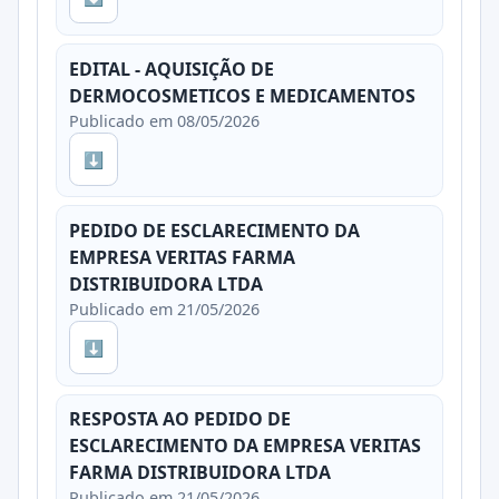
EDITAL - AQUISIÇÃO DE
DERMOCOSMETICOS E MEDICAMENTOS
Publicado em 08/05/2026
⬇
PEDIDO DE ESCLARECIMENTO DA
EMPRESA VERITAS FARMA
DISTRIBUIDORA LTDA
Publicado em 21/05/2026
⬇
RESPOSTA AO PEDIDO DE
ESCLARECIMENTO DA EMPRESA VERITAS
FARMA DISTRIBUIDORA LTDA
Publicado em 21/05/2026