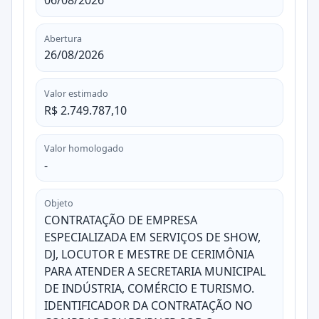
06/08/2026
Abertura
26/08/2026
Valor estimado
R$ 2.749.787,10
Valor homologado
-
Objeto
CONTRATAÇÃO DE EMPRESA
ESPECIALIZADA EM SERVIÇOS DE SHOW,
DJ, LOCUTOR E MESTRE DE CERIMÔNIA
PARA ATENDER A SECRETARIA MUNICIPAL
DE INDÚSTRIA, COMÉRCIO E TURISMO.
IDENTIFICADOR DA CONTRATAÇÃO NO