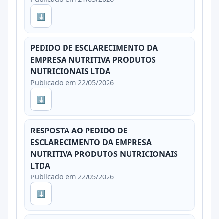
⬇
PEDIDO DE ESCLARECIMENTO DA
EMPRESA NUTRITIVA PRODUTOS
NUTRICIONAIS LTDA
Publicado em 22/05/2026
⬇
RESPOSTA AO PEDIDO DE
ESCLARECIMENTO DA EMPRESA
NUTRITIVA PRODUTOS NUTRICIONAIS
LTDA
Publicado em 22/05/2026
⬇