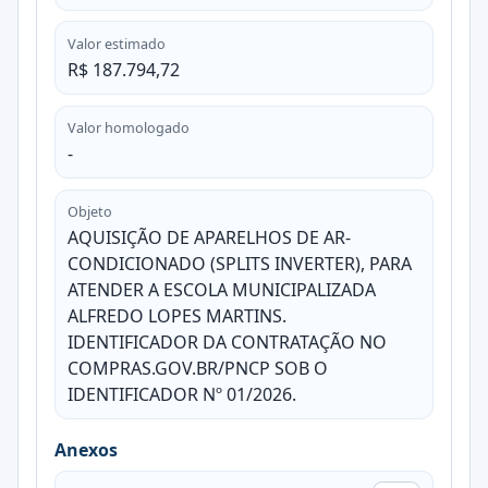
Valor estimado
R$ 187.794,72
Valor homologado
-
Objeto
AQUISIÇÃO DE APARELHOS DE AR-
CONDICIONADO (SPLITS INVERTER), PARA
ATENDER A ESCOLA MUNICIPALIZADA
ALFREDO LOPES MARTINS.
IDENTIFICADOR DA CONTRATAÇÃO NO
COMPRAS.GOV.BR/PNCP SOB O
IDENTIFICADOR Nº 01/2026.
Anexos