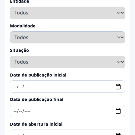
Entidade
Modalidade
Situação
Data de publicação inicial
Data de publicação final
Data de abertura inicial