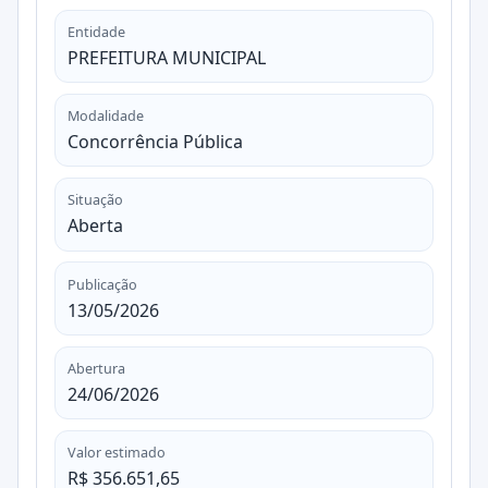
Entidade
PREFEITURA MUNICIPAL
Modalidade
Concorrência Pública
Situação
Aberta
Publicação
13/05/2026
Abertura
24/06/2026
Valor estimado
R$ 356.651,65