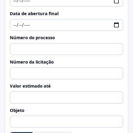
Data de abertura final
Número do processo
Número da licitação
Valor estimado até
Objeto