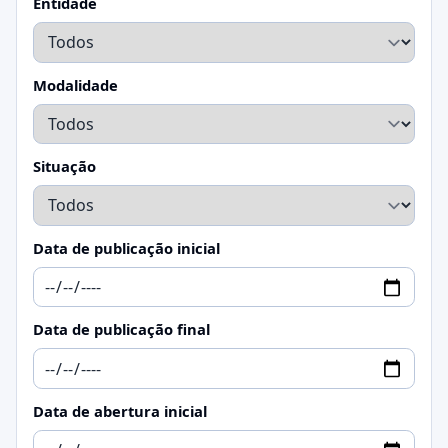
Entidade
Modalidade
Situação
Data de publicação inicial
Data de publicação final
Data de abertura inicial