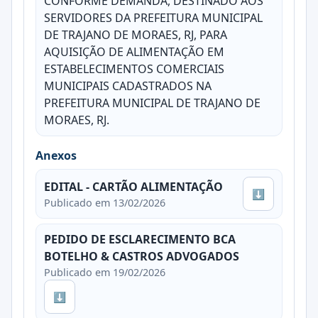
CONFORME DEMANDA, DESTINADO AOS
SERVIDORES DA PREFEITURA MUNICIPAL
DE TRAJANO DE MORAES, RJ, PARA
AQUISIÇÃO DE ALIMENTAÇÃO EM
ESTABELECIMENTOS COMERCIAIS
MUNICIPAIS CADASTRADOS NA
PREFEITURA MUNICIPAL DE TRAJANO DE
MORAES, RJ.
Anexos
EDITAL - CARTÃO ALIMENTAÇÃO
⬇
Publicado em 13/02/2026
PEDIDO DE ESCLARECIMENTO BCA
BOTELHO & CASTROS ADVOGADOS
Publicado em 19/02/2026
⬇