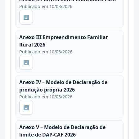
Publicado em 10/03/2026
⬇
Anexo III Empreendimento Familiar
Rural 2026
Publicado em 10/03/2026
⬇
Anexo IV – Modelo de Declaração de
produção própria 2026
Publicado em 10/03/2026
⬇
Anexo V – Modelo de Declaração de
limite de DAP-CAF 2026