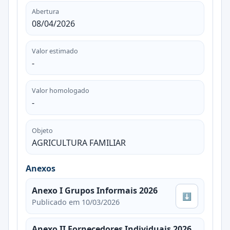
Abertura
08/04/2026
Valor estimado
-
Valor homologado
-
Objeto
AGRICULTURA FAMILIAR
Anexos
Anexo I Grupos Informais 2026
⬇
Publicado em 10/03/2026
Anexo II Fornecedores Individuais 2026