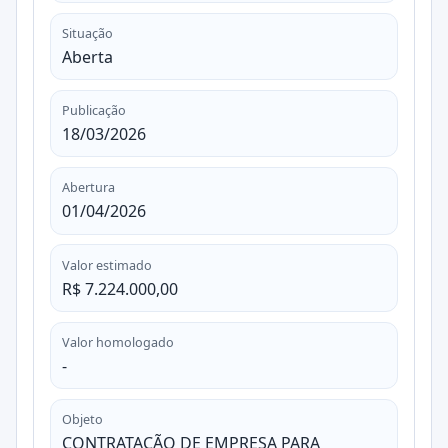
Situação
Aberta
Publicação
18/03/2026
Abertura
01/04/2026
Valor estimado
R$ 7.224.000,00
Valor homologado
-
Objeto
CONTRATAÇÃO DE EMPRESA PARA