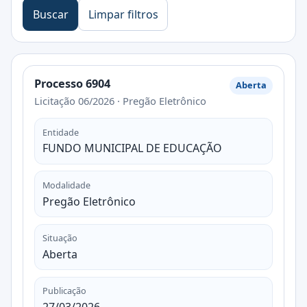
Buscar
Limpar filtros
Processo 6904
Aberta
Licitação 06/2026 · Pregão Eletrônico
Entidade
FUNDO MUNICIPAL DE EDUCAÇÃO
Modalidade
Pregão Eletrônico
Situação
Aberta
Publicação