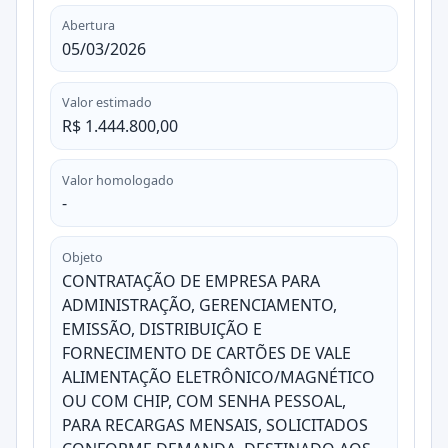
Abertura
05/03/2026
Valor estimado
R$ 1.444.800,00
Valor homologado
-
Objeto
CONTRATAÇÃO DE EMPRESA PARA
ADMINISTRAÇÃO, GERENCIAMENTO,
EMISSÃO, DISTRIBUIÇÃO E
FORNECIMENTO DE CARTÕES DE VALE
ALIMENTAÇÃO ELETRÔNICO/MAGNÉTICO
OU COM CHIP, COM SENHA PESSOAL,
PARA RECARGAS MENSAIS, SOLICITADOS