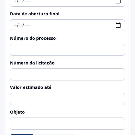
Data de abertura final
Número do processo
Número da licitação
Valor estimado até
Objeto