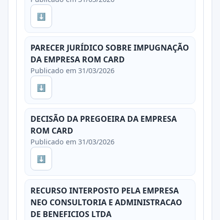
⬇
PARECER JURÍDICO SOBRE IMPUGNAÇÃO
DA EMPRESA ROM CARD
Publicado em 31/03/2026
⬇
DECISÃO DA PREGOEIRA DA EMPRESA
ROM CARD
Publicado em 31/03/2026
⬇
RECURSO INTERPOSTO PELA EMPRESA
NEO CONSULTORIA E ADMINISTRACAO
DE BENEFICIOS LTDA