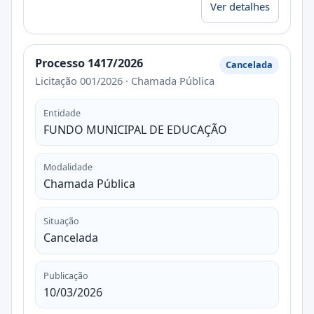
Ver detalhes
Processo 1417/2026
Cancelada
Licitação 001/2026 · Chamada Pública
Entidade
FUNDO MUNICIPAL DE EDUCAÇÃO
Modalidade
Chamada Pública
Situação
Cancelada
Publicação
10/03/2026