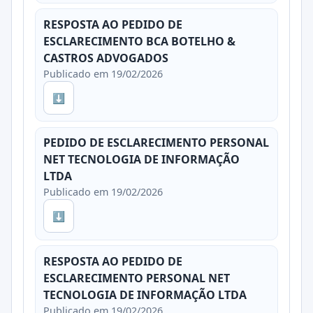
RESPOSTA AO PEDIDO DE
ESCLARECIMENTO BCA BOTELHO &
CASTROS ADVOGADOS
Publicado em 19/02/2026
⬇
PEDIDO DE ESCLARECIMENTO PERSONAL
NET TECNOLOGIA DE INFORMAÇÃO
LTDA
Publicado em 19/02/2026
⬇
RESPOSTA AO PEDIDO DE
ESCLARECIMENTO PERSONAL NET
TECNOLOGIA DE INFORMAÇÃO LTDA
Publicado em 19/02/2026