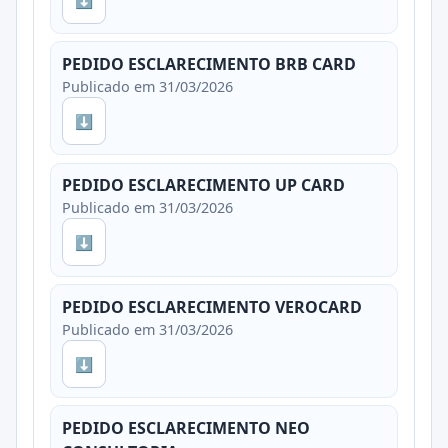
PEDIDO ESCLARECIMENTO BRB CARD
Publicado em 31/03/2026
⬇
PEDIDO ESCLARECIMENTO UP CARD
Publicado em 31/03/2026
⬇
PEDIDO ESCLARECIMENTO VEROCARD
Publicado em 31/03/2026
⬇
PEDIDO ESCLARECIMENTO NEO