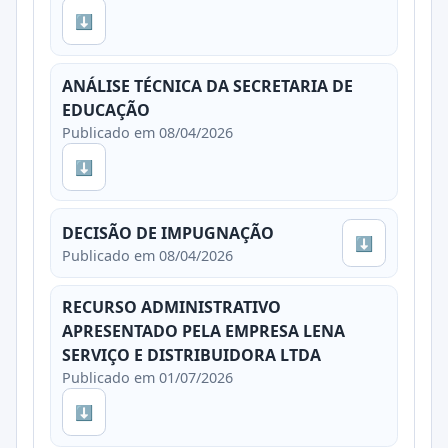
⬇
ANÁLISE TÉCNICA DA SECRETARIA DE
EDUCAÇÃO
Publicado em 08/04/2026
⬇
DECISÃO DE IMPUGNAÇÃO
⬇
Publicado em 08/04/2026
RECURSO ADMINISTRATIVO
APRESENTADO PELA EMPRESA LENA
SERVIÇO E DISTRIBUIDORA LTDA
Publicado em 01/07/2026
⬇