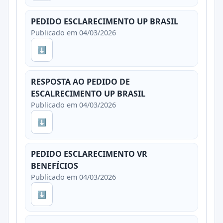
PEDIDO ESCLARECIMENTO UP BRASIL
Publicado em 04/03/2026
⬇
RESPOSTA AO PEDIDO DE
ESCALRECIMENTO UP BRASIL
Publicado em 04/03/2026
⬇
PEDIDO ESCLARECIMENTO VR
BENEFÍCIOS
Publicado em 04/03/2026
⬇