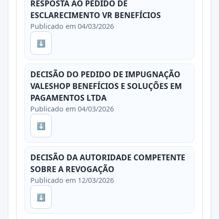
RESPOSTA AO PEDIDO DE
ESCLARECIMENTO VR BENEFÍCIOS
Publicado em 04/03/2026
⬇
DECISÃO DO PEDIDO DE IMPUGNAÇÃO
VALESHOP BENEFÍCIOS E SOLUÇÕES EM
PAGAMENTOS LTDA
Publicado em 04/03/2026
⬇
DECISÃO DA AUTORIDADE COMPETENTE
SOBRE A REVOGAÇÃO
Publicado em 12/03/2026
⬇