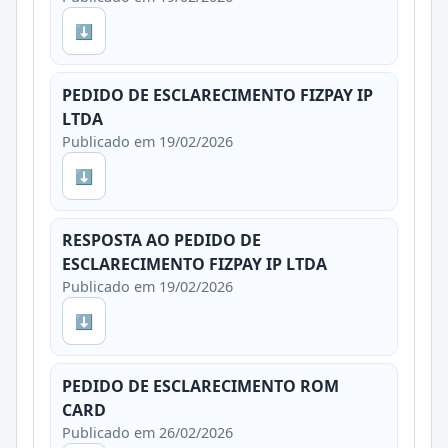
⬇
PEDIDO DE ESCLARECIMENTO FIZPAY IP
LTDA
Publicado em 19/02/2026
⬇
RESPOSTA AO PEDIDO DE
ESCLARECIMENTO FIZPAY IP LTDA
Publicado em 19/02/2026
⬇
PEDIDO DE ESCLARECIMENTO ROM
CARD
Publicado em 26/02/2026