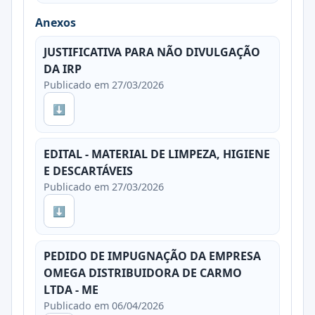
Anexos
JUSTIFICATIVA PARA NÃO DIVULGAÇÃO
DA IRP
Publicado em 27/03/2026
⬇
EDITAL - MATERIAL DE LIMPEZA, HIGIENE
E DESCARTÁVEIS
Publicado em 27/03/2026
⬇
PEDIDO DE IMPUGNAÇÃO DA EMPRESA
OMEGA DISTRIBUIDORA DE CARMO
LTDA - ME
Publicado em 06/04/2026