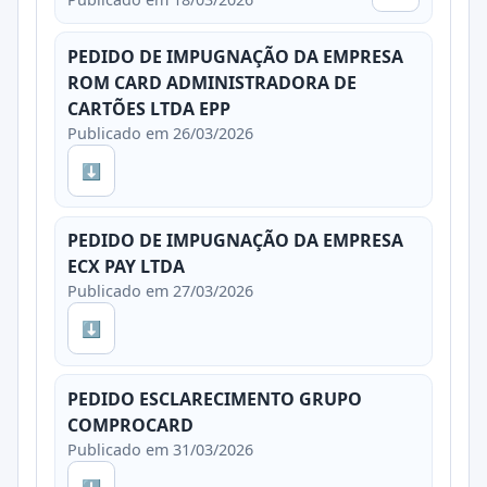
PEDIDO DE IMPUGNAÇÃO DA EMPRESA
ROM CARD ADMINISTRADORA DE
CARTÕES LTDA EPP
Publicado em 26/03/2026
⬇
PEDIDO DE IMPUGNAÇÃO DA EMPRESA
ECX PAY LTDA
Publicado em 27/03/2026
⬇
PEDIDO ESCLARECIMENTO GRUPO
COMPROCARD
Publicado em 31/03/2026
⬇