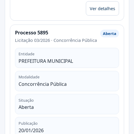
Ver detalhes
Processo 5895
Aberta
Licitação 03/2026 · Concorrência Pública
Entidade
PREFEITURA MUNICIPAL
Modalidade
Concorrência Pública
Situação
Aberta
Publicação
20/01/2026