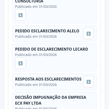
CONSULTORIA
Publicado em 31/03/2026
⬇
PEDIDO ESCLARECIMENTO ALELO
⬇
Publicado em 31/03/2026
PEDIDO DE ESCLARECIMENTO LECARD
Publicado em 31/03/2026
⬇
RESPOSTA AOS ESCLARECIMENTOS
⬇
Publicado em 31/03/2026
DECISÃO IMPUGNAÇÃO DA EMPRESA
ECX PAY LTDA
Publicado em 31/03/2026