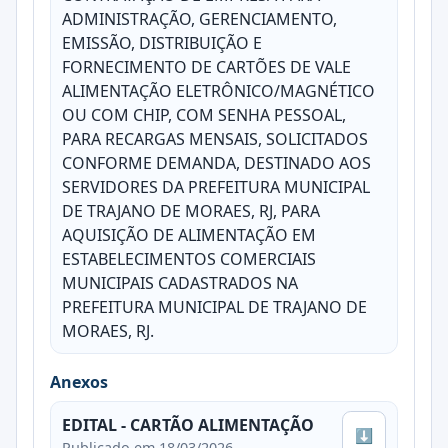
ADMINISTRAÇÃO, GERENCIAMENTO,
EMISSÃO, DISTRIBUIÇÃO E
FORNECIMENTO DE CARTÕES DE VALE
ALIMENTAÇÃO ELETRÔNICO/MAGNÉTICO
OU COM CHIP, COM SENHA PESSOAL,
PARA RECARGAS MENSAIS, SOLICITADOS
CONFORME DEMANDA, DESTINADO AOS
SERVIDORES DA PREFEITURA MUNICIPAL
DE TRAJANO DE MORAES, RJ, PARA
AQUISIÇÃO DE ALIMENTAÇÃO EM
ESTABELECIMENTOS COMERCIAIS
MUNICIPAIS CADASTRADOS NA
PREFEITURA MUNICIPAL DE TRAJANO DE
MORAES, RJ.
Anexos
EDITAL - CARTÃO ALIMENTAÇÃO
⬇
Publicado em 18/03/2026