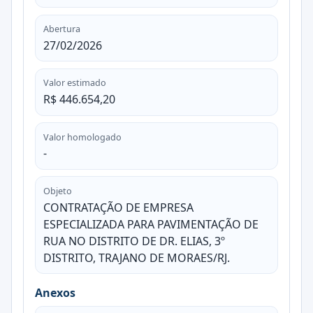
Abertura
27/02/2026
Valor estimado
R$ 446.654,20
Valor homologado
-
Objeto
CONTRATAÇÃO DE EMPRESA
ESPECIALIZADA PARA PAVIMENTAÇÃO DE
RUA NO DISTRITO DE DR. ELIAS, 3º
DISTRITO, TRAJANO DE MORAES/RJ.
Anexos