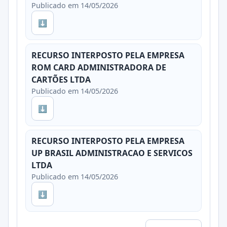
Publicado em 14/05/2026
⬇
RECURSO INTERPOSTO PELA EMPRESA
ROM CARD ADMINISTRADORA DE
CARTÕES LTDA
Publicado em 14/05/2026
⬇
RECURSO INTERPOSTO PELA EMPRESA
UP BRASIL ADMINISTRACAO E SERVICOS
LTDA
Publicado em 14/05/2026
⬇