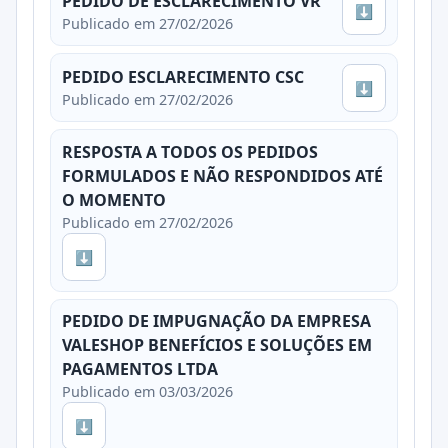
PEDIDO DE ESCLARECIMENTO VR
⬇
Publicado em 27/02/2026
PEDIDO ESCLARECIMENTO CSC
⬇
Publicado em 27/02/2026
RESPOSTA A TODOS OS PEDIDOS
FORMULADOS E NÃO RESPONDIDOS ATÉ
O MOMENTO
Publicado em 27/02/2026
⬇
PEDIDO DE IMPUGNAÇÃO DA EMPRESA
VALESHOP BENEFÍCIOS E SOLUÇÕES EM
PAGAMENTOS LTDA
Publicado em 03/03/2026
⬇