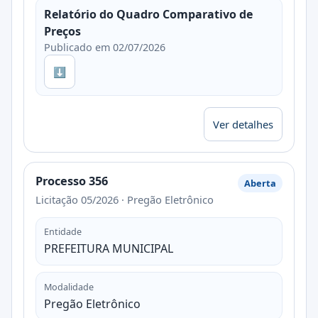
Relatório do Quadro Comparativo de
Preços
Publicado em 02/07/2026
⬇
Ver detalhes
Processo 356
Aberta
Licitação 05/2026 · Pregão Eletrônico
Entidade
PREFEITURA MUNICIPAL
Modalidade
Pregão Eletrônico