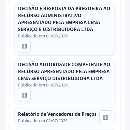
DECISÃO E RESPOSTA DA PREGOEIRA AO
RECURSO ADMINISTRATIVO
APRESENTADO PELA EMPRESA LENA
SERVIÇO E DISTRIBUIDORA LTDA
Publicado em 01/07/2026
⬇
DECISÃO AUTORIDADE COMPETENTE AO
RECURSO APRESENTADO PELA EMPRESA
LENA SERVIÇO DISTRIBUIDORA LTDA
Publicado em 01/07/2026
⬇
Relatório de Vencedores de Preços
⬇
Publicado em 02/07/2026