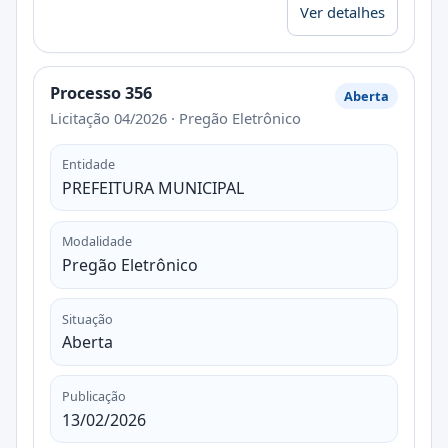
Ver detalhes
Processo 356
Aberta
Licitação 04/2026 · Pregão Eletrônico
Entidade
PREFEITURA MUNICIPAL
Modalidade
Pregão Eletrônico
Situação
Aberta
Publicação
13/02/2026