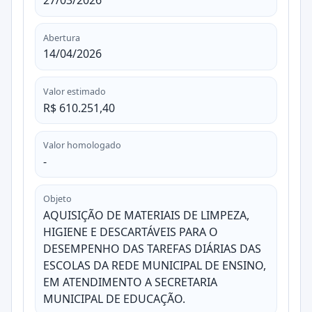
27/03/2026
Abertura
14/04/2026
Valor estimado
R$ 610.251,40
Valor homologado
-
Objeto
AQUISIÇÃO DE MATERIAIS DE LIMPEZA,
HIGIENE E DESCARTÁVEIS PARA O
DESEMPENHO DAS TAREFAS DIÁRIAS DAS
ESCOLAS DA REDE MUNICIPAL DE ENSINO,
EM ATENDIMENTO A SECRETARIA
MUNICIPAL DE EDUCAÇÃO.