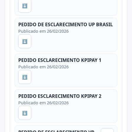
⬇
PEDIDO DE ESCLARECIMENTO UP BRASIL
Publicado em 26/02/2026
⬇
PEDIDO ESCLARECIMENTO KPIPAY 1
Publicado em 26/02/2026
⬇
PEDIDO ESCLARECIMENTO KPIPAY 2
Publicado em 26/02/2026
⬇