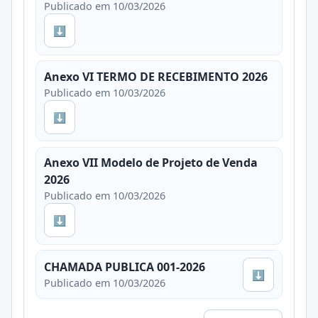
Publicado em 10/03/2026
⬇
Anexo VI TERMO DE RECEBIMENTO 2026
Publicado em 10/03/2026
⬇
Anexo VII Modelo de Projeto de Venda
2026
Publicado em 10/03/2026
⬇
CHAMADA PUBLICA 001-2026
⬇
Publicado em 10/03/2026